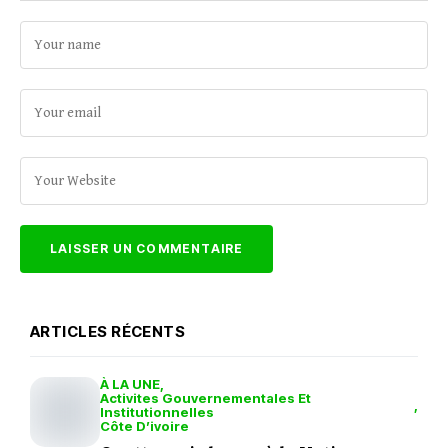
ARTICLES RÉCENTS
À LA UNE
Activites Gouvernementales Et
Institutionnelles
Côte D’ivoire