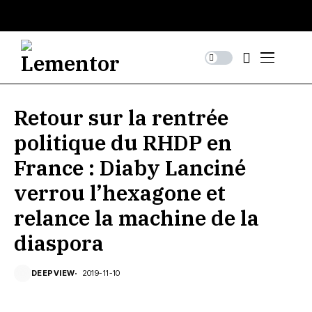
Retour sur la rentrée
politique du RHDP en
France : Diaby Lanciné
verrou l’hexagone et
relance la machine de la
diaspora
DEEPVIEW
2019-11-10