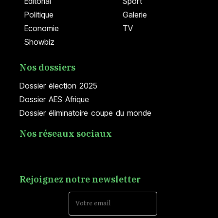
Editorial
Sport
Politique
Galerie
Economie
TV
Showbiz
Nos dossiers
Dossier élection 2025
Dossier AES Afrique
Dossier éliminatoire coupe du monde
Nos réseaux sociaux
Rejoignez notre newsletter
Email Address*