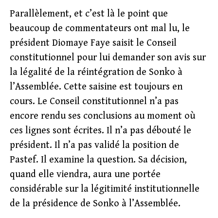
Parallèlement, et c’est là le point que
beaucoup de commentateurs ont mal lu, le
président Diomaye Faye saisit le Conseil
constitutionnel pour lui demander son avis sur
la légalité de la réintégration de Sonko à
l’Assemblée. Cette saisine est toujours en
cours. Le Conseil constitutionnel n’a pas
encore rendu ses conclusions au moment où
ces lignes sont écrites. Il n’a pas débouté le
président. Il n’a pas validé la position de
Pastef. Il examine la question. Sa décision,
quand elle viendra, aura une portée
considérable sur la légitimité institutionnelle
de la présidence de Sonko à l’Assemblée.