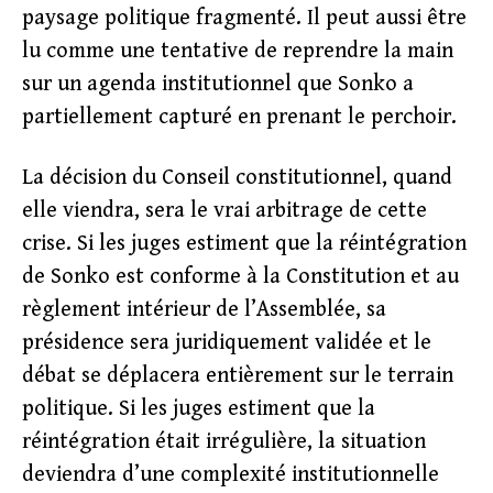
paysage politique fragmenté. Il peut aussi être
lu comme une tentative de reprendre la main
sur un agenda institutionnel que Sonko a
partiellement capturé en prenant le perchoir.
La décision du Conseil constitutionnel, quand
elle viendra, sera le vrai arbitrage de cette
crise. Si les juges estiment que la réintégration
de Sonko est conforme à la Constitution et au
règlement intérieur de l’Assemblée, sa
présidence sera juridiquement validée et le
débat se déplacera entièrement sur le terrain
politique. Si les juges estiment que la
réintégration était irrégulière, la situation
deviendra d’une complexité institutionnelle