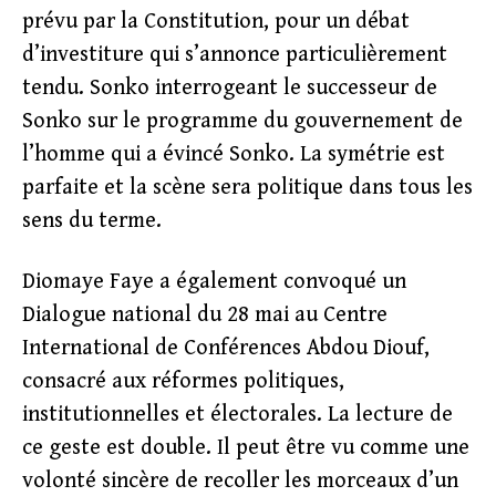
prévu par la Constitution, pour un débat
d’investiture qui s’annonce particulièrement
tendu. Sonko interrogeant le successeur de
Sonko sur le programme du gouvernement de
l’homme qui a évincé Sonko. La symétrie est
parfaite et la scène sera politique dans tous les
sens du terme.
Diomaye Faye a également convoqué un
Dialogue national du 28 mai au Centre
International de Conférences Abdou Diouf,
consacré aux réformes politiques,
institutionnelles et électorales. La lecture de
ce geste est double. Il peut être vu comme une
volonté sincère de recoller les morceaux d’un