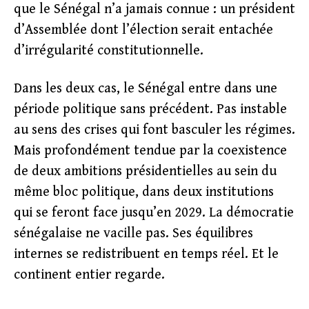
que le Sénégal n’a jamais connue : un président
d’Assemblée dont l’élection serait entachée
d’irrégularité constitutionnelle.
Dans les deux cas, le Sénégal entre dans une
période politique sans précédent. Pas instable
au sens des crises qui font basculer les régimes.
Mais profondément tendue par la coexistence
de deux ambitions présidentielles au sein du
même bloc politique, dans deux institutions
qui se feront face jusqu’en 2029. La démocratie
sénégalaise ne vacille pas. Ses équilibres
internes se redistribuent en temps réel. Et le
continent entier regarde.