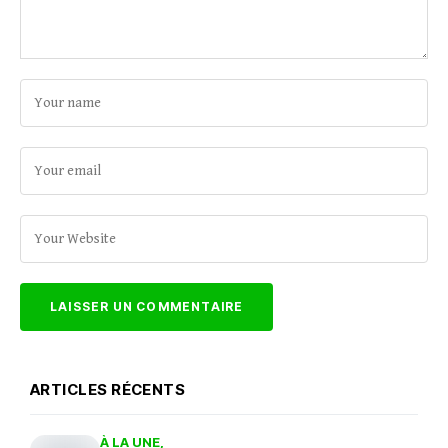
ARTICLES RÉCENTS
À LA UNE