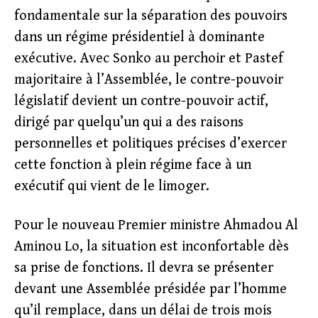
fondamentale sur la séparation des pouvoirs
dans un régime présidentiel à dominante
exécutive. Avec Sonko au perchoir et Pastef
majoritaire à l’Assemblée, le contre-pouvoir
législatif devient un contre-pouvoir actif,
dirigé par quelqu’un qui a des raisons
personnelles et politiques précises d’exercer
cette fonction à plein régime face à un
exécutif qui vient de le limoger.
Pour le nouveau Premier ministre Ahmadou Al
Aminou Lo, la situation est inconfortable dès
sa prise de fonctions. Il devra se présenter
devant une Assemblée présidée par l’homme
qu’il remplace, dans un délai de trois mois