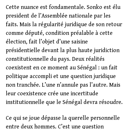
Cette nuance est fondamentale. Sonko est élu
president de l’Assemblée nationale par les
faits. Mais la régularité juridique de son retour
comme député, condition préalable à cette
élection, fait l’objet d’une saisine
présidentielle devant la plus haute juridiction
constitutionnelle du pays. Deux réalités
coexistent en ce moment au Sénégal : un fait
politique accompli et une question juridique
non tranchée. L’une n’annule pas l’autre. Mais
leur coexistence crée une incertitude
institutionnelle que le Sénégal devra résoudre.
Ce qui se joue dépasse la querelle personnelle
entre deux hommes. C’est une question