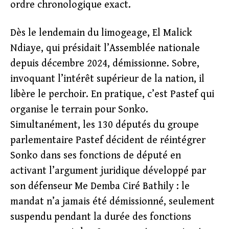
ordre chronologique exact.
Dès le lendemain du limogeage, El Malick
Ndiaye, qui présidait l’Assemblée nationale
depuis décembre 2024, démissionne. Sobre,
invoquant l’intérêt supérieur de la nation, il
libère le perchoir. En pratique, c’est Pastef qui
organise le terrain pour Sonko.
Simultanément, les 130 députés du groupe
parlementaire Pastef décident de réintégrer
Sonko dans ses fonctions de député en
activant l’argument juridique développé par
son défenseur Me Demba Ciré Bathily : le
mandat n’a jamais été démissionné, seulement
suspendu pendant la durée des fonctions