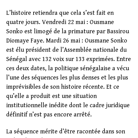
L’histoire retiendra que cela s’est fait en
quatre jours. Vendredi 22 mai : Ousmane
Sonko est limogé de la primature par Bassirou
Diomaye Faye. Mardi 26 mai : Ousmane Sonko
est élu président de l’Assemblée nationale du
Sénégal avec 132 voix sur 133 exprimées. Entre
ces deux dates, la politique sénégalaise a vécu
l’une des séquences les plus denses et les plus
imprévisibles de son histoire récente. Et ce
qu’elle a produit est une situation
institutionnelle inédite dont le cadre juridique
définitif n’est pas encore arrêté.
La séquence mérite d’être racontée dans son