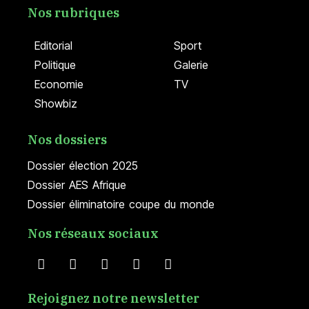
Nos rubriques
Editorial
Sport
Politique
Galerie
Economie
TV
Showbiz
Nos dossiers
Dossier élection 2025
Dossier AES Afrique
Dossier éliminatoire coupe du monde
Nos réseaux sociaux
Rejoignez notre newsletter