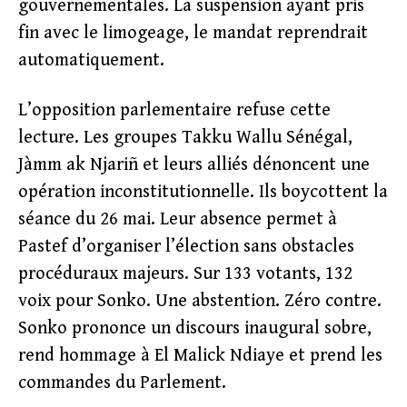
gouvernementales. La suspension ayant pris
fin avec le limogeage, le mandat reprendrait
automatiquement.
L’opposition parlementaire refuse cette
lecture. Les groupes Takku Wallu Sénégal,
Jàmm ak Njariñ et leurs alliés dénoncent une
opération inconstitutionnelle. Ils boycottent la
séance du 26 mai. Leur absence permet à
Pastef d’organiser l’élection sans obstacles
procéduraux majeurs. Sur 133 votants, 132
voix pour Sonko. Une abstention. Zéro contre.
Sonko prononce un discours inaugural sobre,
rend hommage à El Malick Ndiaye et prend les
commandes du Parlement.