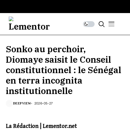
Sonko au perchoir,
Diomaye saisit le Conseil
constitutionnel : le Sénégal
en terra incognita
institutionnelle
2026-05-27
DEEPVIEW
La Rédaction | Lementor.net