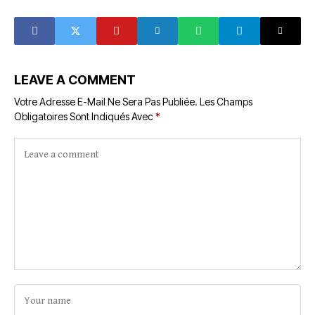
LEAVE A COMMENT
Votre Adresse E-Mail Ne Sera Pas Publiée.
Les Champs
Obligatoires Sont Indiqués Avec
*