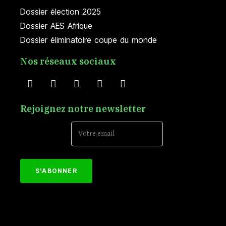
Dossier élection 2025
Dossier AES Afrique
Dossier éliminatoire coupe du monde
Nos réseaux sociaux
Rejoignez notre newsletter
Email Address*
[mc4wp_form id="152"]