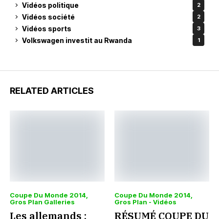
Vidéos politique
2
Vidéos société
2
Vidéos sports
3
Volkswagen investit au Rwanda
1
RELATED ARTICLES
Coupe Du Monde 2014
Coupe Du Monde 2014
Gros Plan Galleries
Gros Plan - Vidéos
Les allemands :
RÉSUMÉ COUPE DU