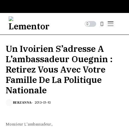
Un Ivoirien S’adresse A
L’ambassadeur Ouegnin :
Retirez Vous Avec Votre
Famille De La Politique
Nationale
2013-01-10
BERZANNA
Monsieur L’ambassadeur,