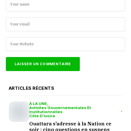
ARTICLES RÉCENTS
À LA UNE
Activites Gouvernementales Et
Institutionnelles
Côte D’ivoire
Ouattara s’adresse à la Nation ce
soir : cinq questions en suspens