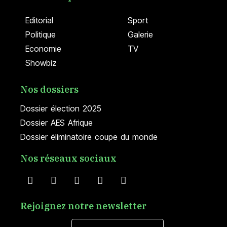
Editorial
Sport
Politique
Galerie
Economie
TV
Showbiz
Nos dossiers
Dossier élection 2025
Dossier AES Afrique
Dossier éliminatoire coupe du monde
Nos réseaux sociaux
Rejoignez notre newsletter