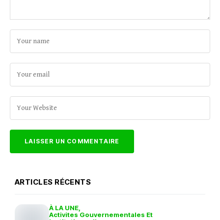
ARTICLES RÉCENTS
À LA UNE
Activites Gouvernementales Et