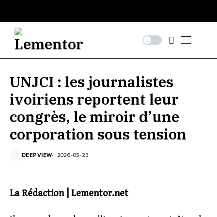
UNJCI : les journalistes
ivoiriens reportent leur
congrès, le miroir d’une
corporation sous tension
DEEPVIEW
2026-05-23
La Rédaction | Lementor.net