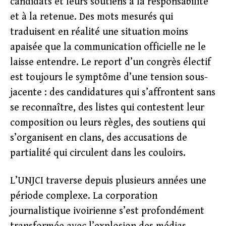
candidats et leurs soutiens à la responsabilité
et à la retenue. Des mots mesurés qui
traduisent en réalité une situation moins
apaisée que la communication officielle ne le
laisse entendre. Le report d’un congrès électif
est toujours le symptôme d’une tension sous-
jacente : des candidatures qui s’affrontent sans
se reconnaître, des listes qui contestent leur
composition ou leurs règles, des soutiens qui
s’organisent en clans, des accusations de
partialité qui circulent dans les couloirs.
L’UNJCI traverse depuis plusieurs années une
période complexe. La corporation
journalistique ivoirienne s’est profondément