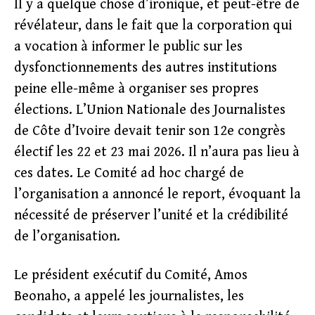
Il y a quelque chose d’ironique, et peut-être de
révélateur, dans le fait que la corporation qui
a vocation à informer le public sur les
dysfonctionnements des autres institutions
peine elle-même à organiser ses propres
élections. L’Union Nationale des Journalistes
de Côte d’Ivoire devait tenir son 12e congrès
électif les 22 et 23 mai 2026. Il n’aura pas lieu à
ces dates. Le Comité ad hoc chargé de
l’organisation a annoncé le report, évoquant la
nécessité de préserver l’unité et la crédibilité
de l’organisation.
Le président exécutif du Comité, Amos
Beonaho, a appelé les journalistes, les