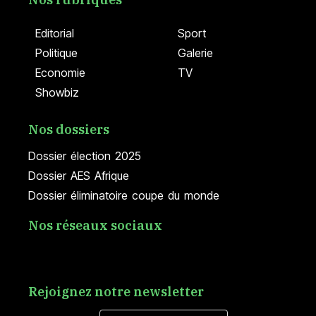
Editorial
Sport
Politique
Galerie
Economie
TV
Showbiz
Nos dossiers
Dossier élection 2025
Dossier AES Afrique
Dossier éliminatoire coupe du monde
Nos réseaux sociaux
Rejoignez notre newsletter