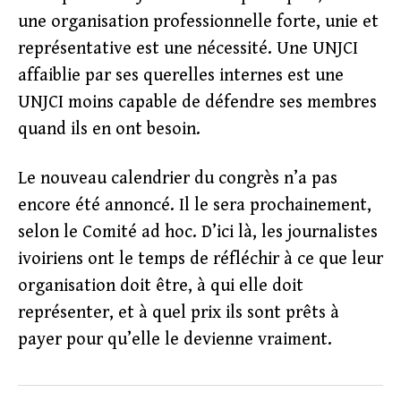
une organisation professionnelle forte, unie et
représentative est une nécessité. Une UNJCI
affaiblie par ses querelles internes est une
UNJCI moins capable de défendre ses membres
quand ils en ont besoin.
Le nouveau calendrier du congrès n’a pas
encore été annoncé. Il le sera prochainement,
selon le Comité ad hoc. D’ici là, les journalistes
ivoiriens ont le temps de réfléchir à ce que leur
organisation doit être, à qui elle doit
représenter, et à quel prix ils sont prêts à
payer pour qu’elle le devienne vraiment.