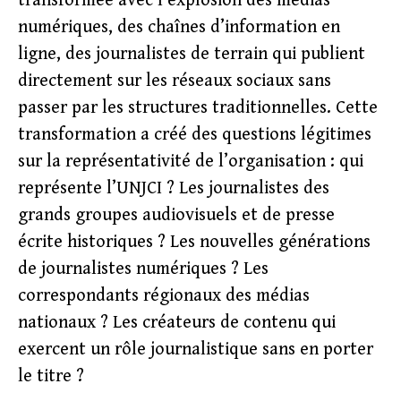
transformée avec l’explosion des médias
numériques, des chaînes d’information en
ligne, des journalistes de terrain qui publient
directement sur les réseaux sociaux sans
passer par les structures traditionnelles. Cette
transformation a créé des questions légitimes
sur la représentativité de l’organisation : qui
représente l’UNJCI ? Les journalistes des
grands groupes audiovisuels et de presse
écrite historiques ? Les nouvelles générations
de journalistes numériques ? Les
correspondants régionaux des médias
nationaux ? Les créateurs de contenu qui
exercent un rôle journalistique sans en porter
le titre ?