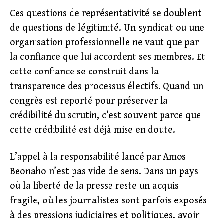
Ces questions de représentativité se doublent
de questions de légitimité. Un syndicat ou une
organisation professionnelle ne vaut que par
la confiance que lui accordent ses membres. Et
cette confiance se construit dans la
transparence des processus électifs. Quand un
congrès est reporté pour préserver la
crédibilité du scrutin, c’est souvent parce que
cette crédibilité est déjà mise en doute.
L’appel à la responsabilité lancé par Amos
Beonaho n’est pas vide de sens. Dans un pays
où la liberté de la presse reste un acquis
fragile, où les journalistes sont parfois exposés
à des pressions judiciaires et politiques, avoir