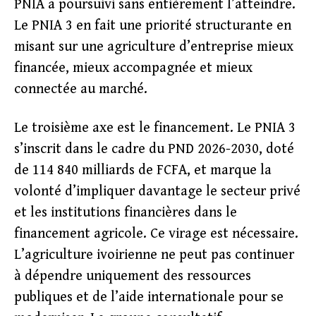
PNIA a poursuivi sans entièrement l’atteindre.
Le PNIA 3 en fait une priorité structurante en
misant sur une agriculture d’entreprise mieux
financée, mieux accompagnée et mieux
connectée au marché.
Le troisième axe est le financement. Le PNIA 3
s’inscrit dans le cadre du PND 2026-2030, doté
de 114 840 milliards de FCFA, et marque la
volonté d’impliquer davantage le secteur privé
et les institutions financières dans le
financement agricole. Ce virage est nécessaire.
L’agriculture ivoirienne ne peut pas continuer
à dépendre uniquement des ressources
publiques et de l’aide internationale pour se