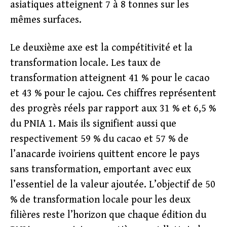
asiatiques atteignent 7 à 8 tonnes sur les
mêmes surfaces.
Le deuxième axe est la compétitivité et la
transformation locale. Les taux de
transformation atteignent 41 % pour le cacao
et 43 % pour le cajou. Ces chiffres représentent
des progrès réels par rapport aux 31 % et 6,5 %
du PNIA 1. Mais ils signifient aussi que
respectivement 59 % du cacao et 57 % de
l’anacarde ivoiriens quittent encore le pays
sans transformation, emportant avec eux
l’essentiel de la valeur ajoutée. L’objectif de 50
% de transformation locale pour les deux
filières reste l’horizon que chaque édition du