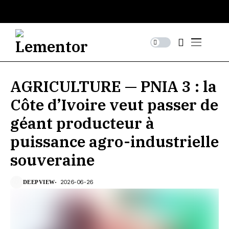
AGRICULTURE — PNIA 3 : la
Côte d’Ivoire veut passer de
géant producteur à
puissance agro-industrielle
souveraine
2026-06-26
DEEPVIEW