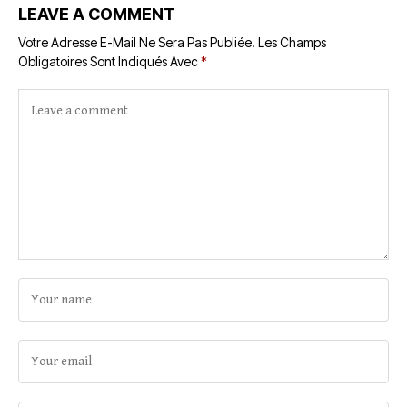
LEAVE A COMMENT
Votre Adresse E-Mail Ne Sera Pas Publiée.
Les Champs
Obligatoires Sont Indiqués Avec
*