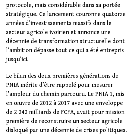
protocole, mais considérable dans sa portée
stratégique. Ce lancement couronne quatorze
années d’investissements massifs dans le
secteur agricole ivoirien et annonce une
décennie de transformation structurelle dont
l’ambition dépasse tout ce qui a été entrepris
jusqu’ici.
Le bilan des deux premières générations de
PNIA mérite d’être rappelé pour mesurer
l’ampleur du chemin parcouru. Le PNIA 1, mis
en œuvre de 2012 à 2017 avec une enveloppe
de 2 040 milliards de FCFA, avait pour mission
première de reconstruire un secteur agricole
disloqué par une décennie de crises politiques.