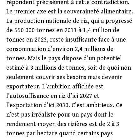
répondent précisément à cette contradiction.
Le premier axe est la souveraineté alimentaire.
La production nationale de riz, qui a progressé
de 550 000 tonnes en 2011 à 1,4 million de
tonnes en 2023, reste insuffisante face à une
consommation d’environ 2,4 millions de
tonnes. Mais le pays dispose d’un potentiel
estimé à 3 millions de tonnes, soit de quoi non
seulement couvrir ses besoins mais devenir
exportateur. L’ambition affichée est
l’autosuffisance en riz d’ici 2027 et
l’exportation d’ici 2030. C’est ambitieux. Ce
n’est pas irréaliste pour un pays dont le
rendement moyen des rizières est de 2 à 3
tonnes par hectare quand certains pays