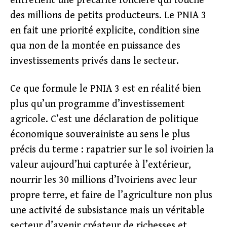
entretient une précarité foncière qui touche
des millions de petits producteurs. Le PNIA 3
en fait une priorité explicite, condition sine
qua non de la montée en puissance des
investissements privés dans le secteur.
Ce que formule le PNIA 3 est en réalité bien
plus qu’un programme d’investissement
agricole. C’est une déclaration de politique
économique souverainiste au sens le plus
précis du terme : rapatrier sur le sol ivoirien la
valeur aujourd’hui capturée à l’extérieur,
nourrir les 30 millions d’Ivoiriens avec leur
propre terre, et faire de l’agriculture non plus
une activité de subsistance mais un véritable
secteur d’avenir créateur de richesses et