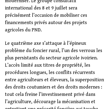
moderniser. Le groupe consultatif
international des 8 et 9 juillet sera
précisément l’occasion de mobiliser ces
financements privés autour des projets
agricoles du PND.
Le quatrième axe s’attaque à l’épineux
problème du foncier rural, l’un des verrous les
plus persistants du secteur agricole ivoirien.
L’accès limité aux titres de propriété, les
procédures longues, les conflits récurrents
entre agriculteurs et éleveurs, la superposition
des droits coutumiers et des droits modernes :
tout cela freine l’investissement privé dans
l’agriculture, décourage la mécanisation et