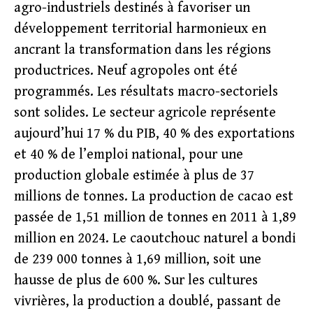
agro-industriels destinés à favoriser un
développement territorial harmonieux en
ancrant la transformation dans les régions
productrices. Neuf agropoles ont été
programmés. Les résultats macro-sectoriels
sont solides. Le secteur agricole représente
aujourd’hui 17 % du PIB, 40 % des exportations
et 40 % de l’emploi national, pour une
production globale estimée à plus de 37
millions de tonnes. La production de cacao est
passée de 1,51 million de tonnes en 2011 à 1,89
million en 2024. Le caoutchouc naturel a bondi
de 239 000 tonnes à 1,69 million, soit une
hausse de plus de 600 %. Sur les cultures
vivrières, la production a doublé, passant de