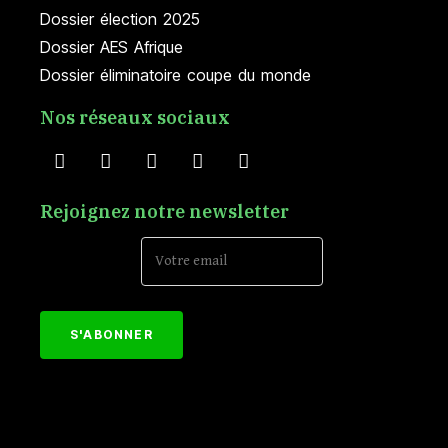
Dossier élection 2025
Dossier AES Afrique
Dossier éliminatoire coupe du monde
Nos réseaux sociaux
Rejoignez notre newsletter
Email Address*
[mc4wp_form id="152"]