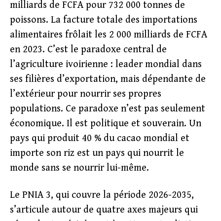
milliards de FCFA pour 732 000 tonnes de
poissons. La facture totale des importations
alimentaires frôlait les 2 000 milliards de FCFA
en 2023. C’est le paradoxe central de
l’agriculture ivoirienne : leader mondial dans
ses filières d’exportation, mais dépendante de
l’extérieur pour nourrir ses propres
populations. Ce paradoxe n’est pas seulement
économique. Il est politique et souverain. Un
pays qui produit 40 % du cacao mondial et
importe son riz est un pays qui nourrit le
monde sans se nourrir lui-même.
Le PNIA 3, qui couvre la période 2026-2035,
s’articule autour de quatre axes majeurs qui