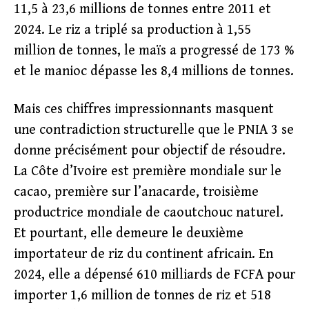
11,5 à 23,6 millions de tonnes entre 2011 et
2024. Le riz a triplé sa production à 1,55
million de tonnes, le maïs a progressé de 173 %
et le manioc dépasse les 8,4 millions de tonnes.
Mais ces chiffres impressionnants masquent
une contradiction structurelle que le PNIA 3 se
donne précisément pour objectif de résoudre.
La Côte d’Ivoire est première mondiale sur le
cacao, première sur l’anacarde, troisième
productrice mondiale de caoutchouc naturel.
Et pourtant, elle demeure le deuxième
importateur de riz du continent africain. En
2024, elle a dépensé 610 milliards de FCFA pour
importer 1,6 million de tonnes de riz et 518