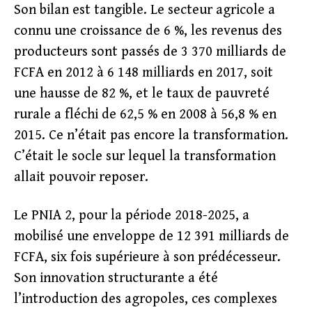
Son bilan est tangible. Le secteur agricole a
connu une croissance de 6 %, les revenus des
producteurs sont passés de 3 370 milliards de
FCFA en 2012 à 6 148 milliards en 2017, soit
une hausse de 82 %, et le taux de pauvreté
rurale a fléchi de 62,5 % en 2008 à 56,8 % en
2015. Ce n’était pas encore la transformation.
C’était le socle sur lequel la transformation
allait pouvoir reposer.
Le PNIA 2, pour la période 2018-2025, a
mobilisé une enveloppe de 12 391 milliards de
FCFA, six fois supérieure à son prédécesseur.
Son innovation structurante a été
l’introduction des agropoles, ces complexes