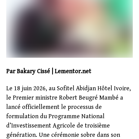
Par Bakary Cissé | Lementor.net
Le 18 juin 2026, au Sofitel Abidjan Hôtel Ivoire,
le Premier ministre Robert Beugré Mambé a
lancé officiellement le processus de
formulation du Programme National
d’Investissement Agricole de troisième
génération. Une cérémonie sobre dans son