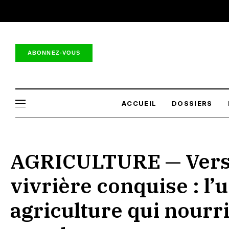
ABONNEZ-VOUS
ACCUEIL
DOSSIERS
AGRICULTURE — Vers 
vivrière conquise : l’
agriculture qui nourr