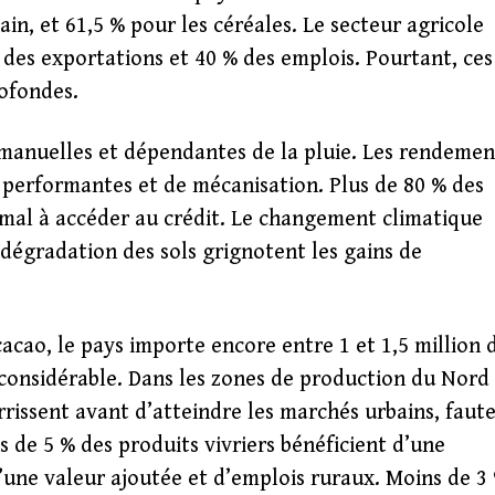
ain, et 61,5 % pour les céréales. Le secteur agricole
 des exportations et 40 % des emplois. Pourtant, ces
rofondes.
, manuelles et dépendantes de la pluie. Les rendemen
 performantes et de mécanisation. Plus de 80 % des
u mal à accéder au crédit. Le changement climatique
 dégradation des sols grignotent les gains de
cao, le pays importe encore entre 1 et 1,5 million 
s considérable. Dans les zones de production du Nord
rrissent avant d’atteindre les marchés urbains, faut
s de 5 % des produits vivriers bénéficient d’une
’une valeur ajoutée et d’emplois ruraux. Moins de 3