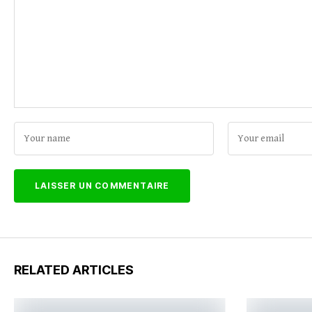
RELATED ARTICLES