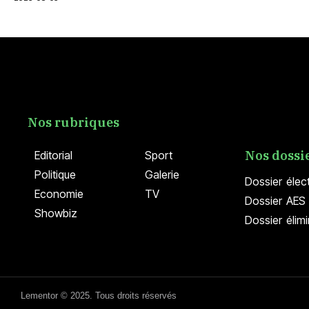
Nos rubriques
Nos dossi
Editorial
Sport
Politique
Galerie
Dossier élec
Economie
TV
Dossier AES 
Showbiz
Dossier élim
Lementor © 2025. Tous droits réservés