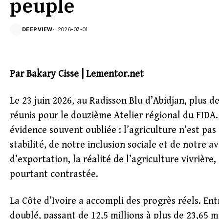
peuple
DEEPVIEW
2026-07-01
Par Bakary Cisse | Lementor.net
Le 23 juin 2026, au Radisson Blu d’Abidjan, plus d
réunis pour le douzième Atelier régional du FIDA
évidence souvent oubliée : l’agriculture n’est pas
stabilité, de notre inclusion sociale et de notre av
d’exportation, la réalité de l’agriculture vivrière, 
pourtant contrastée.
La Côte d’Ivoire a accompli des progrès réels. Ent
doublé, passant de 12,5 millions à plus de 23,65 