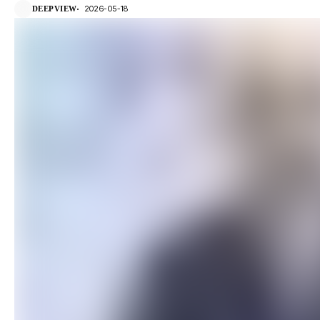
2026-05-18
DEEPVIEW