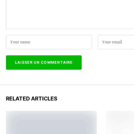
RELATED ARTICLES