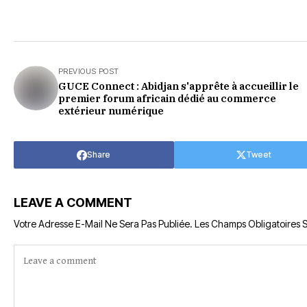
PREVIOUS POST
GUCE Connect : Abidjan s'apprête à accueillir le
premier forum africain dédié au commerce
extérieur numérique
Share
Tweet
LEAVE A COMMENT
Votre Adresse E-Mail Ne Sera Pas Publiée.
Les Champs Obligatoires 