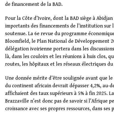
de financement de la BAD.
Pour la Côte d’Ivoire, dont la BAD siège à Abidjan 
importants des financements de l’institution sur 
soutenue. La 6e revue du programme économique i
Bloomfield, le Plan National de Développement 2
délégation ivoirienne portera dans les discussions
là, dans les couloirs et les réunions à huis clos, 
routes, les hôpitaux et les réseaux électriques du
Une donnée mérite d’être soulignée avant que le r
du continent africain devrait dépasser 4,2%, au-d
affichaient des taux supérieurs à 5% à fin 2025. La
Brazzaville n’est donc pas de savoir si l’Afrique pe
croissance avec ses propres ressources, dans ses p