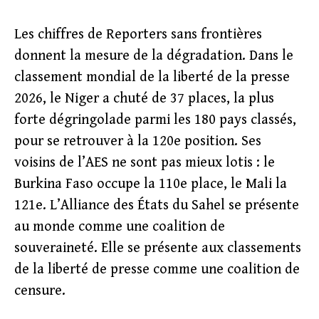
Les chiffres de Reporters sans frontières
donnent la mesure de la dégradation. Dans le
classement mondial de la liberté de la presse
2026, le Niger a chuté de 37 places, la plus
forte dégringolade parmi les 180 pays classés,
pour se retrouver à la 120e position. Ses
voisins de l’AES ne sont pas mieux lotis : le
Burkina Faso occupe la 110e place, le Mali la
121e. L’Alliance des États du Sahel se présente
au monde comme une coalition de
souveraineté. Elle se présente aux classements
de la liberté de presse comme une coalition de
censure.