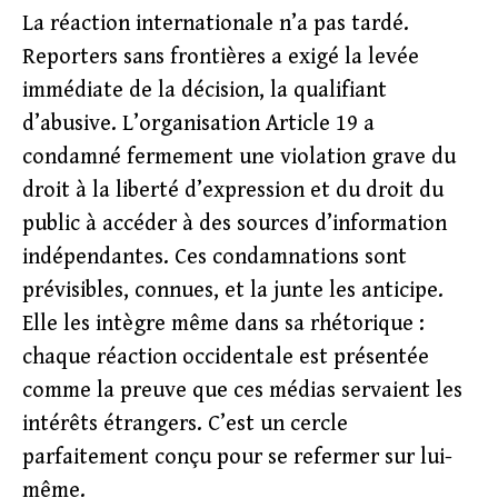
La réaction internationale n’a pas tardé.
Reporters sans frontières a exigé la levée
immédiate de la décision, la qualifiant
d’abusive. L’organisation Article 19 a
condamné fermement une violation grave du
droit à la liberté d’expression et du droit du
public à accéder à des sources d’information
indépendantes. Ces condamnations sont
prévisibles, connues, et la junte les anticipe.
Elle les intègre même dans sa rhétorique :
chaque réaction occidentale est présentée
comme la preuve que ces médias servaient les
intérêts étrangers. C’est un cercle
parfaitement conçu pour se refermer sur lui-
même.