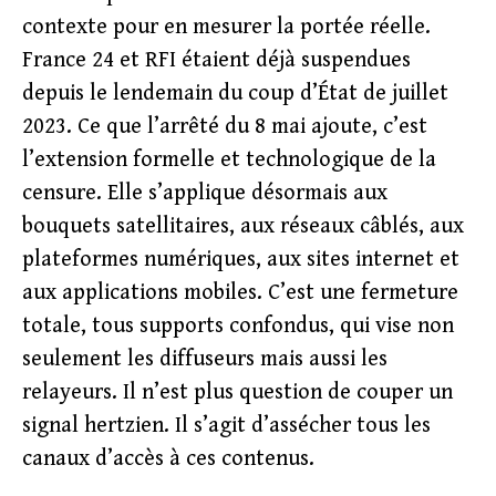
contexte pour en mesurer la portée réelle.
France 24 et RFI étaient déjà suspendues
depuis le lendemain du coup d’État de juillet
2023. Ce que l’arrêté du 8 mai ajoute, c’est
l’extension formelle et technologique de la
censure. Elle s’applique désormais aux
bouquets satellitaires, aux réseaux câblés, aux
plateformes numériques, aux sites internet et
aux applications mobiles. C’est une fermeture
totale, tous supports confondus, qui vise non
seulement les diffuseurs mais aussi les
relayeurs. Il n’est plus question de couper un
signal hertzien. Il s’agit d’assécher tous les
canaux d’accès à ces contenus.