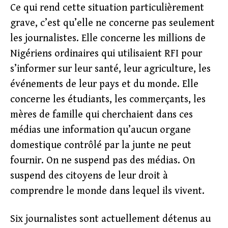
Ce qui rend cette situation particulièrement
grave, c’est qu’elle ne concerne pas seulement
les journalistes. Elle concerne les millions de
Nigériens ordinaires qui utilisaient RFI pour
s’informer sur leur santé, leur agriculture, les
événements de leur pays et du monde. Elle
concerne les étudiants, les commerçants, les
mères de famille qui cherchaient dans ces
médias une information qu’aucun organe
domestique contrôlé par la junte ne peut
fournir. On ne suspend pas des médias. On
suspend des citoyens de leur droit à
comprendre le monde dans lequel ils vivent.
Six journalistes sont actuellement détenus au