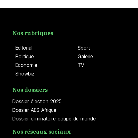
Nos rubriques
Editorial
Sport
Politique
Galerie
Economie
TV
Showbiz
Nos dossiers
Dossier élection 2025
Dossier AES Afrique
Dossier éliminatoire coupe du monde
Nos réseaux sociaux