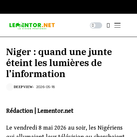
Niger : quand une junte
éteint les lumières de
l’information
2026-05-18
DEEPVIEW
Rédaction | Lementor.net
Le vendredi 8 mai 2026 au soir, les Nigériens