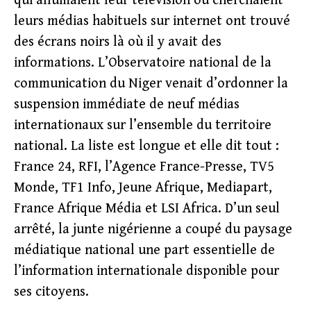
qui allumaient leur télévision ou cherchaient
leurs médias habituels sur internet ont trouvé
des écrans noirs là où il y avait des
informations. L’Observatoire national de la
communication du Niger venait d’ordonner la
suspension immédiate de neuf médias
internationaux sur l’ensemble du territoire
national. La liste est longue et elle dit tout :
France 24, RFI, l’Agence France-Presse, TV5
Monde, TF1 Info, Jeune Afrique, Mediapart,
France Afrique Média et LSI Africa. D’un seul
arrêté, la junte nigérienne a coupé du paysage
médiatique national une part essentielle de
l’information internationale disponible pour
ses citoyens.