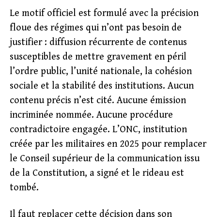
Le motif officiel est formulé avec la précision
floue des régimes qui n’ont pas besoin de
justifier : diffusion récurrente de contenus
susceptibles de mettre gravement en péril
l’ordre public, l’unité nationale, la cohésion
sociale et la stabilité des institutions. Aucun
contenu précis n’est cité. Aucune émission
incriminée nommée. Aucune procédure
contradictoire engagée. L’ONC, institution
créée par les militaires en 2025 pour remplacer
le Conseil supérieur de la communication issu
de la Constitution, a signé et le rideau est
tombé.
Il faut replacer cette décision dans son