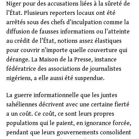
Niger pour des accusations liées à la sûreté de
l’État. Plusieurs reporters locaux ont été
arrêtés sous des chefs d’inculpation comme la
diffusion de fausses informations ou l’atteinte
au crédit de l’État, notions assez élastiques
pour couvrir n’importe quelle couverture qui
dérange. La Maison de la Presse, instance
fédératrice des associations de journalistes
nigériens, a elle aussi été suspendue.
La guerre informationnelle que les juntes
sahéliennes décrivent avec une certaine fierté
a un coût. Ce coût, ce sont leurs propres
populations qui le paient, en ignorance forcée,
pendant que leurs gouvernements consolident