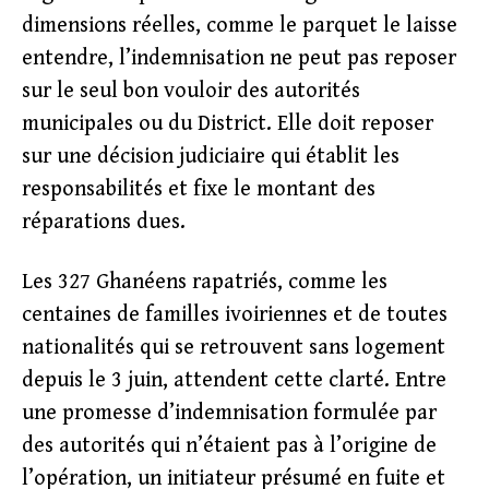
dimensions réelles, comme le parquet le laisse
entendre, l’indemnisation ne peut pas reposer
sur le seul bon vouloir des autorités
municipales ou du District. Elle doit reposer
sur une décision judiciaire qui établit les
responsabilités et fixe le montant des
réparations dues.
Les 327 Ghanéens rapatriés, comme les
centaines de familles ivoiriennes et de toutes
nationalités qui se retrouvent sans logement
depuis le 3 juin, attendent cette clarté. Entre
une promesse d’indemnisation formulée par
des autorités qui n’étaient pas à l’origine de
l’opération, un initiateur présumé en fuite et