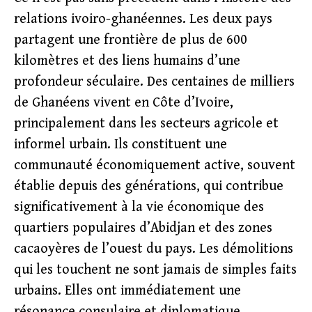
relations ivoiro-ghanéennes. Les deux pays
partagent une frontière de plus de 600
kilomètres et des liens humains d’une
profondeur séculaire. Des centaines de milliers
de Ghanéens vivent en Côte d’Ivoire,
principalement dans les secteurs agricole et
informel urbain. Ils constituent une
communauté économiquement active, souvent
établie depuis des générations, qui contribue
significativement à la vie économique des
quartiers populaires d’Abidjan et des zones
cacaoyères de l’ouest du pays. Les démolitions
qui les touchent ne sont jamais de simples faits
urbains. Elles ont immédiatement une
résonance consulaire et diplomatique.