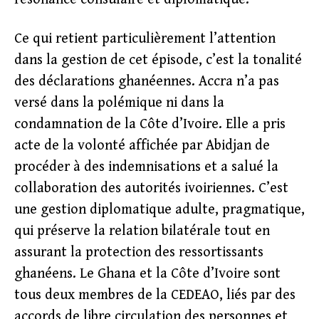
Ce qui retient particulièrement l’attention
dans la gestion de cet épisode, c’est la tonalité
des déclarations ghanéennes. Accra n’a pas
versé dans la polémique ni dans la
condamnation de la Côte d’Ivoire. Elle a pris
acte de la volonté affichée par Abidjan de
procéder à des indemnisations et a salué la
collaboration des autorités ivoiriennes. C’est
une gestion diplomatique adulte, pragmatique,
qui préserve la relation bilatérale tout en
assurant la protection des ressortissants
ghanéens. Le Ghana et la Côte d’Ivoire sont
tous deux membres de la CEDEAO, liés par des
accords de libre circulation des personnes et