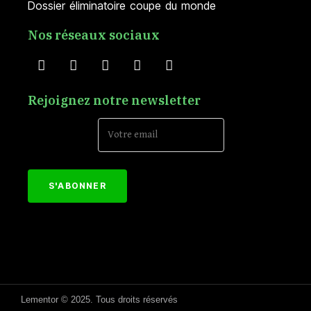
Dossier éliminatoire coupe du monde
Nos réseaux sociaux
Rejoignez notre newsletter
Email Address*
[mc4wp_form id="152"]
Lementor © 2025. Tous droits réservés