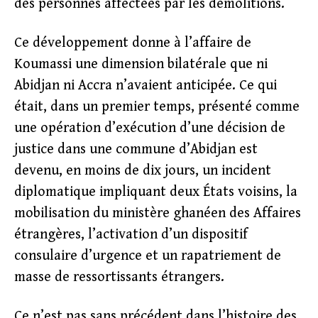
des personnes affectées par les démolitions.
Ce développement donne à l’affaire de
Koumassi une dimension bilatérale que ni
Abidjan ni Accra n’avaient anticipée. Ce qui
était, dans un premier temps, présenté comme
une opération d’exécution d’une décision de
justice dans une commune d’Abidjan est
devenu, en moins de dix jours, un incident
diplomatique impliquant deux États voisins, la
mobilisation du ministère ghanéen des Affaires
étrangères, l’activation d’un dispositif
consulaire d’urgence et un rapatriement de
masse de ressortissants étrangers.
Ce n’est pas sans précédent dans l’histoire des