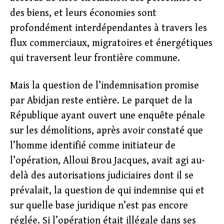
des biens, et leurs économies sont
profondément interdépendantes à travers les
flux commerciaux, migratoires et énergétiques
qui traversent leur frontière commune.
Mais la question de l’indemnisation promise
par Abidjan reste entière. Le parquet de la
République ayant ouvert une enquête pénale
sur les démolitions, après avoir constaté que
l’homme identifié comme initiateur de
l’opération, Alloui Brou Jacques, avait agi au-
delà des autorisations judiciaires dont il se
prévalait, la question de qui indemnise qui et
sur quelle base juridique n’est pas encore
réglée. Si l’opération était illégale dans ses