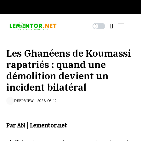
Les Ghanéens de Koumassi
rapatriés : quand une
démolition devient un
incident bilatéral
2026-06-12
DEEPVIEW
Par AN | Lementor.net