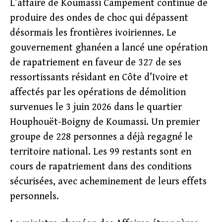
L’affaire de Koumassi Campement continue de
produire des ondes de choc qui dépassent
désormais les frontières ivoiriennes. Le
gouvernement ghanéen a lancé une opération
de rapatriement en faveur de 327 de ses
ressortissants résidant en Côte d’Ivoire et
affectés par les opérations de démolition
survenues le 3 juin 2026 dans le quartier
Houphouët-Boigny de Koumassi. Un premier
groupe de 228 personnes a déjà regagné le
territoire national. Les 99 restants sont en
cours de rapatriement dans des conditions
sécurisées, avec acheminement de leurs effets
personnels.