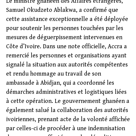
Le ministre ghanéen des Affaires étrangères,
Samuel Okudzeto Ablakwa, a confirmé que
cette assistance exceptionnelle a été déployée
pour soutenir les personnes touchées par les
mesures de déguerpissement intervenues en
Côte d’Ivoire. Dans une note officielle, Accra a
remercié les personnes et organisations ayant
signalé la situation aux autorités compétentes
et rendu hommage au travail de son
ambassade à Abidjan, qui a coordonné les
démarches administratives et logistiques liées
à cette opération. Le gouvernement ghanéen a
également salué la collaboration des autorités
ivoiriennes, prenant acte de la volonté affichée
par celles-ci de procéder à une indemnisation