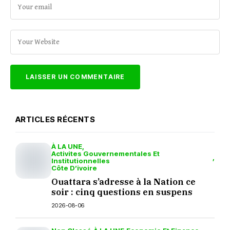
ARTICLES RÉCENTS
À LA UNE
Activites Gouvernementales Et
Institutionnelles
Côte D’ivoire
Ouattara s’adresse à la Nation ce
soir : cinq questions en suspens
2026-08-06