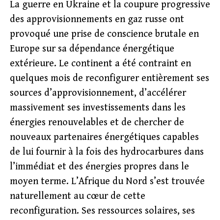
La guerre en Ukraine et la coupure progressive
des approvisionnements en gaz russe ont
provoqué une prise de conscience brutale en
Europe sur sa dépendance énergétique
extérieure. Le continent a été contraint en
quelques mois de reconfigurer entièrement ses
sources d’approvisionnement, d’accélérer
massivement ses investissements dans les
énergies renouvelables et de chercher de
nouveaux partenaires énergétiques capables
de lui fournir à la fois des hydrocarbures dans
l’immédiat et des énergies propres dans le
moyen terme. L’Afrique du Nord s’est trouvée
naturellement au cœur de cette
reconfiguration. Ses ressources solaires, ses