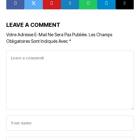
Mondial
footballistique
LEAVE A COMMENT
Votre Adresse E-Mail Ne Sera Pas Publiée.
Les Champs
Obligatoires Sont Indiqués Avec
*