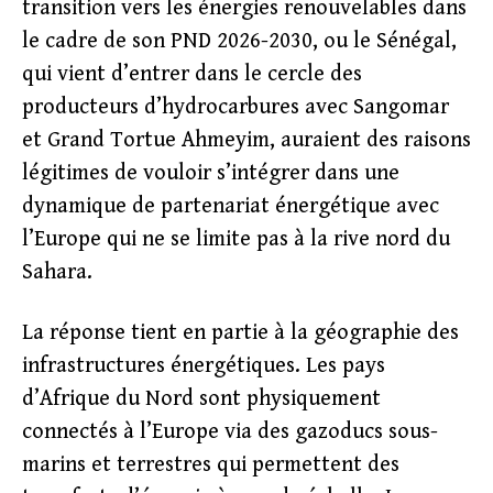
transition vers les énergies renouvelables dans
le cadre de son PND 2026-2030, ou le Sénégal,
qui vient d’entrer dans le cercle des
producteurs d’hydrocarbures avec Sangomar
et Grand Tortue Ahmeyim, auraient des raisons
légitimes de vouloir s’intégrer dans une
dynamique de partenariat énergétique avec
l’Europe qui ne se limite pas à la rive nord du
Sahara.
La réponse tient en partie à la géographie des
infrastructures énergétiques. Les pays
d’Afrique du Nord sont physiquement
connectés à l’Europe via des gazoducs sous-
marins et terrestres qui permettent des