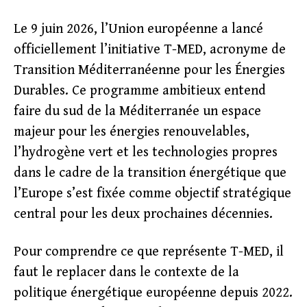
Le 9 juin 2026, l’Union européenne a lancé
officiellement l’initiative T-MED, acronyme de
Transition Méditerranéenne pour les Énergies
Durables. Ce programme ambitieux entend
faire du sud de la Méditerranée un espace
majeur pour les énergies renouvelables,
l’hydrogène vert et les technologies propres
dans le cadre de la transition énergétique que
l’Europe s’est fixée comme objectif stratégique
central pour les deux prochaines décennies.
Pour comprendre ce que représente T-MED, il
faut le replacer dans le contexte de la
politique énergétique européenne depuis 2022.