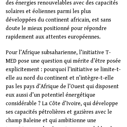
des énergies renouvelables avec des capacités
solaires et éoliennes parmi les plus
développées du continent africain, est sans
doute le mieux positionné pour répondre
rapidement aux attentes européennes.
Pour l’Afrique subsaharienne, l’initiative T-
MED pose une question qui mérite d’être posée
explicitement : pourquoi l’initiative se limite-t-
elle au nord du continent et n’intègre-t-elle
pas les pays d’Afrique de l’Ouest qui disposent
eux aussi d’un potentiel énergétique
considérable ? La Côte d’Ivoire, qui développe
ses capacités pétrolières et gazières avec le
champ Baleine et qui ambitionne une