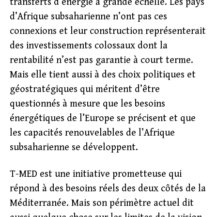
transferts d’énergie à grande échelle. Les pays
d’Afrique subsaharienne n’ont pas ces
connexions et leur construction représenterait
des investissements colossaux dont la
rentabilité n’est pas garantie à court terme.
Mais elle tient aussi à des choix politiques et
géostratégiques qui méritent d’être
questionnés à mesure que les besoins
énergétiques de l’Europe se précisent et que
les capacités renouvelables de l’Afrique
subsaharienne se développent.
T-MED est une initiative prometteuse qui
répond à des besoins réels des deux côtés de la
Méditerranée. Mais son périmètre actuel dit