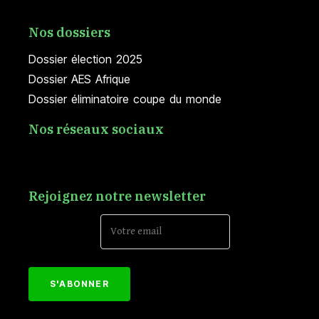
Nos dossiers
Dossier élection 2025
Dossier AES Afrique
Dossier éliminatoire coupe du monde
Nos réseaux sociaux
Rejoignez notre newsletter
Email Address*