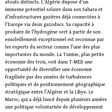
atouts distincts. L’Algérie dispose d’un
immense potentiel solaire dans son Sahara et
d’infrastructures gazières déjà connectées à
l’Europe via deux gazoducs. Sa capacité à
produire de l’hydrogène vert à partir de son
ensoleillement exceptionnel est reconnue par
les experts du secteur comme l’une des plus
importantes du monde. La Tunisie, plus petite
économie des trois, voit dans T-MED une
opportunité de diversifier une économie
fragilisée par des années de turbulences
politiques et de positionnement géographique
stratégique entre l’Algérie et la Libye. Le
Maroc, qui a déjà lancé depuis plusieurs années
une politique volontariste de développement