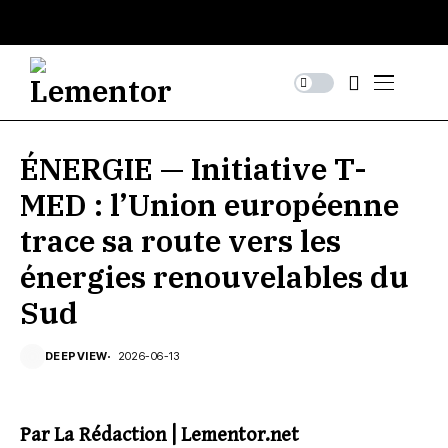
ÉNERGIE — Initiative T-
MED : l’Union européenne
trace sa route vers les
énergies renouvelables du
Sud
DEEPVIEW
2026-06-13
Par La Rédaction | Lementor.net