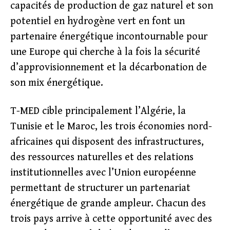
capacités de production de gaz naturel et son
potentiel en hydrogène vert en font un
partenaire énergétique incontournable pour
une Europe qui cherche à la fois la sécurité
d’approvisionnement et la décarbonation de
son mix énergétique.
T-MED cible principalement l’Algérie, la
Tunisie et le Maroc, les trois économies nord-
africaines qui disposent des infrastructures,
des ressources naturelles et des relations
institutionnelles avec l’Union européenne
permettant de structurer un partenariat
énergétique de grande ampleur. Chacun des
trois pays arrive à cette opportunité avec des