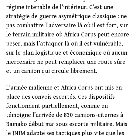
régime intenable de l’intérieur. C’est une
stratégie de guerre asymétrique classique : ne
pas combattre l’adversaire là où il est fort, sur
le terrain militaire où Africa Corps peut encore
peser, mais l’attaquer là où il est vulnérable,
sur le plan logistique et économique où aucun
mercenaire ne peut remplacer une route sûre
et un camion qui circule librement.
L’armée malienne et Africa Corps ont mis en
place des convois escortés. Ces dispositifs
fonctionnent partiellement, comme en
témoigne l’arrivée de 830 camions-citernes à
Bamako début mai sous escorte militaire. Mais
le JNIM adapte ses tactiques plus vite que les