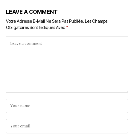
LEAVE A COMMENT
Votre Adresse E-Mail Ne Sera Pas Publiée.
Les Champs
Obligatoires Sont Indiqués Avec
*