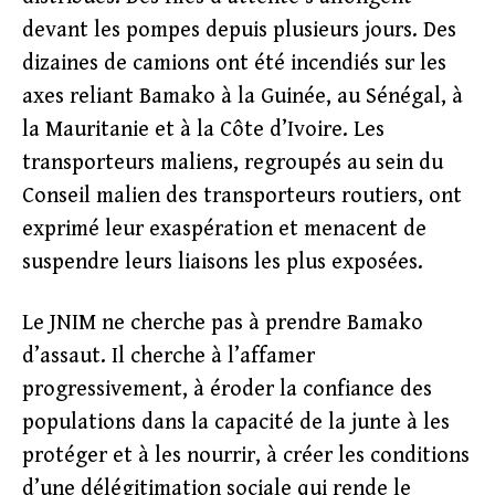
devant les pompes depuis plusieurs jours. Des
dizaines de camions ont été incendiés sur les
axes reliant Bamako à la Guinée, au Sénégal, à
la Mauritanie et à la Côte d’Ivoire. Les
transporteurs maliens, regroupés au sein du
Conseil malien des transporteurs routiers, ont
exprimé leur exaspération et menacent de
suspendre leurs liaisons les plus exposées.
Le JNIM ne cherche pas à prendre Bamako
d’assaut. Il cherche à l’affamer
progressivement, à éroder la confiance des
populations dans la capacité de la junte à les
protéger et à les nourrir, à créer les conditions
d’une délégitimation sociale qui rende le