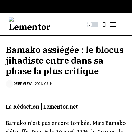
Bamako assiégée : le blocus
jihadiste entre dans sa
phase la plus critique
DEEPVIEW
2026-05-14
La Rédaction | Lementor.net
Bamako n’est pas encore tombée. Mais Bamako