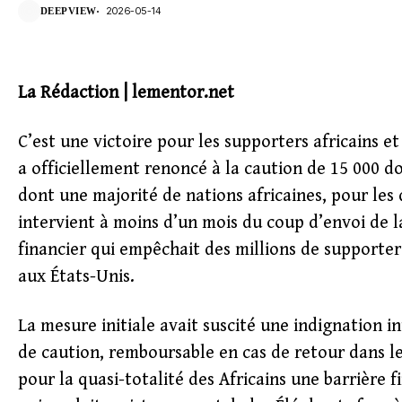
2026-05-14
DEEPVIEW
La Rédaction | lementor.net
C’est une victoire pour les supporters africains e
a officiellement renoncé à la caution de 15 000 d
dont une majorité de nations africaines, pour les 
intervient à moins d’un mois du coup d’envoi de l
financier qui empêchait des millions de supporters
aux États-Unis.
La mesure initiale avait suscité une indignation i
de caution, remboursable en cas de retour dans les
pour la quasi-totalité des Africains une barrière 