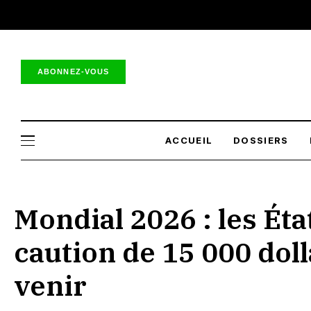
ABONNEZ-VOUS
ACCUEIL
DOSSIERS
Mondial 2026 : les Éta
caution de 15 000 doll
venir