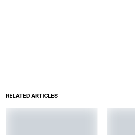
RELATED ARTICLES