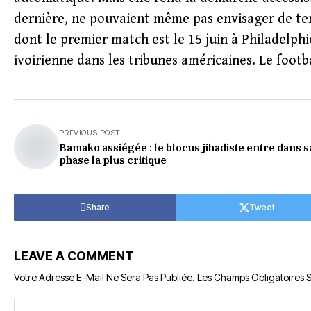
dernière, ne pouvaient même pas envisager de ten
dont le premier match est le 15 juin à Philadelphi
ivoirienne dans les tribunes américaines. Le footb
PREVIOUS POST
Bamako assiégée : le blocus jihadiste entre dans s
phase la plus critique
Share
Tweet
LEAVE A COMMENT
Votre Adresse E-Mail Ne Sera Pas Publiée.
Les Champs Obligatoires 