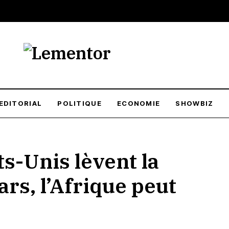
EDITORIAL
POLITIQUE
ECONOMIE
SHOWBIZ
ts-Unis lèvent la
ars, l’Afrique peut