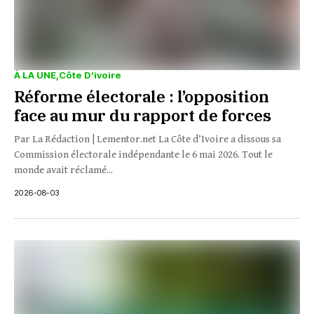
À LA UNE
Côte D’ivoire
Réforme électorale : l’opposition
face au mur du rapport de forces
Par La Rédaction | Lementor.net La Côte d’Ivoire a dissous sa
Commission électorale indépendante le 6 mai 2026. Tout le
monde avait réclamé...
2026-08-03