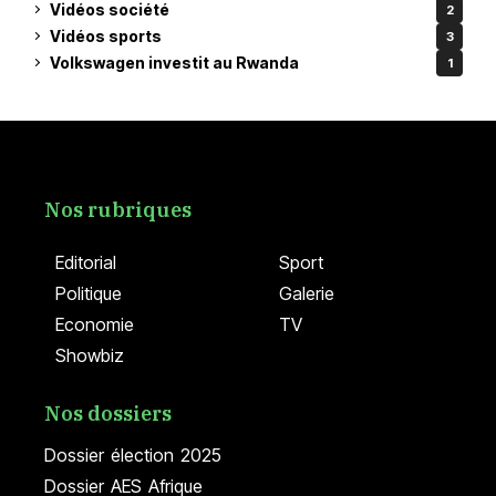
Vidéos société
2
Vidéos sports
3
Volkswagen investit au Rwanda
1
Nos rubriques
Editorial
Sport
Politique
Galerie
Economie
TV
Showbiz
Nos dossiers
Dossier élection 2025
Dossier AES Afrique