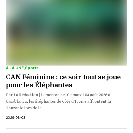
À LA UNE
Sports
CAN Féminine : ce soir tout se joue
pour les Éléphantes
Par La Rédaction | Lementor.net Ce mardi 04 août 2026 à
Casablanca, les Éléphantes de Côte d’Ivoire affrontent la
Tanzanie lors de la...
2026-08-03