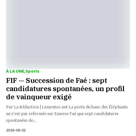
À LA UNE
Sports
FIF — Succession de Faé : sept
candidatures spontanées, un profil
de vainqueur exigé
Par La Rédaction | Lementor.net La porte du banc des Éléphants
ne s’est pas refermée sur Emerse Faé que sept candidatures
spontanées de...
2026-08-02