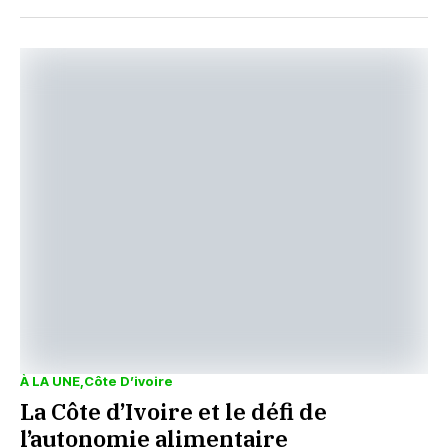
À LA UNE
Côte D’ivoire
La Côte d’Ivoire et le défi de
l’autonomie alimentaire