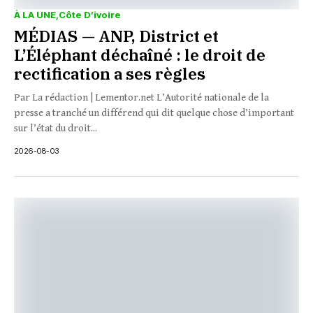
À LA UNE
Côte D’ivoire
MÉDIAS — ANP, District et
L’Éléphant déchaîné : le droit de
rectification a ses règles
Par La rédaction | Lementor.net L’Autorité nationale de la
presse a tranché un différend qui dit quelque chose d’important
sur l’état du droit...
2026-08-03