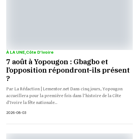
À LA UNE
Côte D’ivoire
7 août à Yopougon : Gbagbo et
l’opposition répondront-ils présent
?
Par La Rédaction | Lementor.net Dans cinq jours, Yopougon
accueillera pour la première fois dans l’histoire de la Côte
d’Ivoire la fête nationale...
2026-08-03