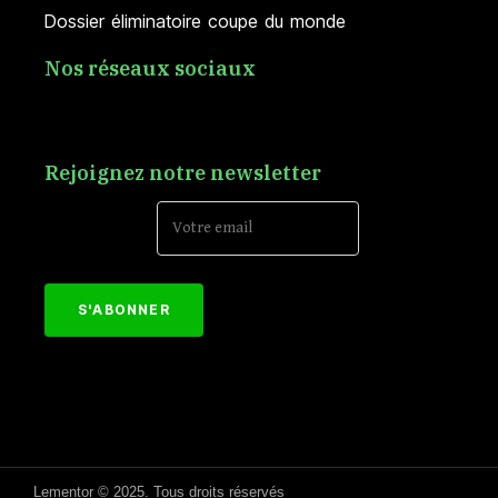
Dossier éliminatoire coupe du monde
Nos réseaux sociaux
Rejoignez notre newsletter
Email Address*
[mc4wp_form id="152"]
Lementor © 2025. Tous droits réservés