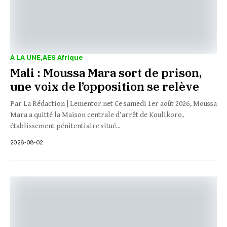
À LA UNE
AES Afrique
Mali : Moussa Mara sort de prison,
une voix de l’opposition se relève
Par La Rédaction | Lementor.net Ce samedi 1er août 2026, Moussa
Mara a quitté la Maison centrale d’arrêt de Koulikoro,
établissement pénitentiaire situé...
2026-08-02