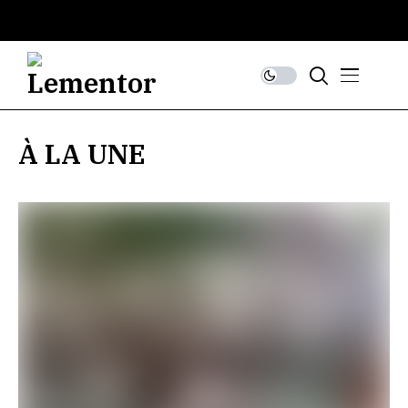
À LA UNE