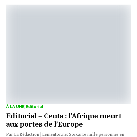
À LA UNE
Editorial
Editorial – Ceuta : l’Afrique meurt
aux portes de l’Europe
Par La Rédaction | Lementor.net Soixante mille personnes en