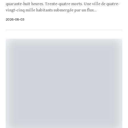
quarante-huit heures. Trente-quatre morts. Une ville de quatre-
vingt-cinq mille habitants submergée par un flux...
2026-08-03