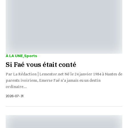
À LA UNE
Sports
Si Faé vous était conté
Par La Rédaction | Lementor.net Né le 24 janvier 1984 à Nantes de
parents ivoiriens, Emerse Faé n’a jamais eu un destin
ordinaire....
2026-07-31