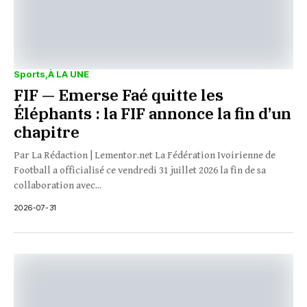
Sports
À LA UNE
FIF — Emerse Faé quitte les
Éléphants : la FIF annonce la fin d’un
chapitre
Par La Rédaction | Lementor.net La Fédération Ivoirienne de
Football a officialisé ce vendredi 31 juillet 2026 la fin de sa
collaboration avec...
2026-07-31