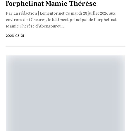
l’orphelinat Mamie Thérèse
Par La rédaction | Lementor.net Ce mardi 28 juillet 2026 aux
environs de 17 heures, le bâtiment principal de l’orphelinat
Mamie Thérèse d’Abengourou...
2026-08-01