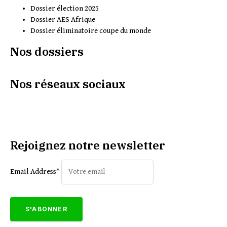
Dossier élection 2025
Dossier AES Afrique
Dossier éliminatoire coupe du monde
Nos dossiers
Nos réseaux sociaux
Rejoignez notre newsletter
Email Address*