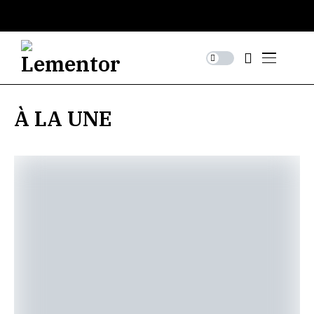
À LA UNE