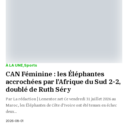
À LA UNE
Sports
CAN Féminine : les Éléphantes
accrochées par l’Afrique du Sud 2-2,
doublé de Ruth Séry
Par La rédaction | Lementor.net Ce vendredi 31 juillet 2026 au
Maroc, les Éléphantes de Côte d’Ivoire ont été tenues en échec
deux...
2026-08-01