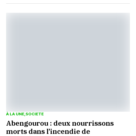
À LA UNE
SOCIETE
Abengourou : deux nourrissons
morts dans l’incendie de