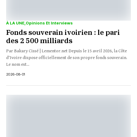
À LA UNE
Opinions Et Interviews
Fonds souverain ivoirien : le pari
des 2 500 milliards
Par Bakary Cissé | Lementor.net Depuis le 15 avril 2026, la Côte
d’Ivoire dispose officiellement de son propre fonds souverain.
Le nom est...
2026-08-01