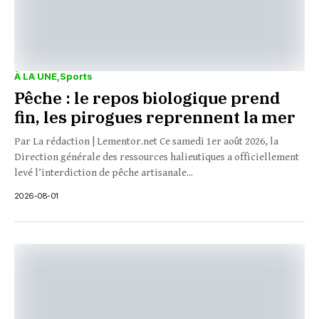
À LA UNE
Sports
Pêche : le repos biologique prend
fin, les pirogues reprennent la mer
Par La rédaction | Lementor.net Ce samedi 1er août 2026, la
Direction générale des ressources halieutiques a officiellement
levé l’interdiction de pêche artisanale...
2026-08-01