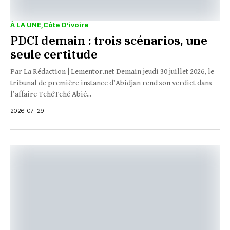
À LA UNE
Côte D’ivoire
PDCI demain : trois scénarios, une
seule certitude
Par La Rédaction | Lementor.net Demain jeudi 30 juillet 2026, le
tribunal de première instance d’Abidjan rend son verdict dans
l’affaire TchéTché Abié...
2026-07-29