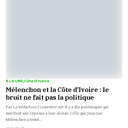
À LA UNE
Côte D’ivoire
Mélenchon et la Côte d’Ivoire : le
bruit ne fait pas la politique
Par La Rédaction | Lementor.net Il y a des polémiques qui
méritent une réponse à leur niveau. Celle que Jean-Luc
Mélenchon a tenté...