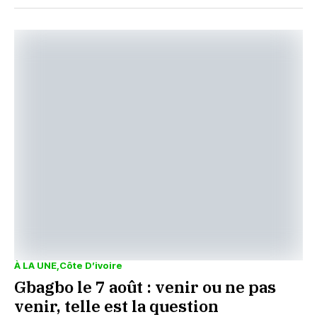
À LA UNE
Côte D’ivoire
Gbagbo le 7 août : venir ou ne pas
venir, telle est la question