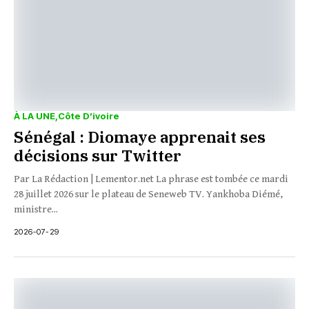
À LA UNE
Côte D’ivoire
Sénégal : Diomaye apprenait ses
décisions sur Twitter
Par La Rédaction | Lementor.net La phrase est tombée ce mardi
28 juillet 2026 sur le plateau de Seneweb TV. Yankhoba Diémé,
ministre...
2026-07-29