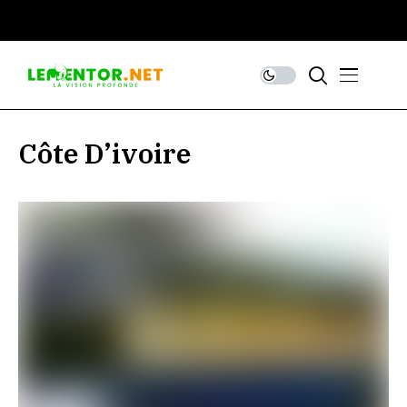
Côte D’ivoire