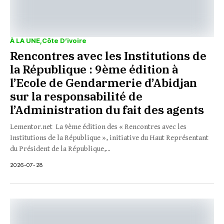
À LA UNE
Côte D’ivoire
Rencontres avec les Institutions de
la République : 9ème édition à
l’Ecole de Gendarmerie d’Abidjan
sur la responsabilité de
l’Administration du fait des agents
Lementor.net La 9ème édition des « Rencontres avec les
Institutions de la République », initiative du Haut Représentant
du Président de la République,...
2026-07-28