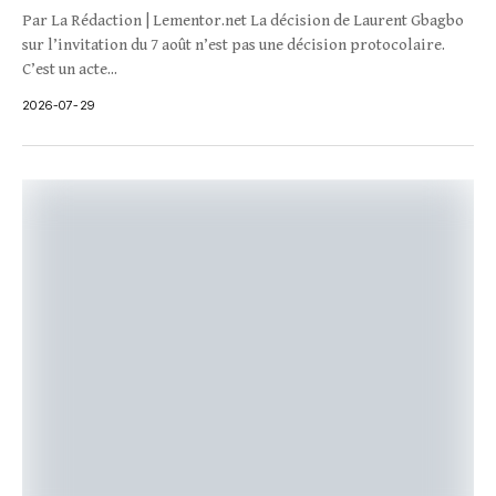
Par La Rédaction | Lementor.net La décision de Laurent Gbagbo
sur l’invitation du 7 août n’est pas une décision protocolaire.
C’est un acte...
2026-07-29