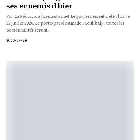
ses ennemis d’hier
Par La Rédaction | Lementor.net Le gouvernement a été clair le
22 juillet 2026. Le porte-parole Amadou Coulibaly : toutes les
personnalités seront...
2026-07-29