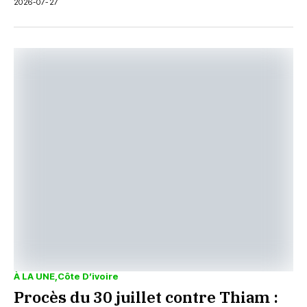
2026-07-27
À LA UNE
Côte D’ivoire
Procès du 30 juillet contre Thiam :