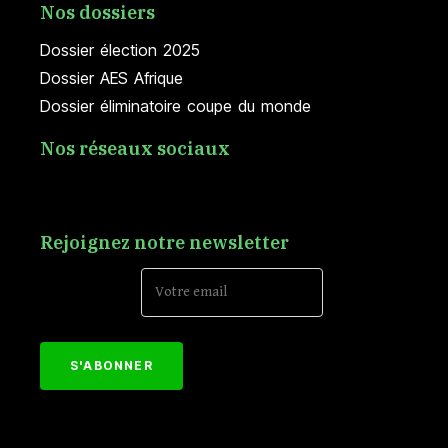
Nos dossiers
Dossier élection 2025
Dossier AES Afrique
Dossier éliminatoire coupe du monde
Nos réseaux sociaux
Rejoignez notre newsletter
Email Address*
[mc4wp_form id="152"]