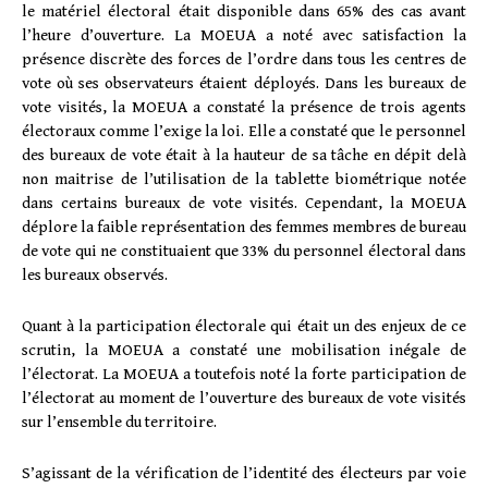
le matériel électoral était disponible dans 65% des cas avant
l’heure d’ouverture. La MOEUA a noté avec satisfaction la
présence discrète des forces de l’ordre dans tous les centres de
vote où ses observateurs étaient déployés. Dans les bureaux de
vote visités, la MOEUA a constaté la présence de trois agents
électoraux comme l’exige la loi. Elle a constaté que le personnel
des bureaux de vote était à la hauteur de sa tâche en dépit delà
non maitrise de l’utilisation de la tablette biométrique notée
dans certains bureaux de vote visités. Cependant, la MOEUA
déplore la faible représentation des femmes membres de bureau
de vote qui ne constituaient que 33% du personnel électoral dans
les bureaux observés.
Quant à la participation électorale qui était un des enjeux de ce
scrutin, la MOEUA a constaté une mobilisation inégale de
l’électorat. La MOEUA a toutefois noté la forte participation de
l’électorat au moment de l’ouverture des bureaux de vote visités
sur l’ensemble du territoire.
S’agissant de la vérification de l’identité des électeurs par voie