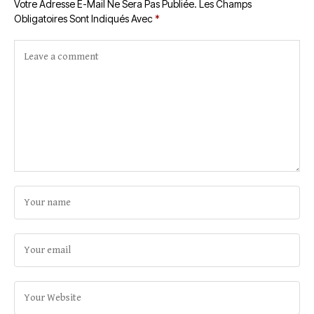
Votre Adresse E-Mail Ne Sera Pas Publiée.
Les Champs
Obligatoires Sont Indiqués Avec
*