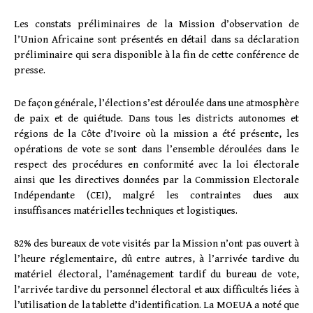
Les constats préliminaires de la Mission d’observation de
l’Union Africaine sont présentés en détail dans sa déclaration
préliminaire qui sera disponible à la fin de cette conférence de
presse.
De façon générale, l’élection s’est déroulée dans une atmosphère
de paix et de quiétude. Dans tous les districts autonomes et
régions de la Côte d’Ivoire où la mission a été présente, les
opérations de vote se sont dans l’ensemble déroulées dans le
respect des procédures en conformité avec la loi électorale
ainsi que les directives données par la Commission Electorale
Indépendante (CEI), malgré les contraintes dues aux
insuffisances matérielles techniques et logistiques.
82% des bureaux de vote visités par la Mission n’ont pas ouvert à
l’heure réglementaire, dû entre autres, à l’arrivée tardive du
matériel électoral, l’aménagement tardif du bureau de vote,
l’arrivée tardive du personnel électoral et aux difficultés liées à
l’utilisation de la tablette d’identification. La MOEUA a noté que