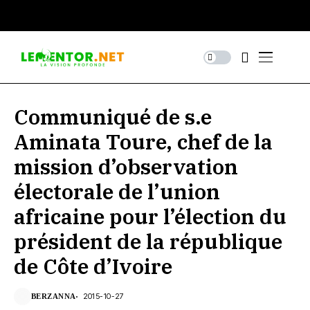
Communiqué de s.e
Aminata Toure, chef de la
mission d’observation
électorale de l’union
africaine pour l’élection du
président de la république
de Côte d’Ivoire
2015-10-27
BERZANNA