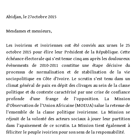
Abidjan, le 27octobre 2015
Mesdames et messieurs,
Les ivoiriens et ivoiriennes ont été conviés aux urnes le 25
octobre 2015 pour élire leur Président de la République. Cette
échéance électorale qui s’est tenue cinq ans après les douloureux
évènements de 2010-2011 constitue une étape décisive du
processus de normalisation et de stabilisation de la vie
sociopolitique en Côte d’Ivoire. Le scrutin s’est tenu dans un
climat général de paix en dépit des clivages au sein de la classe
politique et du contexte caractérisé par une crise de confiance
profonde d’une frange de l’opposition. La Mission
d’Observation de l’Union Africaine (MOEUA) salue la retenue de
l’ensemble de la classe politique ivoirienne. La Mission se
réjouit de la volonté des acteurs sociaux à jouer leur partition
dans l’apaisement de ce scrutin. La Mission tient également à
féliciter le peuple ivoirien pour son sens de la responsabilité.