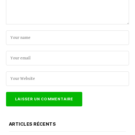
ARTICLES RÉCENTS