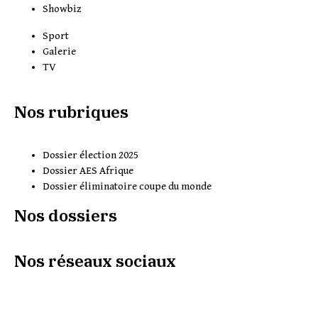
Showbiz
Sport
Galerie
TV
Nos rubriques
Dossier élection 2025
Dossier AES Afrique
Dossier éliminatoire coupe du monde
Nos dossiers
Nos réseaux sociaux