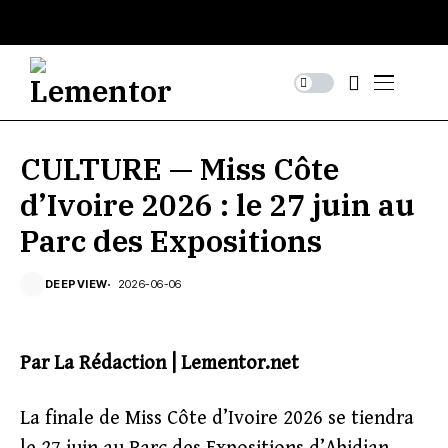
CULTURE — Miss Côte
d’Ivoire 2026 : le 27 juin au
Parc des Expositions
DEEPVIEW
2026-06-06
Par La Rédaction | Lementor.net
La finale de Miss Côte d’Ivoire 2026 se tiendra