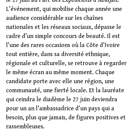
le 27 juin au Parc des Expositions d’Abidjan.
L’événement, qui mobilise chaque année une
audience considérable sur les chaînes
nationales et les réseaux sociaux, dépasse le
cadre d’un simple concours de beauté. Il est
l’une des rares occasions où la Côte d’Ivoire
tout entière, dans sa diversité ethnique,
régionale et culturelle, se retrouve à regarder
le même écran au même moment. Chaque
candidate porte avec elle une région, une
communauté, une fierté locale. Et la lauréate
qui ceindra le diadème le 27 juin deviendra
pour un an l’ambassadrice d’un pays qui a
besoin, plus que jamais, de figures positives et
rassembleuses.