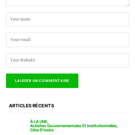
ARTICLES RÉCENTS
À LA UNE
Activites Gouvernementales Et Institutionnelles
Côte D’ivoire