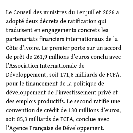
Le Conseil des ministres du 1er juillet 2026 a
adopté deux décrets de ratification qui
traduisent en engagements concrets les
partenariats financiers internationaux de la
Côte d’Ivoire. Le premier porte sur un accord
de prêt de 261,9 millions d’euros conclu avec
l’Association Internationale de
Développement, soit 171,8 milliards de FCFA,
pour le financement de la politique de
développement de l’investissement privé et
des emplois productifs. Le second ratifie une
convention de crédit de 130 millions d’euros,
soit 85,3 milliards de FCFA, conclue avec
l’Agence Française de Développement.