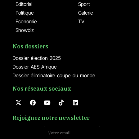
Editorial
Sport
Politique
Galerie
Economie
TV
Showbiz
Nos dossiers
Dossier élection 2025
Dossier AES Afrique
Dossier éliminatoire coupe du monde
Nos réseaux sociaux
Rejoignez notre newsletter
Email Address*