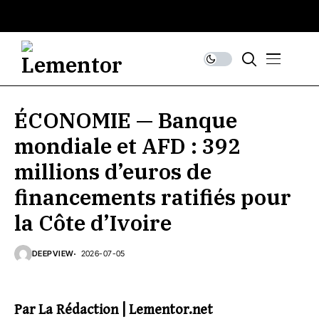
ÉCONOMIE — Banque
mondiale et AFD : 392
millions d’euros de
financements ratifiés pour
la Côte d’Ivoire
DEEPVIEW
2026-07-05
Par La Rédaction | Lementor.net