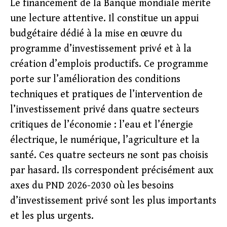
Le financement de la Banque mondiale mérite
une lecture attentive. Il constitue un appui
budgétaire dédié à la mise en œuvre du
programme d’investissement privé et à la
création d’emplois productifs. Ce programme
porte sur l’amélioration des conditions
techniques et pratiques de l’intervention de
l’investissement privé dans quatre secteurs
critiques de l’économie : l’eau et l’énergie
électrique, le numérique, l’agriculture et la
santé. Ces quatre secteurs ne sont pas choisis
par hasard. Ils correspondent précisément aux
axes du PND 2026-2030 où les besoins
d’investissement privé sont les plus importants
et les plus urgents.