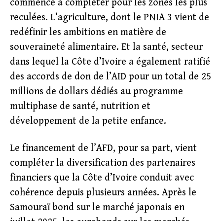
commence à compléter pour les zones les plus
reculées. L’agriculture, dont le PNIA 3 vient de
redéfinir les ambitions en matière de
souveraineté alimentaire. Et la santé, secteur
dans lequel la Côte d’Ivoire a également ratifié
des accords de don de l’AID pour un total de 25
millions de dollars dédiés au programme
multiphase de santé, nutrition et
développement de la petite enfance.
Le financement de l’AFD, pour sa part, vient
compléter la diversification des partenaires
financiers que la Côte d’Ivoire conduit avec
cohérence depuis plusieurs années. Après le
Samouraï bond sur le marché japonais en