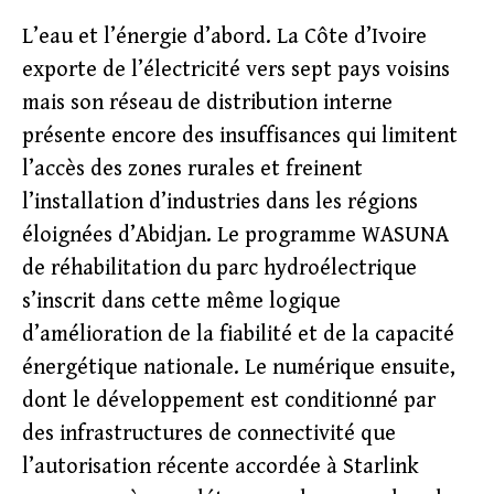
L’eau et l’énergie d’abord. La Côte d’Ivoire
exporte de l’électricité vers sept pays voisins
mais son réseau de distribution interne
présente encore des insuffisances qui limitent
l’accès des zones rurales et freinent
l’installation d’industries dans les régions
éloignées d’Abidjan. Le programme WASUNA
de réhabilitation du parc hydroélectrique
s’inscrit dans cette même logique
d’amélioration de la fiabilité et de la capacité
énergétique nationale. Le numérique ensuite,
dont le développement est conditionné par
des infrastructures de connectivité que
l’autorisation récente accordée à Starlink