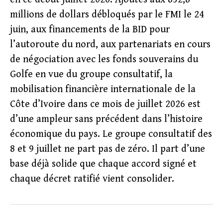
millions de dollars débloqués par le FMI le 24
juin, aux financements de la BID pour
l’autoroute du nord, aux partenariats en cours
de négociation avec les fonds souverains du
Golfe en vue du groupe consultatif, la
mobilisation financière internationale de la
Côte d’Ivoire dans ce mois de juillet 2026 est
d’une ampleur sans précédent dans l’histoire
économique du pays. Le groupe consultatif des
8 et 9 juillet ne part pas de zéro. Il part d’une
base déjà solide que chaque accord signé et
chaque décret ratifié vient consolider.