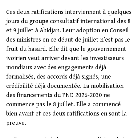
Ces deux ratifications interviennent à quelques
jours du groupe consultatif international des 8
et 9 juillet à Abidjan. Leur adoption en Conseil
des ministres en ce début de juillet n’est pas le
fruit du hasard. Elle dit que le gouvernement
ivoirien veut arriver devant les investisseurs
mondiaux avec des engagements déjà
formalisés, des accords déjà signés, une
crédibilité déjà documentée. La mobilisation
des financements du PND 2026-2030 ne
commence pas le 8 juillet. Elle a commencé
bien avant et ces deux ratifications en sont la
preuve.