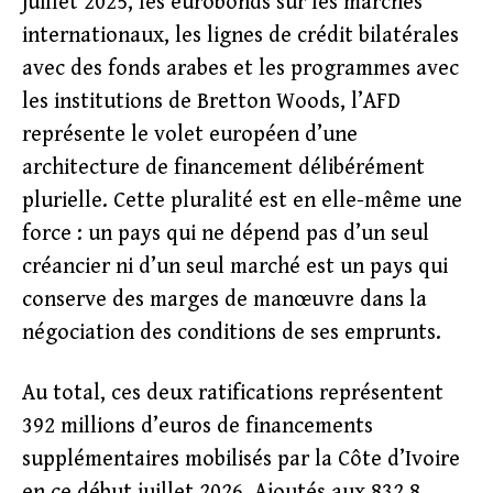
juillet 2025, les eurobonds sur les marchés
internationaux, les lignes de crédit bilatérales
avec des fonds arabes et les programmes avec
les institutions de Bretton Woods, l’AFD
représente le volet européen d’une
architecture de financement délibérément
plurielle. Cette pluralité est en elle-même une
force : un pays qui ne dépend pas d’un seul
créancier ni d’un seul marché est un pays qui
conserve des marges de manœuvre dans la
négociation des conditions de ses emprunts.
Au total, ces deux ratifications représentent
392 millions d’euros de financements
supplémentaires mobilisés par la Côte d’Ivoire
en ce début juillet 2026. Ajoutés aux 832,8