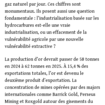
gaz naturel par jour. Ces chiffres sont
monumentaux. Ils posent aussi une question
fondamentale : l’industrialisation basée sur les
hydrocarbures est-elle une vraie
industrialisation, ou un effacement de la
vulnérabilité agricole par une nouvelle
vulnérabilité extractive ?
La production d’or devrait passer de 58 tonnes
en 2024 à 62 tonnes en 2025. À 15,4 % des
exportations totales, l’or est devenu le
deuxième produit d’exportation. La
concentration de mines opérées par des majors
internationales comme Barrick Gold, Perseus
Mining et Roxgold autour des gisements du