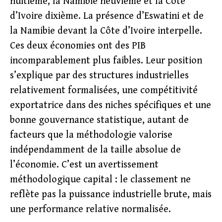
huitième, la Namibie neuvième et la Côte
d’Ivoire dixième. La présence d’Eswatini et de
la Namibie devant la Côte d’Ivoire interpelle.
Ces deux économies ont des PIB
incomparablement plus faibles. Leur position
s’explique par des structures industrielles
relativement formalisées, une compétitivité
exportatrice dans des niches spécifiques et une
bonne gouvernance statistique, autant de
facteurs que la méthodologie valorise
indépendamment de la taille absolue de
l’économie. C’est un avertissement
méthodologique capital : le classement ne
reflète pas la puissance industrielle brute, mais
une performance relative normalisée.