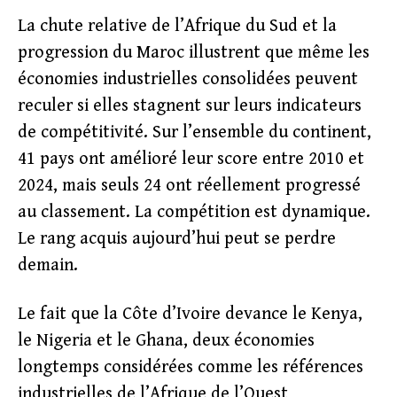
La chute relative de l’Afrique du Sud et la
progression du Maroc illustrent que même les
économies industrielles consolidées peuvent
reculer si elles stagnent sur leurs indicateurs
de compétitivité. Sur l’ensemble du continent,
41 pays ont amélioré leur score entre 2010 et
2024, mais seuls 24 ont réellement progressé
au classement. La compétition est dynamique.
Le rang acquis aujourd’hui peut se perdre
demain.
Le fait que la Côte d’Ivoire devance le Kenya,
le Nigeria et le Ghana, deux économies
longtemps considérées comme les références
industrielles de l’Afrique de l’Ouest