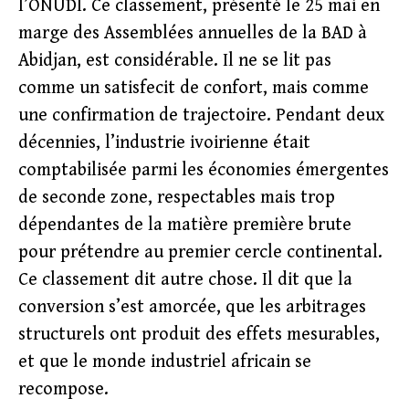
l’ONUDI. Ce classement, présenté le 25 mai en
marge des Assemblées annuelles de la BAD à
Abidjan, est considérable. Il ne se lit pas
comme un satisfecit de confort, mais comme
une confirmation de trajectoire. Pendant deux
décennies, l’industrie ivoirienne était
comptabilisée parmi les économies émergentes
de seconde zone, respectables mais trop
dépendantes de la matière première brute
pour prétendre au premier cercle continental.
Ce classement dit autre chose. Il dit que la
conversion s’est amorcée, que les arbitrages
structurels ont produit des effets mesurables,
et que le monde industriel africain se
recompose.