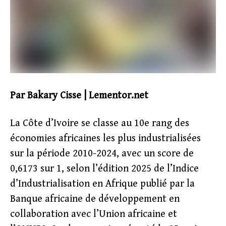
Par Bakary Cisse | Lementor.net
La Côte d’Ivoire se classe au 10e rang des
économies africaines les plus industrialisées
sur la période 2010-2024, avec un score de
0,6173 sur 1, selon l’édition 2025 de l’Indice
d’Industrialisation en Afrique publié par la
Banque africaine de développement en
collaboration avec l’Union africaine et