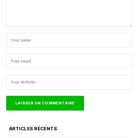
ARTICLES RÉCENTS