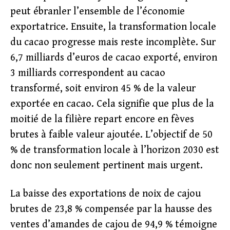
peut ébranler l’ensemble de l’économie
exportatrice. Ensuite, la transformation locale
du cacao progresse mais reste incomplète. Sur
6,7 milliards d’euros de cacao exporté, environ
3 milliards correspondent au cacao
transformé, soit environ 45 % de la valeur
exportée en cacao. Cela signifie que plus de la
moitié de la filière repart encore en fèves
brutes à faible valeur ajoutée. L’objectif de 50
% de transformation locale à l’horizon 2030 est
donc non seulement pertinent mais urgent.
La baisse des exportations de noix de cajou
brutes de 23,8 % compensée par la hausse des
ventes d’amandes de cajou de 94,9 % témoigne