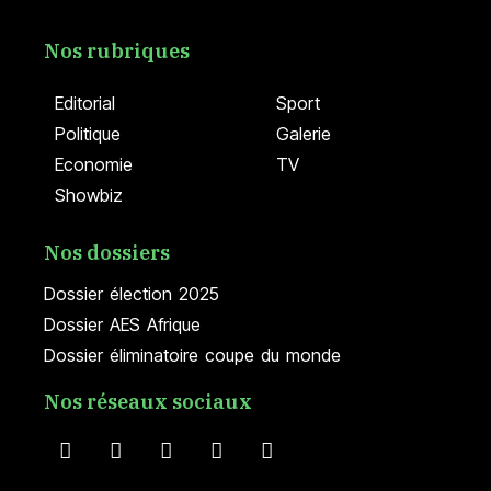
Nos rubriques
Editorial
Sport
Politique
Galerie
Economie
TV
Showbiz
Nos dossiers
Dossier élection 2025
Dossier AES Afrique
Dossier éliminatoire coupe du monde
Nos réseaux sociaux