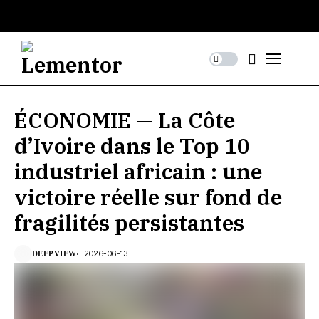
ÉCONOMIE — La Côte
d’Ivoire dans le Top 10
industriel africain : une
victoire réelle sur fond de
fragilités persistantes
2026-06-13
DEEPVIEW