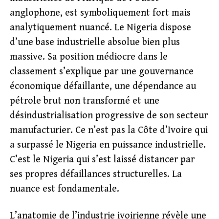
anglophone, est symboliquement fort mais
analytiquement nuancé. Le Nigeria dispose
d’une base industrielle absolue bien plus
massive. Sa position médiocre dans le
classement s’explique par une gouvernance
économique défaillante, une dépendance au
pétrole brut non transformé et une
désindustrialisation progressive de son secteur
manufacturier. Ce n’est pas la Côte d’Ivoire qui
a surpassé le Nigeria en puissance industrielle.
C’est le Nigeria qui s’est laissé distancer par
ses propres défaillances structurelles. La
nuance est fondamentale.
L’anatomie de l’industrie ivoirienne révèle une