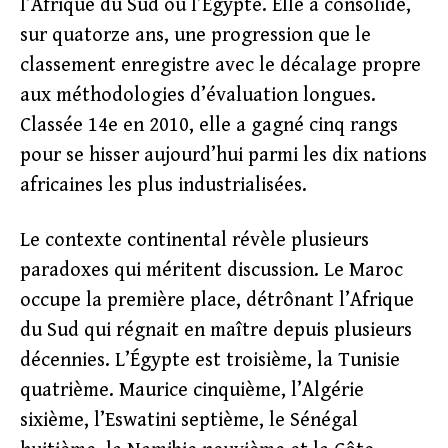
l’Afrique du Sud ou l’Égypte. Elle a consolidé,
sur quatorze ans, une progression que le
classement enregistre avec le décalage propre
aux méthodologies d’évaluation longues.
Classée 14e en 2010, elle a gagné cinq rangs
pour se hisser aujourd’hui parmi les dix nations
africaines les plus industrialisées.
Le contexte continental révèle plusieurs
paradoxes qui méritent discussion. Le Maroc
occupe la première place, détrônant l’Afrique
du Sud qui régnait en maître depuis plusieurs
décennies. L’Égypte est troisième, la Tunisie
quatrième. Maurice cinquième, l’Algérie
sixième, l’Eswatini septième, le Sénégal