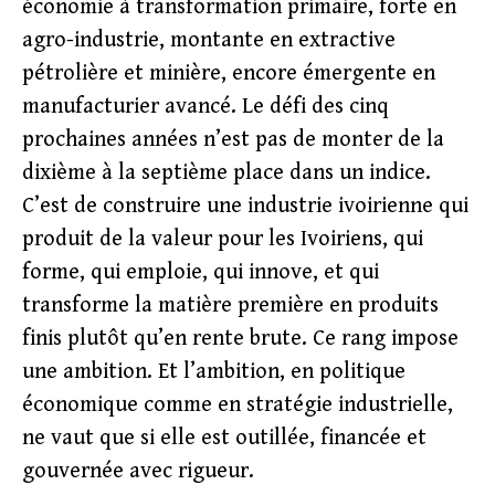
économie à transformation primaire, forte en
agro-industrie, montante en extractive
pétrolière et minière, encore émergente en
manufacturier avancé. Le défi des cinq
prochaines années n’est pas de monter de la
dixième à la septième place dans un indice.
C’est de construire une industrie ivoirienne qui
produit de la valeur pour les Ivoiriens, qui
forme, qui emploie, qui innove, et qui
transforme la matière première en produits
finis plutôt qu’en rente brute. Ce rang impose
une ambition. Et l’ambition, en politique
économique comme en stratégie industrielle,
ne vaut que si elle est outillée, financée et
gouvernée avec rigueur.