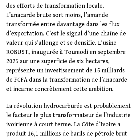
des efforts de transformation locale.
L’anacarde brute sort moins, l’amande
transformée entre davantage dans les flux
d’exportation. C’est le signal d’une chaîne de
valeur qui s’allonge et se densifie. L’usine
ROBUST, inaugurée à Toumodi en septembre
2025 sur une superficie de six hectares,
représente un investissement de 15 milliards
de FCFA dans la transformation de l’anacarde
et incarne concrètement cette ambition.
La révolution hydrocarburée est probablement
le facteur le plus transformateur de l’industrie
ivoirienne à court terme. La Côte d’Ivoire a
produit 16,1 millions de barils de pétrole brut