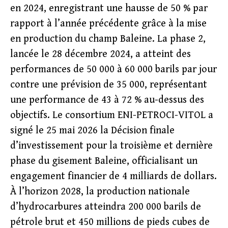
en 2024, enregistrant une hausse de 50 % par
rapport à l’année précédente grâce à la mise
en production du champ Baleine. La phase 2,
lancée le 28 décembre 2024, a atteint des
performances de 50 000 à 60 000 barils par jour
contre une prévision de 35 000, représentant
une performance de 43 à 72 % au-dessus des
objectifs. Le consortium ENI-PETROCI-VITOL a
signé le 25 mai 2026 la Décision finale
d’investissement pour la troisième et dernière
phase du gisement Baleine, officialisant un
engagement financier de 4 milliards de dollars.
À l’horizon 2028, la production nationale
d’hydrocarbures atteindra 200 000 barils de
pétrole brut et 450 millions de pieds cubes de