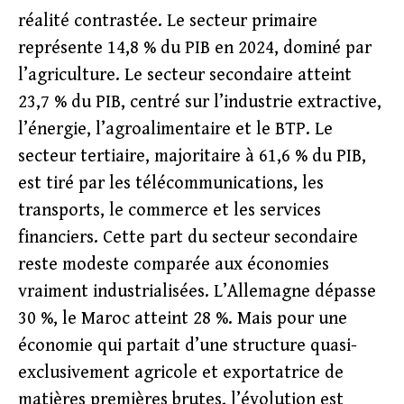
réalité contrastée. Le secteur primaire
représente 14,8 % du PIB en 2024, dominé par
l’agriculture. Le secteur secondaire atteint
23,7 % du PIB, centré sur l’industrie extractive,
l’énergie, l’agroalimentaire et le BTP. Le
secteur tertiaire, majoritaire à 61,6 % du PIB,
est tiré par les télécommunications, les
transports, le commerce et les services
financiers. Cette part du secteur secondaire
reste modeste comparée aux économies
vraiment industrialisées. L’Allemagne dépasse
30 %, le Maroc atteint 28 %. Mais pour une
économie qui partait d’une structure quasi-
exclusivement agricole et exportatrice de
matières premières brutes, l’évolution est