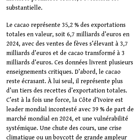
substantielle.
Le cacao représente 35,2 % des exportations
totales en valeur, soit 6,7 milliards d’euros en
2024, avec des ventes de fèves s’élevant à 3,7
milliards d’euros et de cacao transformé à 3
milliards d’euros. Ces données livrent plusieurs
enseignements critiques. D’abord, le cacao
reste écrasant. À lui seul, il représente plus
d’un tiers des recettes d’exportation totales.
C’est à la fois une force, la Côte d’Ivoire est
leader mondial incontesté avec 39 % de part de
marché mondial en 2024, et une vulnérabilité
systémique. Une chute des cours, une crise
climatique ou un boycott de grande ampleur