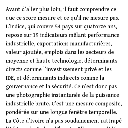
Avant d’aller plus loin, il faut comprendre ce
que ce score mesure et ce qu’il ne mesure pas.
L’indice, qui couvre 54 pays sur quatorze ans,
repose sur 19 indicateurs mêlant performance
industrielle, exportations manufacturières,
valeur ajoutée, emplois dans les secteurs de
moyenne et haute technologie, déterminants
directs comme l’investissement privé et les
IDE, et déterminants indirects comme la
gouvernance et la sécurité. Ce n’est donc pas
une photographie instantanée de la puissance
industrielle brute. C’est une mesure composite,
pondérée sur une longue fenêtre temporelle.
La Côte d’Ivoire n’a pas soudainement rattrapé