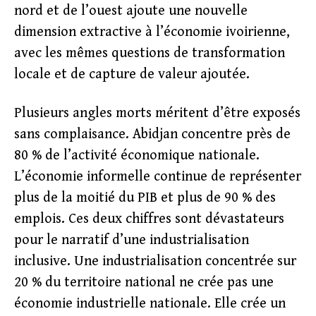
nord et de l’ouest ajoute une nouvelle
dimension extractive à l’économie ivoirienne,
avec les mêmes questions de transformation
locale et de capture de valeur ajoutée.
Plusieurs angles morts méritent d’être exposés
sans complaisance. Abidjan concentre près de
80 % de l’activité économique nationale.
L’économie informelle continue de représenter
plus de la moitié du PIB et plus de 90 % des
emplois. Ces deux chiffres sont dévastateurs
pour le narratif d’une industrialisation
inclusive. Une industrialisation concentrée sur
20 % du territoire national ne crée pas une
économie industrielle nationale. Elle crée un