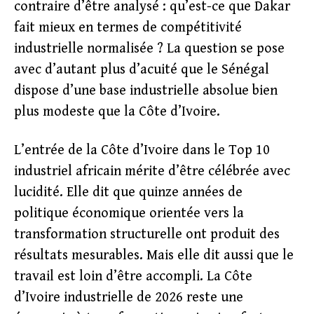
contraire d’être analysé : qu’est-ce que Dakar
fait mieux en termes de compétitivité
industrielle normalisée ? La question se pose
avec d’autant plus d’acuité que le Sénégal
dispose d’une base industrielle absolue bien
plus modeste que la Côte d’Ivoire.
L’entrée de la Côte d’Ivoire dans le Top 10
industriel africain mérite d’être célébrée avec
lucidité. Elle dit que quinze années de
politique économique orientée vers la
transformation structurelle ont produit des
résultats mesurables. Mais elle dit aussi que le
travail est loin d’être accompli. La Côte
d’Ivoire industrielle de 2026 reste une