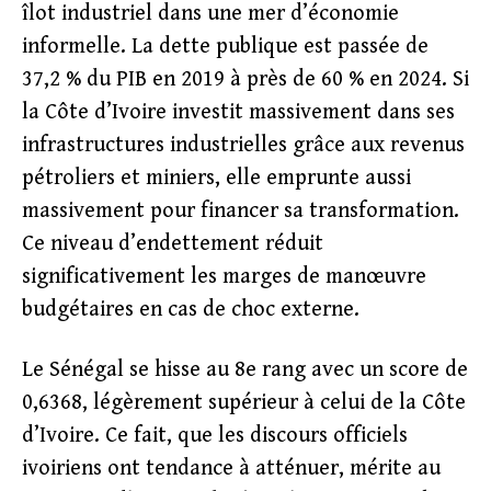
îlot industriel dans une mer d’économie
informelle. La dette publique est passée de
37,2 % du PIB en 2019 à près de 60 % en 2024. Si
la Côte d’Ivoire investit massivement dans ses
infrastructures industrielles grâce aux revenus
pétroliers et miniers, elle emprunte aussi
massivement pour financer sa transformation.
Ce niveau d’endettement réduit
significativement les marges de manœuvre
budgétaires en cas de choc externe.
Le Sénégal se hisse au 8e rang avec un score de
0,6368, légèrement supérieur à celui de la Côte
d’Ivoire. Ce fait, que les discours officiels
ivoiriens ont tendance à atténuer, mérite au