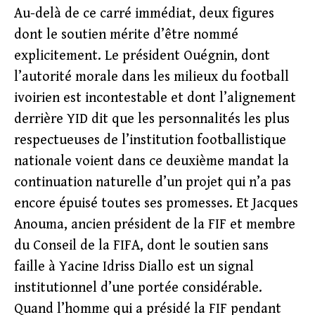
Au-delà de ce carré immédiat, deux figures
dont le soutien mérite d’être nommé
explicitement. Le président Ouégnin, dont
l’autorité morale dans les milieux du football
ivoirien est incontestable et dont l’alignement
derrière YID dit que les personnalités les plus
respectueuses de l’institution footballistique
nationale voient dans ce deuxième mandat la
continuation naturelle d’un projet qui n’a pas
encore épuisé toutes ses promesses. Et Jacques
Anouma, ancien président de la FIF et membre
du Conseil de la FIFA, dont le soutien sans
faille à Yacine Idriss Diallo est un signal
institutionnel d’une portée considérable.
Quand l’homme qui a présidé la FIF pendant