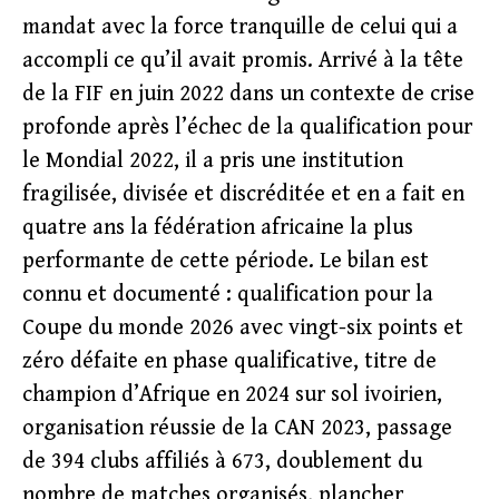
mandat avec la force tranquille de celui qui a
accompli ce qu’il avait promis. Arrivé à la tête
de la FIF en juin 2022 dans un contexte de crise
profonde après l’échec de la qualification pour
le Mondial 2022, il a pris une institution
fragilisée, divisée et discréditée et en a fait en
quatre ans la fédération africaine la plus
performante de cette période. Le bilan est
connu et documenté : qualification pour la
Coupe du monde 2026 avec vingt-six points et
zéro défaite en phase qualificative, titre de
champion d’Afrique en 2024 sur sol ivoirien,
organisation réussie de la CAN 2023, passage
de 394 clubs affiliés à 673, doublement du
nombre de matches organisés, plancher