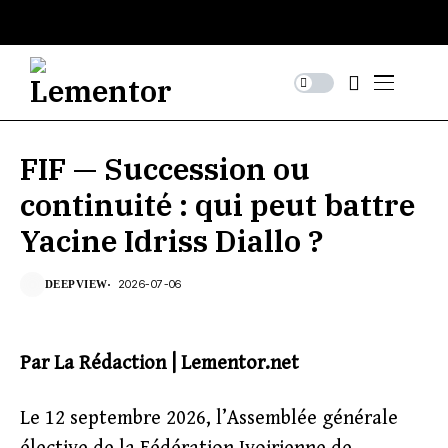
FIF — Succession ou
continuité : qui peut battre
Yacine Idriss Diallo ?
2026-07-06
DEEPVIEW
Par La Rédaction | Lementor.net
Le 12 septembre 2026, l’Assemblée générale