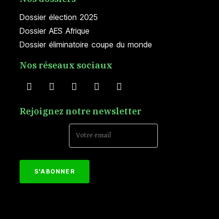
Dossier élection 2025
Dossier AES Afrique
Dossier éliminatoire coupe du monde
Nos réseaux sociaux
Rejoignez notre newsletter
Email Address*
[mc4wp_form id="152"]