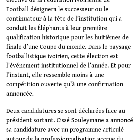
élective de la Fédération Ivoirienne de
Football désignera le successeur ou le
continuateur à la tête de l’institution qui a
conduit les Éléphants à leur première
qualification historique pour les huitièmes de
finale d’une Coupe du monde. Dans le paysage
footballistique ivoirien, cette élection est
l’événement institutionnel de l’année. Et pour
l’instant, elle ressemble moins à une
compétition ouverte qu’à une confirmation
annoncée.
Deux candidatures se sont déclarées face au
président sortant. Cissé Souleymane a annoncé
sa candidature avec un programme articulé
autour de la professionnalisation accrue du