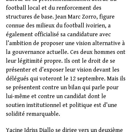
football local et du renforcement des
structures de base. Jean Marc Zorro, figure
connue des milieux du football ivoirien, a
également officialisé sa candidature avec
l’ambition de proposer une vision alternative à
la gouvernance actuelle. Ces deux hommes ont
leur légitimité propre. Ils ont le droit de se
présenter et d’exposer leur vision devant les
délégués qui voteront le 12 septembre. Mais ils
se présentent contre un bilan qui parle pour
lui-même et contre un candidat dont le
soutien institutionnel et politique est d’une
solidité remarquable.
Yacine Idriss Diallo se dirige vers un deuxième