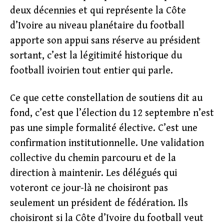
deux décennies et qui représente la Côte
d’Ivoire au niveau planétaire du football
apporte son appui sans réserve au président
sortant, c’est la légitimité historique du
football ivoirien tout entier qui parle.
Ce que cette constellation de soutiens dit au
fond, c’est que l’élection du 12 septembre n’est
pas une simple formalité élective. C’est une
confirmation institutionnelle. Une validation
collective du chemin parcouru et de la
direction à maintenir. Les délégués qui
voteront ce jour-là ne choisiront pas
seulement un président de fédération. Ils
choisiront si la Côte d’Ivoire du football veut