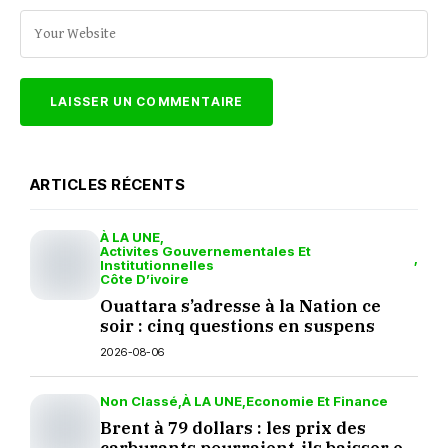
ARTICLES RÉCENTS
À LA UNE
Activites Gouvernementales Et
Institutionnelles
Côte D’ivoire
Ouattara s’adresse à la Nation ce
soir : cinq questions en suspens
2026-08-06
Non Classé
À LA UNE
Economie Et Finance
Brent à 79 dollars : les prix des