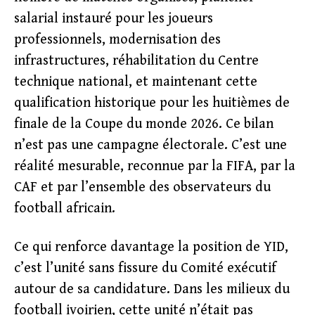
salarial instauré pour les joueurs
professionnels, modernisation des
infrastructures, réhabilitation du Centre
technique national, et maintenant cette
qualification historique pour les huitièmes de
finale de la Coupe du monde 2026. Ce bilan
n’est pas une campagne électorale. C’est une
réalité mesurable, reconnue par la FIFA, par la
CAF et par l’ensemble des observateurs du
football africain.
Ce qui renforce davantage la position de YID,
c’est l’unité sans fissure du Comité exécutif
autour de sa candidature. Dans les milieux du
football ivoirien, cette unité n’était pas