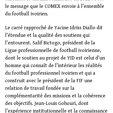
le message que le COMEX envoie à l’ensemble
du football ivoirien.
Le carré rapproché de Yacine Idriss Diallo dit
l’étendue et la qualité des soutiens qui
l’entourent. Salif Bictogo, président de la
Ligue professionnelle de football ivoirienne,
dont le soutien au projet de YID est celui d’un
homme qui connaît de l’intérieur les réalités
du football professionnel ivoirien et qui a
construit avec le président de la FIF une
relation de travail fondée sur la
complémentarité des missions et la cohérence
des objectifs. Jean-Louis Gohouri, dont
l’expérience institutionnelle et la connaissance