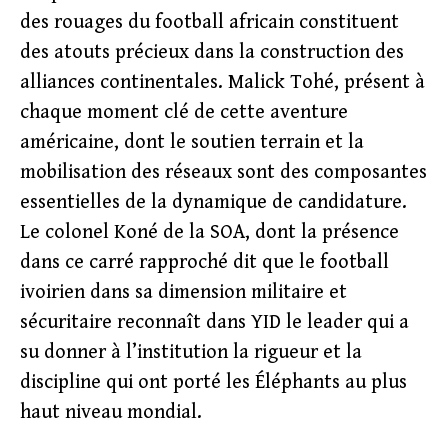
des rouages du football africain constituent
des atouts précieux dans la construction des
alliances continentales. Malick Tohé, présent à
chaque moment clé de cette aventure
américaine, dont le soutien terrain et la
mobilisation des réseaux sont des composantes
essentielles de la dynamique de candidature.
Le colonel Koné de la SOA, dont la présence
dans ce carré rapproché dit que le football
ivoirien dans sa dimension militaire et
sécuritaire reconnaît dans YID le leader qui a
su donner à l’institution la rigueur et la
discipline qui ont porté les Éléphants au plus
haut niveau mondial.