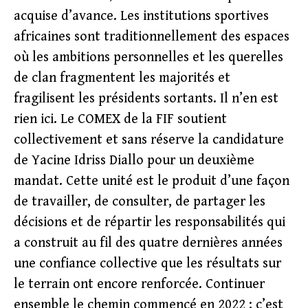
acquise d’avance. Les institutions sportives
africaines sont traditionnellement des espaces
où les ambitions personnelles et les querelles
de clan fragmentent les majorités et
fragilisent les présidents sortants. Il n’en est
rien ici. Le COMEX de la FIF soutient
collectivement et sans réserve la candidature
de Yacine Idriss Diallo pour un deuxième
mandat. Cette unité est le produit d’une façon
de travailler, de consulter, de partager les
décisions et de répartir les responsabilités qui
a construit au fil des quatre dernières années
une confiance collective que les résultats sur
le terrain ont encore renforcée. Continuer
ensemble le chemin commencé en 2022 : c’est