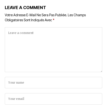
LEAVE A COMMENT
Votre Adresse E-Mail Ne Sera Pas Publiée.
Les Champs
Obligatoires Sont Indiqués Avec
*