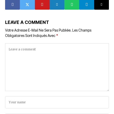
LEAVE A COMMENT
Votre Adresse E-Mail Ne Sera Pas Publiée.
Les Champs
Obligatoires Sont Indiqués Avec
*