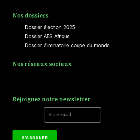
Nos dossiers
Dossier élection 2025
Dossier AES Afrique
Dossier éliminatoire coupe du monde
Nos réseaux sociaux
Rejoignez notre newsletter
Email Address*