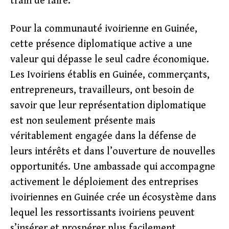
train de faire.
Pour la communauté ivoirienne en Guinée,
cette présence diplomatique active a une
valeur qui dépasse le seul cadre économique.
Les Ivoiriens établis en Guinée, commerçants,
entrepreneurs, travailleurs, ont besoin de
savoir que leur représentation diplomatique
est non seulement présente mais
véritablement engagée dans la défense de
leurs intérêts et dans l’ouverture de nouvelles
opportunités. Une ambassade qui accompagne
activement le déploiement des entreprises
ivoiriennes en Guinée crée un écosystème dans
lequel les ressortissants ivoiriens peuvent
s’insérer et prospérer plus facilement.