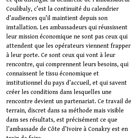
Coulibaly, c’est la continuité du calendrier
d’audiences qu’il maintient depuis son
installation. Les ambassadeurs qui réussissent
leur mission économique ne sont pas ceux qui
attendent que les opérateurs viennent frapper
à leur porte. Ce sont ceux qui vont à leur
rencontre, qui comprennent leurs besoins, qui
connaissent le tissu économique et
institutionnel du pays d’accueil, et qui savent
créer les conditions dans lesquelles une
rencontre devient un partenariat. Ce travail de
terrain, discret dans sa méthode mais visible
dans ses résultats, est précisément ce que
l’ambassade de Côte d’Ivoire à Conakry est en