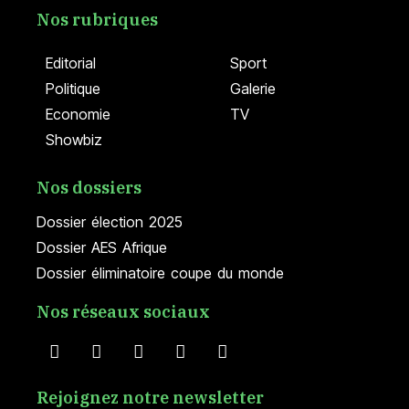
Nos rubriques
Editorial
Sport
Politique
Galerie
Economie
TV
Showbiz
Nos dossiers
Dossier élection 2025
Dossier AES Afrique
Dossier éliminatoire coupe du monde
Nos réseaux sociaux
Rejoignez notre newsletter