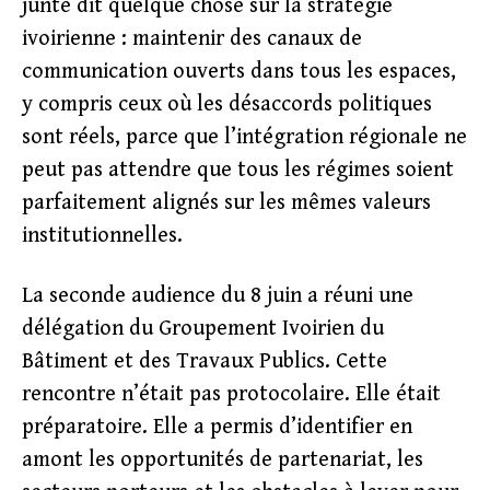
junte dit quelque chose sur la stratégie
ivoirienne : maintenir des canaux de
communication ouverts dans tous les espaces,
y compris ceux où les désaccords politiques
sont réels, parce que l’intégration régionale ne
peut pas attendre que tous les régimes soient
parfaitement alignés sur les mêmes valeurs
institutionnelles.
La seconde audience du 8 juin a réuni une
délégation du Groupement Ivoirien du
Bâtiment et des Travaux Publics. Cette
rencontre n’était pas protocolaire. Elle était
préparatoire. Elle a permis d’identifier en
amont les opportunités de partenariat, les