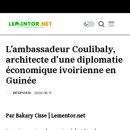
L’ambassadeur Coulibaly,
architecte d’une diplomatie
économique ivoirienne en
Guinée
2026-06-11
DEEPVIEW
Par Bakary Cisse | Lementor.net