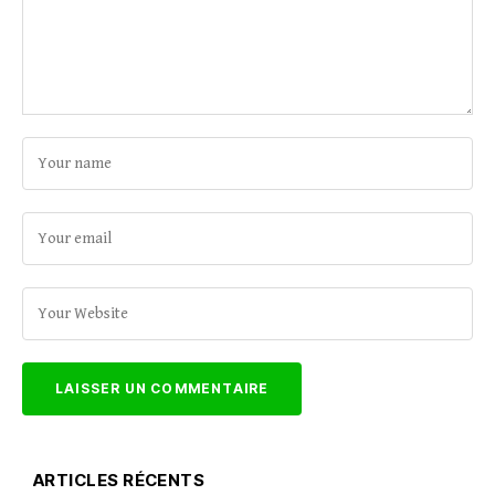
ARTICLES RÉCENTS