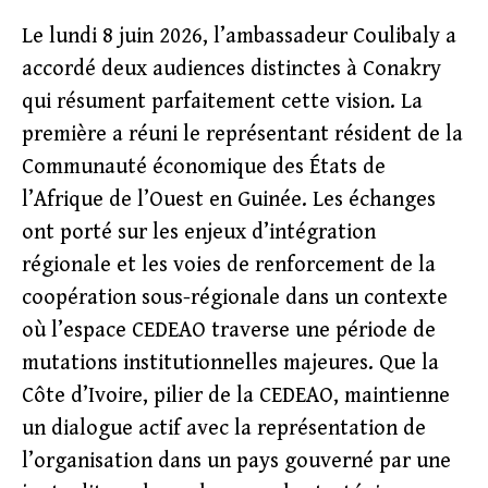
Le lundi 8 juin 2026, l’ambassadeur Coulibaly a
accordé deux audiences distinctes à Conakry
qui résument parfaitement cette vision. La
première a réuni le représentant résident de la
Communauté économique des États de
l’Afrique de l’Ouest en Guinée. Les échanges
ont porté sur les enjeux d’intégration
régionale et les voies de renforcement de la
coopération sous-régionale dans un contexte
où l’espace CEDEAO traverse une période de
mutations institutionnelles majeures. Que la
Côte d’Ivoire, pilier de la CEDEAO, maintienne
un dialogue actif avec la représentation de
l’organisation dans un pays gouverné par une