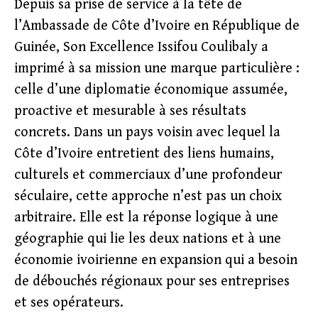
Depuis sa prise de service à la tête de
l’Ambassade de Côte d’Ivoire en République de
Guinée, Son Excellence Issifou Coulibaly a
imprimé à sa mission une marque particulière :
celle d’une diplomatie économique assumée,
proactive et mesurable à ses résultats
concrets. Dans un pays voisin avec lequel la
Côte d’Ivoire entretient des liens humains,
culturels et commerciaux d’une profondeur
séculaire, cette approche n’est pas un choix
arbitraire. Elle est la réponse logique à une
géographie qui lie les deux nations et à une
économie ivoirienne en expansion qui a besoin
de débouchés régionaux pour ses entreprises
et ses opérateurs.