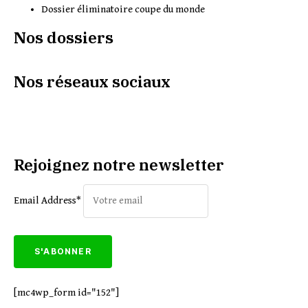
Dossier éliminatoire coupe du monde
Nos dossiers
Nos réseaux sociaux
Rejoignez notre newsletter
Email Address*
[mc4wp_form id="152"]