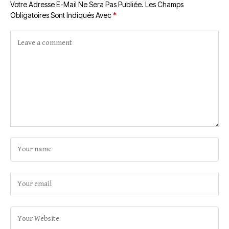
Votre Adresse E-Mail Ne Sera Pas Publiée.
Les Champs
Obligatoires Sont Indiqués Avec
*