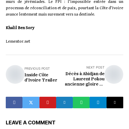
murs de jérémiades. Le FPI : l’impossible entrée dans un
processus de réconciliation et de paix, pourtant la Côte d’Ivoire
avance lentement mais surement vers sa destinée.
Khalil Ben Sory
Lementor.net
NEXT POST
PREVIOUS POST
Décès à Abidjan de
Inside Côte
Laurent Pokou
d’Ivoire Trailer
ancienne gloire du
football ivoirien
LEAVE A COMMENT