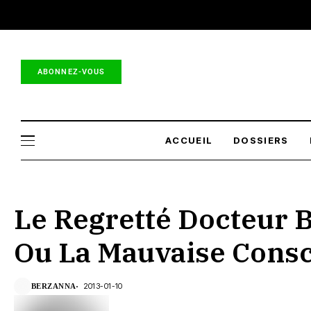
ABONNEZ-VOUS
ACCUEIL
DOSSIERS
Le Regretté Docteur 
Ou La Mauvaise Consc
2013-01-10
BERZANNA