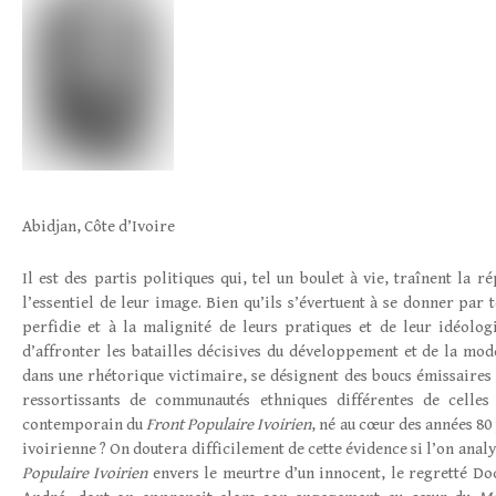
Abidjan, Côte d’Ivoire
Il est des partis politiques qui, tel un boulet à vie, traînent la 
l’essentiel de leur image. Bien qu’ils s’évertuent à se donner par
perfidie et à la malignité de leurs pratiques et de leur idéologi
d’affronter les batailles décisives du développement et de la mode
dans une rhétorique victimaire, se désignent des boucs émissaires 
ressortissants de communautés ethniques différentes de celles
contemporain du
Front Populaire Ivoirien
, né au cœur des années 80
ivoirienne ? On doutera difficilement de cette évidence si l’on analys
Populaire Ivoirien
envers le meurtre d’un innocent, le regretté Do