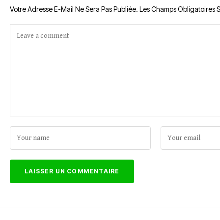
Votre Adresse E-Mail Ne Sera Pas Publiée.
Les Champs Obligatoires 