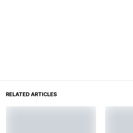
RELATED ARTICLES