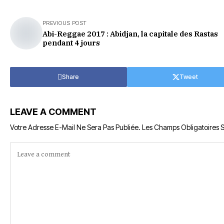
PREVIOUS POST
Abi-Reggae 2017 : Abidjan, la capitale des Rastas
pendant 4 jours
Share
Tweet
LEAVE A COMMENT
Votre Adresse E-Mail Ne Sera Pas Publiée.
Les Champs Obligatoires 