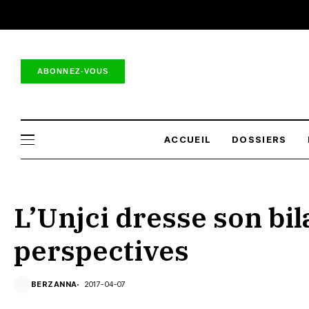
ABONNEZ-VOUS
ACCUEIL
DOSSIERS
L’Unjci dresse son bil
perspectives
BERZANNA
2017-04-07