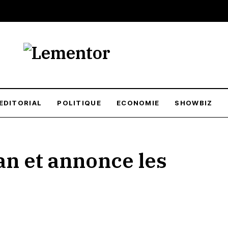
EDITORIAL
POLITIQUE
ECONOMIE
SHOWBIZ
an et annonce les