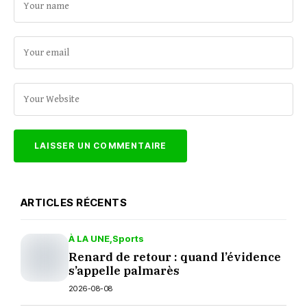
ARTICLES RÉCENTS
À LA UNE
Sports
Renard de retour : quand l’évidence
s’appelle palmarès
2026-08-08