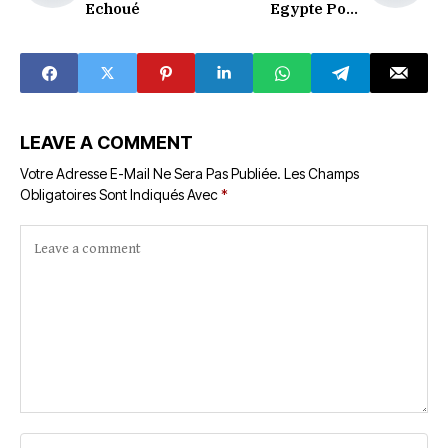
Echoué
Egypte Pour
Demain ?
LEAVE A COMMENT
Votre Adresse E-Mail Ne Sera Pas Publiée.
Les Champs
Obligatoires Sont Indiqués Avec
*