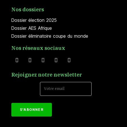
Nos dossiers
Dossier élection 2025
Dossier AES Afrique
Dossier éliminatoire coupe du monde
Nos réseaux sociaux
Rejoignez notre newsletter
Email Address*
[mc4wp_form id="152"]