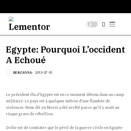
Egypte: Pourquoi L’occident
A Echoué
2013-07-10
BERZANNA
Le président élu d’Egypte est en ce moment détenu dans un camp
militaire. Le pays est à quelques mètres d’une flambée de
violences. Nous dit on Morsi a été arrêté parce qu’il y avait un
risque grave de rébellion.
Drôle est de constater que le péril de la guerre civile en Egypte