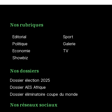
Nos rubriques
Editorial
Sport
Politique
Galerie
Economie
TV
Showbiz
Nos dossiers
Dossier élection 2025
Dossier AES Afrique
Dossier éliminatoire coupe du monde
Nos réseaux sociaux