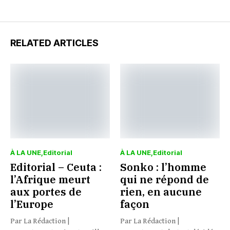
RELATED ARTICLES
À LA UNE
Editorial
À LA UNE
Editorial
Editorial – Ceuta :
Sonko : l’homme
l’Afrique meurt
qui ne répond de
aux portes de
rien, en aucune
l’Europe
façon
Par La Rédaction |
Par La Rédaction |