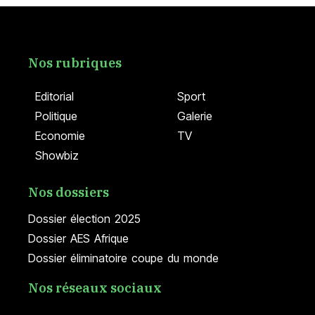
Nos rubriques
Editorial
Sport
Politique
Galerie
Economie
TV
Showbiz
Nos dossiers
Dossier élection 2025
Dossier AES Afrique
Dossier éliminatoire coupe du monde
Nos réseaux sociaux