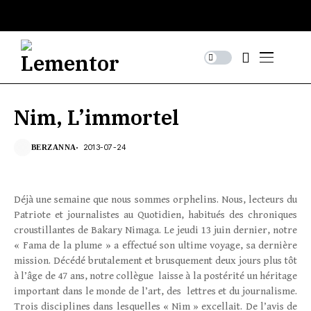
Nim, L’immortel
2013-07-24
BERZANNA
Déjà une semaine que nous sommes orphelins. Nous, lecteurs du
Patriote et journalistes au Quotidien, habitués des chroniques
croustillantes de Bakary Nimaga. Le jeudi 13 juin dernier, notre
« Fama de la plume » a effectué son ultime voyage, sa dernière
mission. Décédé brutalement et brusquement deux jours plus tôt
à l’âge de 47 ans, notre collègue laisse à la postérité un héritage
important dans le monde de l’art, des lettres et du journalisme.
Trois disciplines dans lesquelles « Nim » excellait. De l’avis de