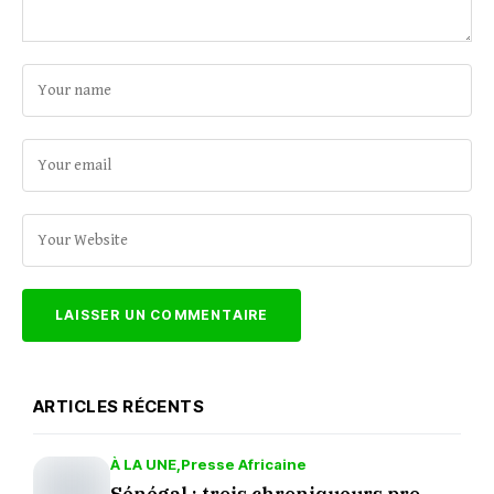
ARTICLES RÉCENTS
À LA UNE
Presse Africaine