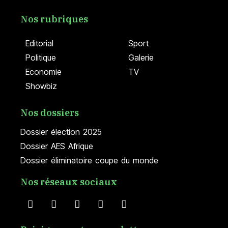
Nos rubriques
Editorial
Sport
Politique
Galerie
Economie
TV
Showbiz
Nos dossiers
Dossier élection 2025
Dossier AES Afrique
Dossier éliminatoire coupe du monde
Nos réseaux sociaux