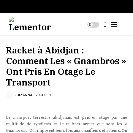
Racket à Abidjan :
Comment Les « Gnambros »
Ont Pris En Otage Le
Transport
2013-01-10
BERZANNA
Le transport terrestre abidjanais est pris en otage par une
multitude de syndicats et leurs bras armés que sont les «
Gnambros». Qui imposent leurs lois aux chauffeurs et acteurs. On