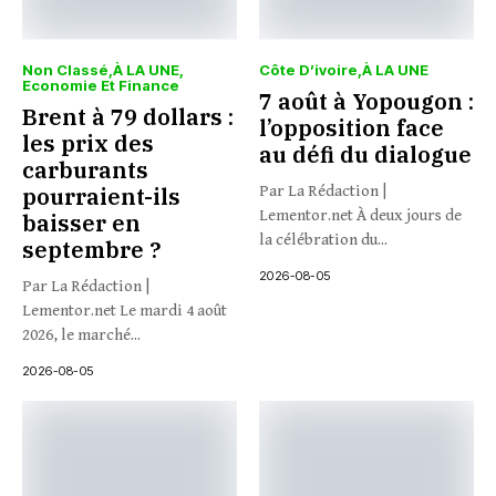
Non Classé
À LA UNE
Côte D’ivoire
À LA UNE
Economie Et Finance
7 août à Yopougon :
Brent à 79 dollars :
l’opposition face
les prix des
au défi du dialogue
carburants
pourraient-ils
Par La Rédaction |
Lementor.net À deux jours de
baisser en
la célébration du...
septembre ?
2026-08-05
Par La Rédaction |
Lementor.net Le mardi 4 août
2026, le marché...
2026-08-05