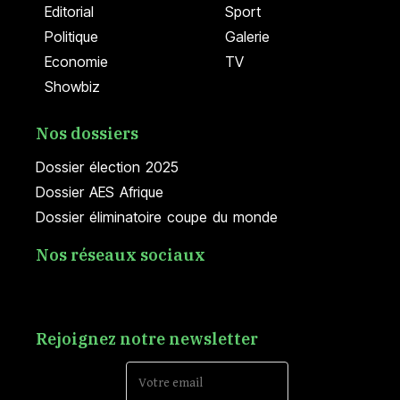
Editorial
Sport
Politique
Galerie
Economie
TV
Showbiz
Nos dossiers
Dossier élection 2025
Dossier AES Afrique
Dossier éliminatoire coupe du monde
Nos réseaux sociaux
Rejoignez notre newsletter
Email Address*