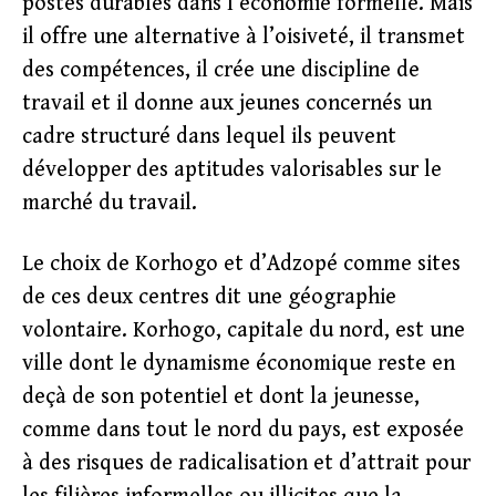
postes durables dans l’économie formelle. Mais
il offre une alternative à l’oisiveté, il transmet
des compétences, il crée une discipline de
travail et il donne aux jeunes concernés un
cadre structuré dans lequel ils peuvent
développer des aptitudes valorisables sur le
marché du travail.
Le choix de Korhogo et d’Adzopé comme sites
de ces deux centres dit une géographie
volontaire. Korhogo, capitale du nord, est une
ville dont le dynamisme économique reste en
deçà de son potentiel et dont la jeunesse,
comme dans tout le nord du pays, est exposée
à des risques de radicalisation et d’attrait pour