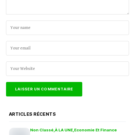
ARTICLES RÉCENTS
Non Classé
À LA UNE
Economie Et Finance