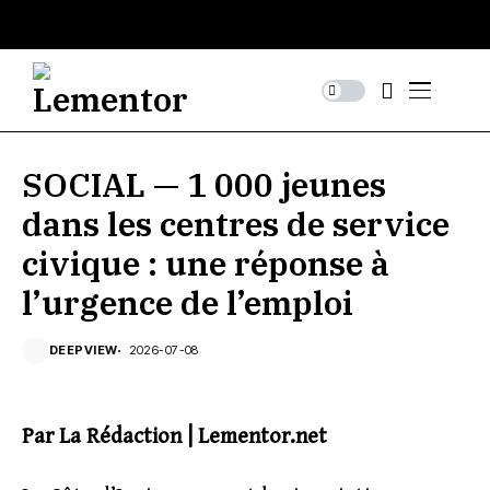
SOCIAL — 1 000 jeunes
dans les centres de service
civique : une réponse à
l’urgence de l’emploi
DEEPVIEW
2026-07-08
Par La Rédaction | Lementor.net