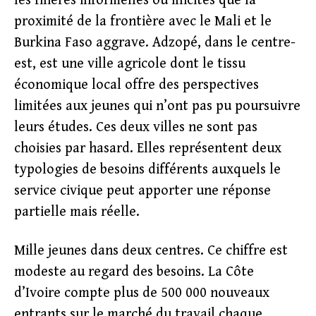
les filières informelles ou illicites que la
proximité de la frontière avec le Mali et le
Burkina Faso aggrave. Adzopé, dans le centre-
est, est une ville agricole dont le tissu
économique local offre des perspectives
limitées aux jeunes qui n’ont pas pu poursuivre
leurs études. Ces deux villes ne sont pas
choisies par hasard. Elles représentent deux
typologies de besoins différents auxquels le
service civique peut apporter une réponse
partielle mais réelle.
Mille jeunes dans deux centres. Ce chiffre est
modeste au regard des besoins. La Côte
d’Ivoire compte plus de 500 000 nouveaux
entrants sur le marché du travail chaque