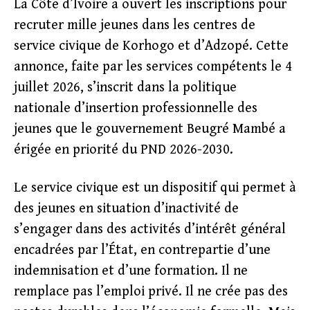
La Côte d’Ivoire a ouvert les inscriptions pour
recruter mille jeunes dans les centres de
service civique de Korhogo et d’Adzopé. Cette
annonce, faite par les services compétents le 4
juillet 2026, s’inscrit dans la politique
nationale d’insertion professionnelle des
jeunes que le gouvernement Beugré Mambé a
érigée en priorité du PND 2026-2030.
Le service civique est un dispositif qui permet à
des jeunes en situation d’inactivité de
s’engager dans des activités d’intérêt général
encadrées par l’État, en contrepartie d’une
indemnisation et d’une formation. Il ne
remplace pas l’emploi privé. Il ne crée pas des