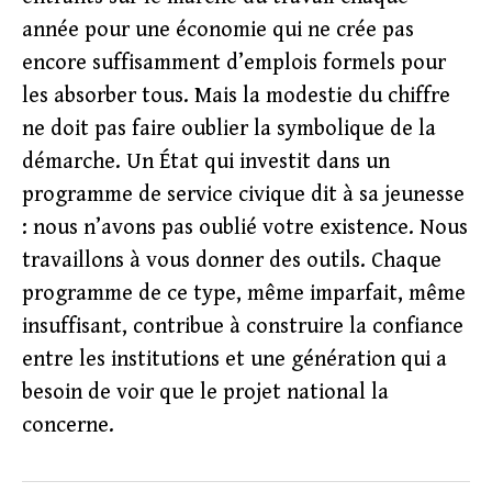
année pour une économie qui ne crée pas
encore suffisamment d’emplois formels pour
les absorber tous. Mais la modestie du chiffre
ne doit pas faire oublier la symbolique de la
démarche. Un État qui investit dans un
programme de service civique dit à sa jeunesse
: nous n’avons pas oublié votre existence. Nous
travaillons à vous donner des outils. Chaque
programme de ce type, même imparfait, même
insuffisant, contribue à construire la confiance
entre les institutions et une génération qui a
besoin de voir que le projet national la
concerne.