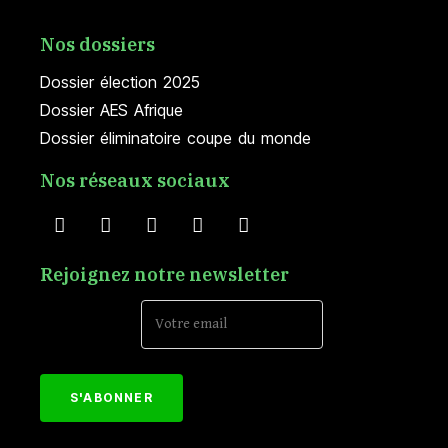
Nos dossiers
Dossier élection 2025
Dossier AES Afrique
Dossier éliminatoire coupe du monde
Nos réseaux sociaux
Rejoignez notre newsletter
Email Address*