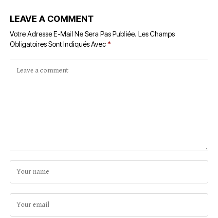
LEAVE A COMMENT
Votre Adresse E-Mail Ne Sera Pas Publiée.
Les Champs
Obligatoires Sont Indiqués Avec
*