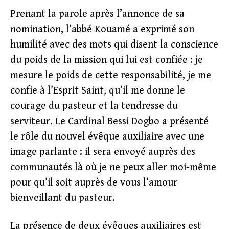
Prenant la parole après l’annonce de sa
nomination, l’abbé Kouamé a exprimé son
humilité avec des mots qui disent la conscience
du poids de la mission qui lui est confiée : je
mesure le poids de cette responsabilité, je me
confie à l’Esprit Saint, qu’il me donne le
courage du pasteur et la tendresse du
serviteur. Le Cardinal Bessi Dogbo a présenté
le rôle du nouvel évêque auxiliaire avec une
image parlante : il sera envoyé auprès des
communautés là où je ne peux aller moi-même
pour qu’il soit auprès de vous l’amour
bienveillant du pasteur.
La présence de deux évêques auxiliaires est