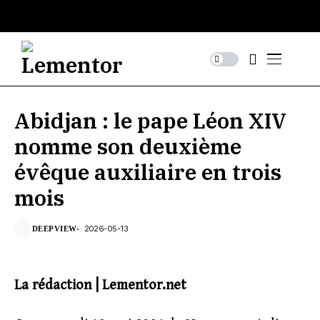
Abidjan : le pape Léon XIV
nomme son deuxième
évêque auxiliaire en trois
mois
2026-05-13
DEEPVIEW
La rédaction | Lementor.net