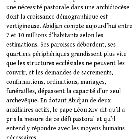
une nécessité pastorale dans une archidiocèse
dont la croissance démographique est
vertigineuse. Abidjan compte aujourd’hui entre
7 et 10 millions d’habitants selon les
estimations. Ses paroisses débordent, ses
quartiers périphériques grandissent plus vite
que les structures ecclésiales ne peuvent les
couvrir, et les demandes de sacrements,
confirmations, ordinations, mariages,
funérailles, dépassent la capacité d’un seul
archevêque. En dotant Abidjan de deux
auxiliaires actifs, le pape Léon XIV dit qu’il a
pris la mesure de ce défi pastoral et qu’il
entend y répondre avec les moyens humains
nécessaires.