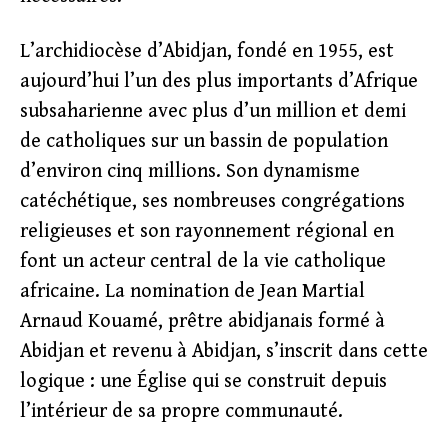
L’archidiocèse d’Abidjan, fondé en 1955, est
aujourd’hui l’un des plus importants d’Afrique
subsaharienne avec plus d’un million et demi
de catholiques sur un bassin de population
d’environ cinq millions. Son dynamisme
catéchétique, ses nombreuses congrégations
religieuses et son rayonnement régional en
font un acteur central de la vie catholique
africaine. La nomination de Jean Martial
Arnaud Kouamé, prêtre abidjanais formé à
Abidjan et revenu à Abidjan, s’inscrit dans cette
logique : une Église qui se construit depuis
l’intérieur de sa propre communauté.