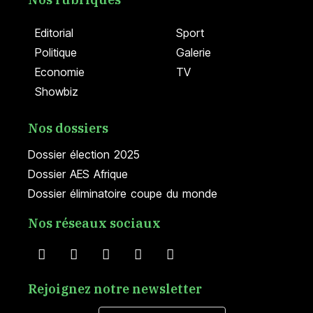
Editorial
Sport
Politique
Galerie
Economie
TV
Showbiz
Nos dossiers
Dossier élection 2025
Dossier AES Afrique
Dossier éliminatoire coupe du monde
Nos réseaux sociaux
Rejoignez notre newsletter