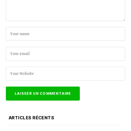
ARTICLES RÉCENTS