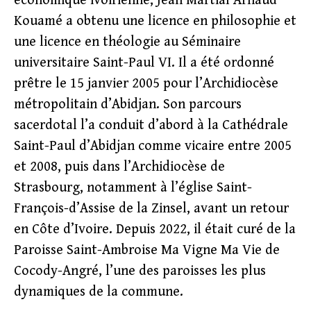
économique ivoirienne, Jean Martial Arnaud
Kouamé a obtenu une licence en philosophie et
une licence en théologie au Séminaire
universitaire Saint-Paul VI. Il a été ordonné
prêtre le 15 janvier 2005 pour l’Archidiocèse
métropolitain d’Abidjan. Son parcours
sacerdotal l’a conduit d’abord à la Cathédrale
Saint-Paul d’Abidjan comme vicaire entre 2005
et 2008, puis dans l’Archidiocèse de
Strasbourg, notamment à l’église Saint-
François-d’Assise de la Zinsel, avant un retour
en Côte d’Ivoire. Depuis 2022, il était curé de la
Paroisse Saint-Ambroise Ma Vigne Ma Vie de
Cocody-Angré, l’une des paroisses les plus
dynamiques de la commune.