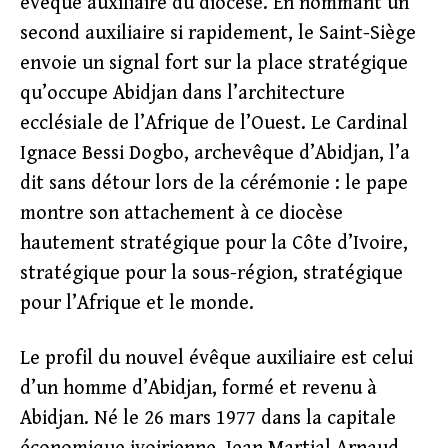
évêque auxiliaire du diocèse. En nommant un
second auxiliaire si rapidement, le Saint-Siège
envoie un signal fort sur la place stratégique
qu’occupe Abidjan dans l’architecture
ecclésiale de l’Afrique de l’Ouest. Le Cardinal
Ignace Bessi Dogbo, archevêque d’Abidjan, l’a
dit sans détour lors de la cérémonie : le pape
montre son attachement à ce diocèse
hautement stratégique pour la Côte d’Ivoire,
stratégique pour la sous-région, stratégique
pour l’Afrique et le monde.
Le profil du nouvel évêque auxiliaire est celui
d’un homme d’Abidjan, formé et revenu à
Abidjan. Né le 26 mars 1977 dans la capitale