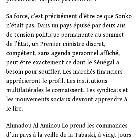
Sa force, c’est précisément d’être ce que Sonko
n’était pas. Dans un pays épuisé par deux ans
de tension politique permanente au sommet
de l’État, un Premier ministre discret,
compétent, sans agenda personnel affiché,
peut être exactement ce dont le Sénégal a
besoin pour souffler. Les marchés financiers
apprécieront le profil. Les institutions
multilatérales le connaissent. Les syndicats et
les mouvements sociaux devront apprendre à
le lire.
Ahmadou Al Aminou Lo prend les commandes
d’un pays à la veille de la Tabaski, à vingt jours