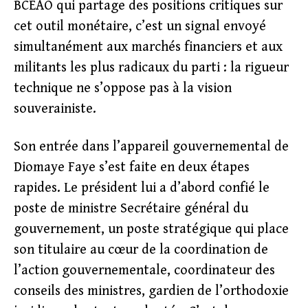
BCEAO qui partage des positions critiques sur
cet outil monétaire, c’est un signal envoyé
simultanément aux marchés financiers et aux
militants les plus radicaux du parti : la rigueur
technique ne s’oppose pas à la vision
souverainiste.
Son entrée dans l’appareil gouvernemental de
Diomaye Faye s’est faite en deux étapes
rapides. Le président lui a d’abord confié le
poste de ministre Secrétaire général du
gouvernement, un poste stratégique qui place
son titulaire au cœur de la coordination de
l’action gouvernementale, coordinateur des
conseils des ministres, gardien de l’orthodoxie