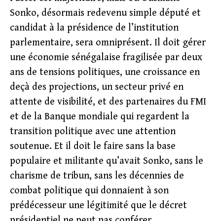
Sonko, désormais redevenu simple député et
candidat à la présidence de l’institution
parlementaire, sera omniprésent. Il doit gérer
une économie sénégalaise fragilisée par deux
ans de tensions politiques, une croissance en
deçà des projections, un secteur privé en
attente de visibilité, et des partenaires du FMI
et de la Banque mondiale qui regardent la
transition politique avec une attention
soutenue. Et il doit le faire sans la base
populaire et militante qu’avait Sonko, sans le
charisme de tribun, sans les décennies de
combat politique qui donnaient à son
prédécesseur une légitimité que le décret
présidentiel ne peut pas conférer.