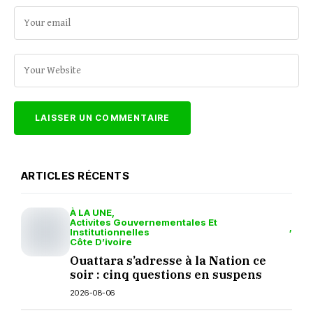
ARTICLES RÉCENTS
À LA UNE
Activites Gouvernementales Et
Institutionnelles
Côte D’ivoire
Ouattara s’adresse à la Nation ce
soir : cinq questions en suspens
2026-08-06