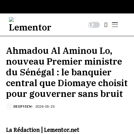
Ahmadou Al Aminou Lo,
nouveau Premier ministre
du Sénégal : le banquier
central que Diomaye choisit
pour gouverner sans bruit
2026-05-25
DEEPVIEW
La Rédaction | Lementor.net