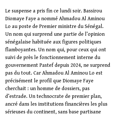
Le suspense a pris fin ce lundi soir. Bassirou
Diomaye Faye a nommé Ahmadou Al Aminou
Lo au poste de Premier ministre du Sénégal.
Un nom qui surprend une partie de l’opinion
sénégalaise habituée aux figures politiques
flamboyantes. Un nom qui, pour ceux qui ont
suivi de près le fonctionnement interne du
gouvernement Pastef depuis 2024, ne surprend
pas du tout. Car Ahmadou Al Aminou Lo est
précisément le profil que Diomaye Faye
cherchait : un homme de dossiers, pas
d’estrade. Un technocrate de premier plan,
ancré dans les institutions financières les plus
sérieuses du continent, sans base partisane