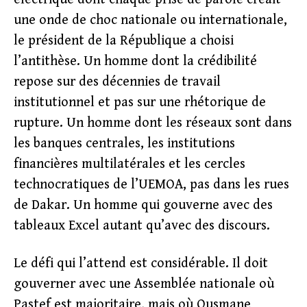
une onde de choc nationale ou internationale,
le président de la République a choisi
l’antithèse. Un homme dont la crédibilité
repose sur des décennies de travail
institutionnel et pas sur une rhétorique de
rupture. Un homme dont les réseaux sont dans
les banques centrales, les institutions
financières multilatérales et les cercles
technocratiques de l’UEMOA, pas dans les rues
de Dakar. Un homme qui gouverne avec des
tableaux Excel autant qu’avec des discours.
Le défi qui l’attend est considérable. Il doit
gouverner avec une Assemblée nationale où
Pastef est majoritaire, mais où Ousmane