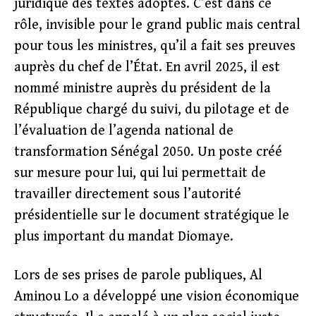
juridique des textes adoptés. C’est dans ce
rôle, invisible pour le grand public mais central
pour tous les ministres, qu’il a fait ses preuves
auprès du chef de l’État. En avril 2025, il est
nommé ministre auprès du président de la
République chargé du suivi, du pilotage et de
l’évaluation de l’agenda national de
transformation Sénégal 2050. Un poste créé
sur mesure pour lui, qui lui permettait de
travailler directement sous l’autorité
présidentielle sur le document stratégique le
plus important du mandat Diomaye.
Lors de ses prises de parole publiques, Al
Aminou Lo a développé une vision économique