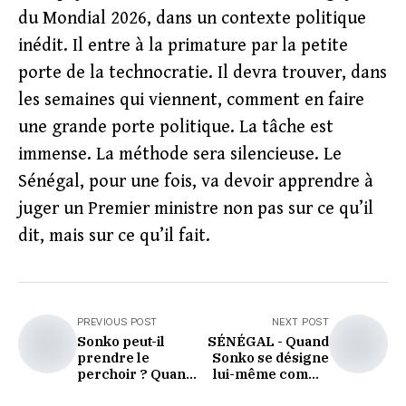
du Mondial 2026, dans un contexte politique
inédit. Il entre à la primature par la petite
porte de la technocratie. Il devra trouver, dans
les semaines qui viennent, comment en faire
une grande porte politique. La tâche est
immense. La méthode sera silencieuse. Le
Sénégal, pour une fois, va devoir apprendre à
juger un Premier ministre non pas sur ce qu’il
dit, mais sur ce qu’il fait.
PREVIOUS POST
NEXT POST
Sonko peut-il
SÉNÉGAL - Quand
prendre le
Sonko se désigne
perchoir ? Quand
lui-même comme
la Constitution
le problème