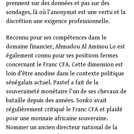
prennent sur des données et pas sur des
sondages, là où l’anonymat est une vertu et la
discrétion une exigence professionnelle.
Reconnu pour ses compétences dans le
domaine financier, Ahmadou Al Aminou Lo est
également connu pour ses positions fermes
concernant le Franc CFA. Cette dimension est
loin d’être anodine dans le contexte politique
sénégalais actuel. Pastef a fait de la
souveraineté monétaire l’un de ses chevaux de
bataille depuis des années. Sonko avait
régulièrement critiqué le Franc CFA et plaidé
pour une monnaie africaine souveraine.
Nommer un ancien directeur national de la