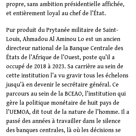
propre, sans ambition présidentielle affichée,
et entièrement loyal au chef de l’État.
Pur produit du Prytanée militaire de Saint-
Louis, Ahmadou Al Aminou Lo est un ancien
directeur national de la Banque Centrale des
États de l’Afrique de l’Ouest, poste qu’il a
occupé de 2018 à 2023. Sa carrière au sein de
cette institution l’a vu gravir tous les échelons
jusqu’à en devenir le secrétaire général. Ce
parcours au sein de la BCEAO, l’institution qui
gère la politique monétaire de huit pays de
l’UEMOA, dit tout de la nature de l’homme. Il a
passé des années à travailler dans le silence
des banques centrales, là où les décisions se