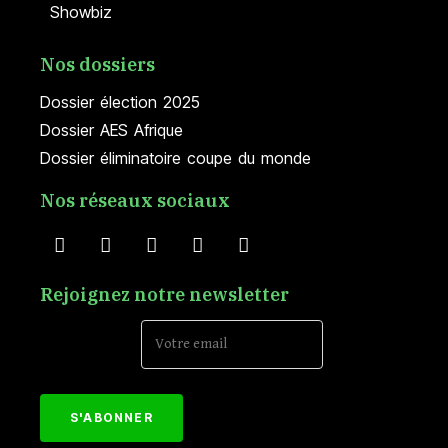
Showbiz
Nos dossiers
Dossier élection 2025
Dossier AES Afrique
Dossier éliminatoire coupe du monde
Nos réseaux sociaux
Rejoignez notre newsletter
Email Address*