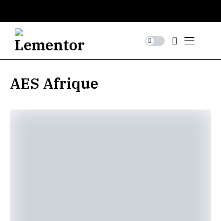
AES Afrique