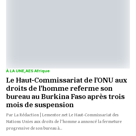
À LA UNE
AES Afrique
Le Haut-Commissariat de l’ONU aux
droits de l’homme referme son
bureau au Burkina Faso après trois
mois de suspension
Par La Rédaction | Lementor.net Le Haut-Commissariat des
Nations Unies aux droits de l’homme a annoncé la fermeture
progressive de son bureau à...