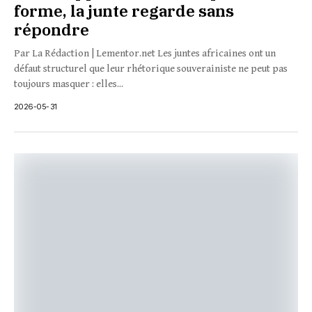
forme, la junte regarde sans
répondre
Par La Rédaction | Lementor.net Les juntes africaines ont un
défaut structurel que leur rhétorique souverainiste ne peut pas
toujours masquer : elles...
2026-05-31