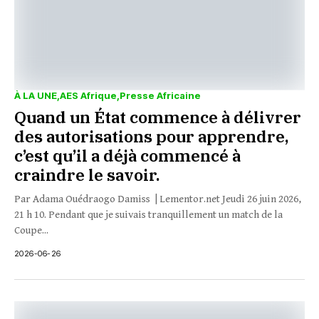
À LA UNE
AES Afrique
Presse Africaine
Quand un État commence à délivrer
des autorisations pour apprendre,
c’est qu’il a déjà commencé à
craindre le savoir.
Par Adama Ouédraogo Damiss | Lementor.net Jeudi 26 juin 2026,
21 h 10. Pendant que je suivais tranquillement un match de la
Coupe...
2026-06-26