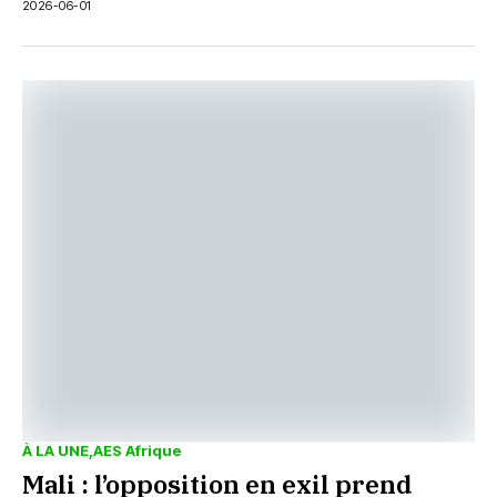
2026-06-01
À LA UNE
AES Afrique
Mali : l’opposition en exil prend