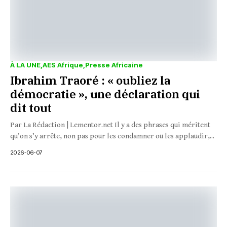
À LA UNE
AES Afrique
Presse Africaine
Ibrahim Traoré : « oubliez la
démocratie », une déclaration qui
dit tout
Par La Rédaction | Lementor.net Il y a des phrases qui méritent
qu’on s’y arrête, non pas pour les condamner ou les applaudir,...
2026-06-07