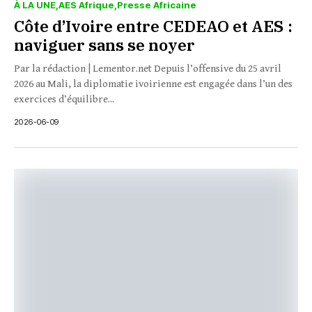
À LA UNE
AES Afrique
Presse Africaine
Côte d’Ivoire entre CEDEAO et AES :
naviguer sans se noyer
Par la rédaction | Lementor.net Depuis l’offensive du 25 avril
2026 au Mali, la diplomatie ivoirienne est engagée dans l’un des
exercices d’équilibre...
2026-06-09