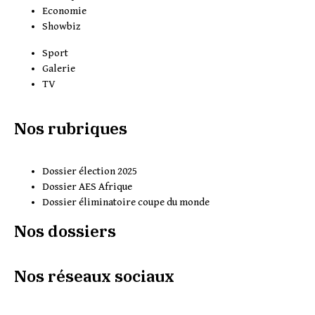
Economie
Showbiz
Sport
Galerie
TV
Nos rubriques
Dossier élection 2025
Dossier AES Afrique
Dossier éliminatoire coupe du monde
Nos dossiers
Nos réseaux sociaux