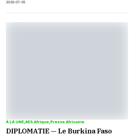
2026-07-05
À LA UNE
AES Afrique
Presse Africaine
DIPLOMATIE — Le Burkina Faso