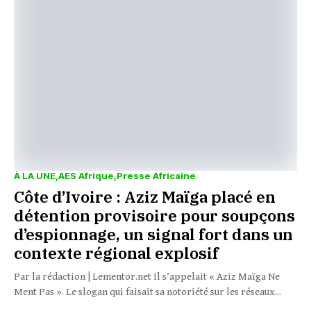
À LA UNE
AES Afrique
Presse Africaine
Côte d’Ivoire : Aziz Maïga placé en
détention provisoire pour soupçons
d’espionnage, un signal fort dans un
contexte régional explosif
Par la rédaction | Lementor.net Il s’appelait « Aziz Maïga Ne
Ment Pas ». Le slogan qui faisait sa notoriété sur les réseaux...