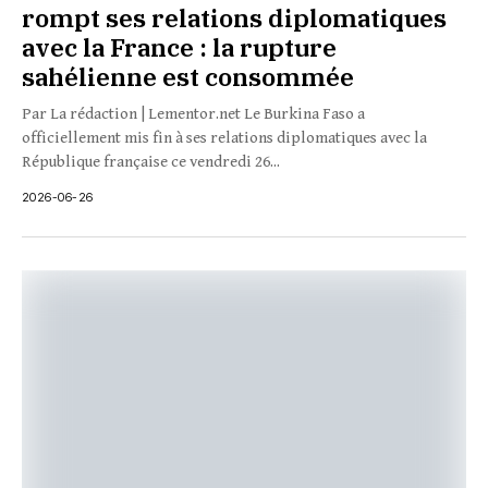
rompt ses relations diplomatiques
avec la France : la rupture
sahélienne est consommée
Par La rédaction | Lementor.net Le Burkina Faso a
officiellement mis fin à ses relations diplomatiques avec la
République française ce vendredi 26...
2026-06-26