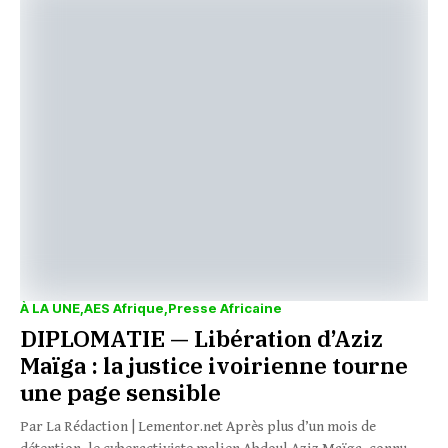
À LA UNE
AES Afrique
Presse Africaine
DIPLOMATIE — Libération d’Aziz
Maïga : la justice ivoirienne tourne
une page sensible
Par La Rédaction | Lementor.net Après plus d’un mois de