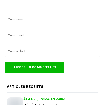
ARTICLES RÉCENTS
À LA UNE
Presse Africaine