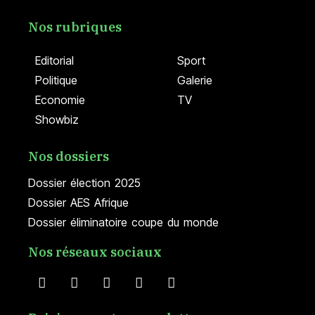
Nos rubriques
Editorial
Sport
Politique
Galerie
Economie
TV
Showbiz
Nos dossiers
Dossier élection 2025
Dossier AES Afrique
Dossier éliminatoire coupe du monde
Nos réseaux sociaux