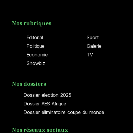
Nos rubriques
Editorial
Sport
Politique
Galerie
Economie
TV
Showbiz
Nos dossiers
Dossier élection 2025
Dossier AES Afrique
Dossier éliminatoire coupe du monde
Nos réseaux sociaux