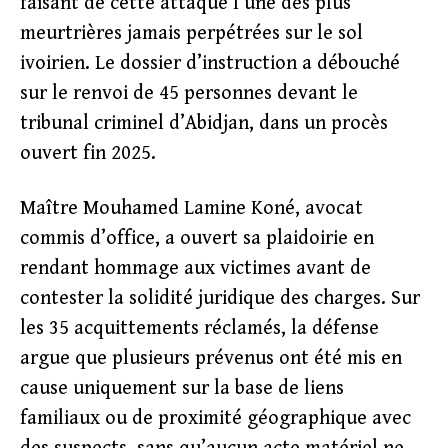
faisant de cette attaque l’une des plus
meurtrières jamais perpétrées sur le sol
ivoirien. Le dossier d’instruction a débouché
sur le renvoi de 45 personnes devant le
tribunal criminel d’Abidjan, dans un procès
ouvert fin 2025.
Maître Mouhamed Lamine Koné, avocat
commis d’office, a ouvert sa plaidoirie en
rendant hommage aux victimes avant de
contester la solidité juridique des charges. Sur
les 35 acquittements réclamés, la défense
argue que plusieurs prévenus ont été mis en
cause uniquement sur la base de liens
familiaux ou de proximité géographique avec