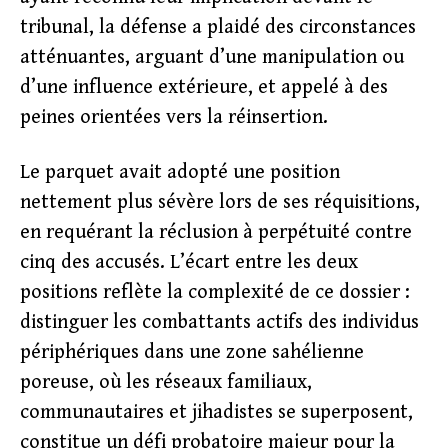
tribunal, la défense a plaidé des circonstances
atténuantes, arguant d’une manipulation ou
d’une influence extérieure, et appelé à des
peines orientées vers la réinsertion.
Le parquet avait adopté une position
nettement plus sévère lors de ses réquisitions,
en requérant la réclusion à perpétuité contre
cinq des accusés. L’écart entre les deux
positions reflète la complexité de ce dossier :
distinguer les combattants actifs des individus
périphériques dans une zone sahélienne
poreuse, où les réseaux familiaux,
communautaires et jihadistes se superposent,
constitue un défi probatoire majeur pour la