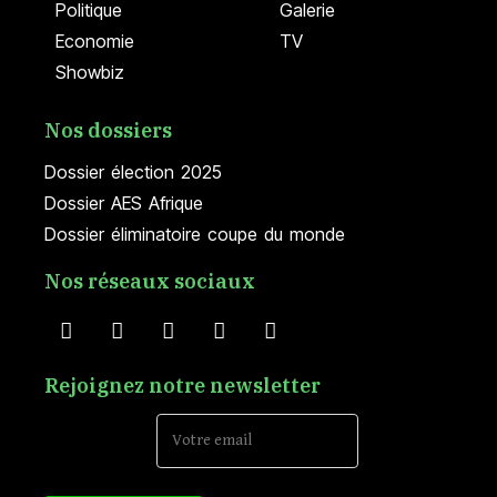
Politique
Galerie
Economie
TV
Showbiz
Nos dossiers
Dossier élection 2025
Dossier AES Afrique
Dossier éliminatoire coupe du monde
Nos réseaux sociaux
Rejoignez notre newsletter
Email Address*