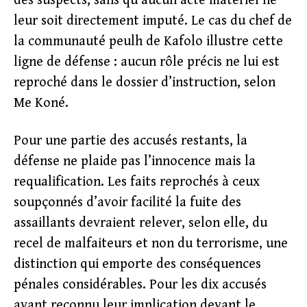
des suspects, sans qu’aucun acte matériel ne
leur soit directement imputé. Le cas du chef de
la communauté peulh de Kafolo illustre cette
ligne de défense : aucun rôle précis ne lui est
reproché dans le dossier d’instruction, selon
Me Koné.
Pour une partie des accusés restants, la
défense ne plaide pas l’innocence mais la
requalification. Les faits reprochés à ceux
soupçonnés d’avoir facilité la fuite des
assaillants devraient relever, selon elle, du
recel de malfaiteurs et non du terrorisme, une
distinction qui emporte des conséquences
pénales considérables. Pour les dix accusés
ayant reconnu leur implication devant le