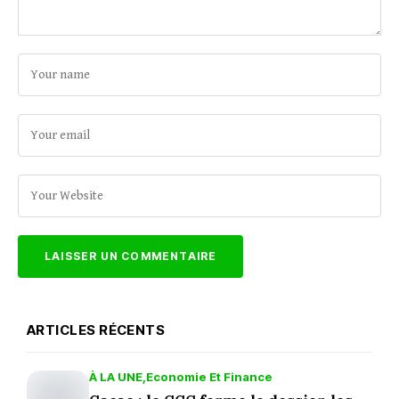
ARTICLES RÉCENTS
À LA UNE
Economie Et Finance