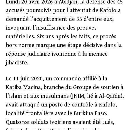
Lundi 20 avril 2026 à Abidjan, la défense des 45
accusés poursuivis pour l’attentat de Kafolo a
demandé l’acquittement de 35 d’entre eux,
invoquant l’insuffisance des preuves
matérielles. Six ans après les faits, ce procès
hors norme marque une étape décisive dans la
réponse judiciaire ivoirienne à la menace
jihadiste.
Le 11 juin 2020, un commando affilié à la
Katiba Macina, branche du Groupe de soutien à
l’islam et aux musulmans (JNIM, lié à Al-Qaïda),
avait attaqué un poste de contrôle à Kafolo,
localité frontalière avec le Burkina Faso.
Quatorze soldats ivoiriens avaient été tués,