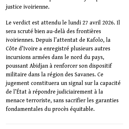
justice ivoirienne.
Le verdict est attendu le lundi 27 avril 2026. Il
sera scruté bien au-delà des frontières
ivoiriennes. Depuis l’attentat de Kafolo, la
Côte d’Ivoire a enregistré plusieurs autres
incursions armées dans le nord du pays,
poussant Abidjan à renforcer son dispositif
militaire dans la région des Savanes. Ce
jugement constituera un signal sur la capacité
de l’État à répondre judiciairement à la
menace terroriste, sans sacrifier les garanties
fondamentales du procès équitable.