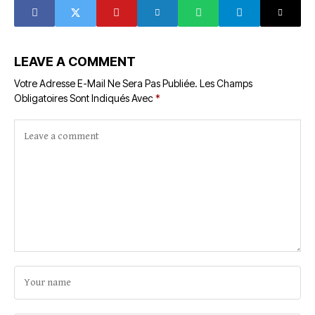
LEAVE A COMMENT
Votre Adresse E-Mail Ne Sera Pas Publiée.
Les Champs
Obligatoires Sont Indiqués Avec
*