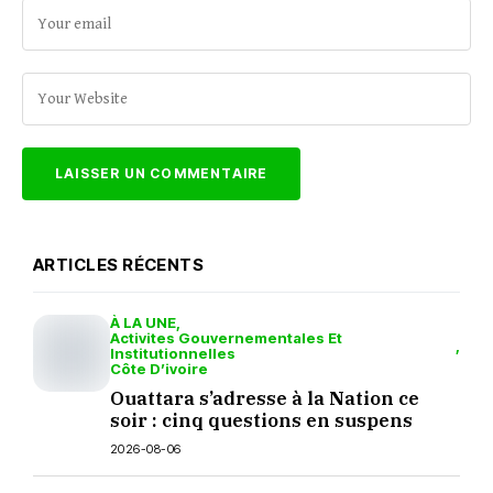
ARTICLES RÉCENTS
À LA UNE
Activites Gouvernementales Et
Institutionnelles
Côte D’ivoire
Ouattara s’adresse à la Nation ce
soir : cinq questions en suspens
2026-08-06