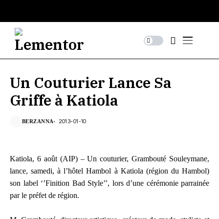
Un Couturier Lance Sa
Griffe à Katiola
2013-01-10
BERZANNA
Katiola, 6 août (AIP) – Un couturier, Grambouté Souleymane,
lance, samedi, à l’hôtel Hambol à Katiola (région du Hambol)
son label ‘’Finition Bad Style’’, lors d’une cérémonie parrainée
par le préfet de région.