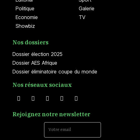
Politique
Galerie
Economie
TV
Showbiz
Nos dossiers
Dossier élection 2025
Dossier AES Afrique
Dossier éliminatoire coupe du monde
Nos réseaux sociaux
Rejoignez notre newsletter
Email Address*