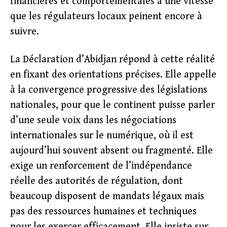
financières et comportementales à une vitesse
que les régulateurs locaux peinent encore à
suivre.
La Déclaration d’Abidjan répond à cette réalité
en fixant des orientations précises. Elle appelle
à la convergence progressive des législations
nationales, pour que le continent puisse parler
d’une seule voix dans les négociations
internationales sur le numérique, où il est
aujourd’hui souvent absent ou fragmenté. Elle
exige un renforcement de l’indépendance
réelle des autorités de régulation, dont
beaucoup disposent de mandats légaux mais
pas des ressources humaines et techniques
pour les exercer efficacement. Elle insiste sur