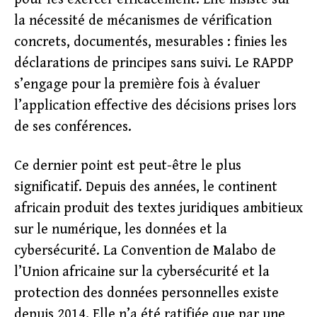
la nécessité de mécanismes de vérification
concrets, documentés, mesurables : finies les
déclarations de principes sans suivi. Le RAPDP
s’engage pour la première fois à évaluer
l’application effective des décisions prises lors
de ses conférences.
Ce dernier point est peut-être le plus
significatif. Depuis des années, le continent
africain produit des textes juridiques ambitieux
sur le numérique, les données et la
cybersécurité. La Convention de Malabo de
l’Union africaine sur la cybersécurité et la
protection des données personnelles existe
depuis 2014. Elle n’a été ratifiée que par une