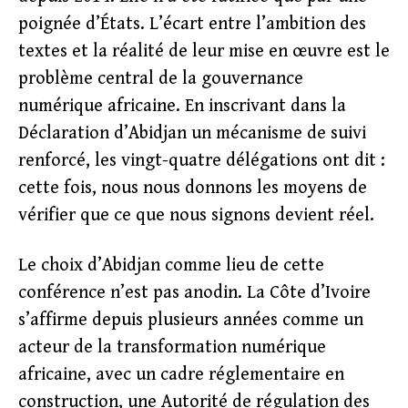
poignée d’États. L’écart entre l’ambition des
textes et la réalité de leur mise en œuvre est le
problème central de la gouvernance
numérique africaine. En inscrivant dans la
Déclaration d’Abidjan un mécanisme de suivi
renforcé, les vingt-quatre délégations ont dit :
cette fois, nous nous donnons les moyens de
vérifier que ce que nous signons devient réel.
Le choix d’Abidjan comme lieu de cette
conférence n’est pas anodin. La Côte d’Ivoire
s’affirme depuis plusieurs années comme un
acteur de la transformation numérique
africaine, avec un cadre réglementaire en
construction, une Autorité de régulation des