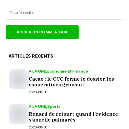
ARTICLES RÉCENTS
À LA UNE
Economie Et Finance
Cacao : le CCC ferme le dossier, les
coopératives grincent
2026-08-08
À LA UNE
Sports
Renard de retour : quand l’évidence
s’appelle palmarès
2026-08-08