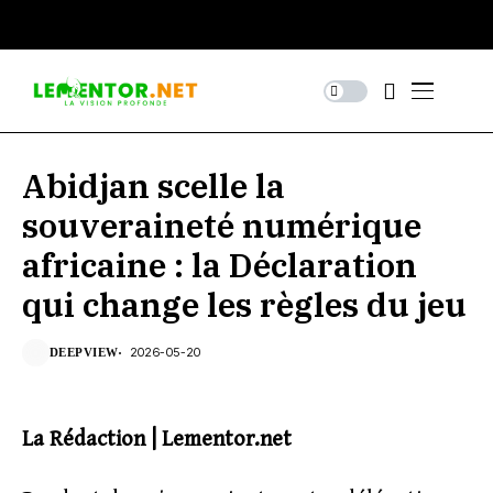
Abidjan scelle la
souveraineté numérique
africaine : la Déclaration
qui change les règles du jeu
2026-05-20
DEEPVIEW
La Rédaction | Lementor.net