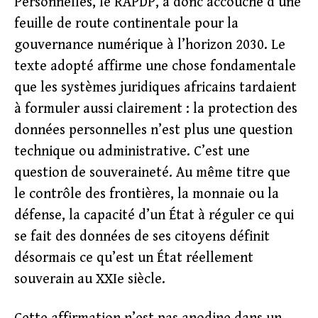
Personnelles, le RAPDP, a donc accouché d’une
feuille de route continentale pour la
gouvernance numérique à l’horizon 2030. Le
texte adopté affirme une chose fondamentale
que les systèmes juridiques africains tardaient
à formuler aussi clairement : la protection des
données personnelles n’est plus une question
technique ou administrative. C’est une
question de souveraineté. Au même titre que
le contrôle des frontières, la monnaie ou la
défense, la capacité d’un État à réguler ce qui
se fait des données de ses citoyens définit
désormais ce qu’est un État réellement
souverain au XXIe siècle.