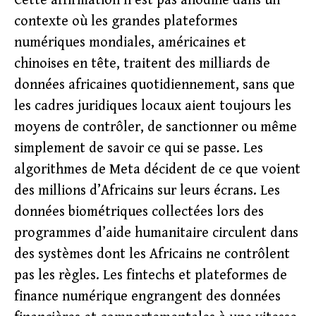
Cette affirmation n’est pas anodine dans un
contexte où les grandes plateformes
numériques mondiales, américaines et
chinoises en tête, traitent des milliards de
données africaines quotidiennement, sans que
les cadres juridiques locaux aient toujours les
moyens de contrôler, de sanctionner ou même
simplement de savoir ce qui se passe. Les
algorithmes de Meta décident de ce que voient
des millions d’Africains sur leurs écrans. Les
données biométriques collectées lors des
programmes d’aide humanitaire circulent dans
des systèmes dont les Africains ne contrôlent
pas les règles. Les fintechs et plateformes de
finance numérique engrangent des données