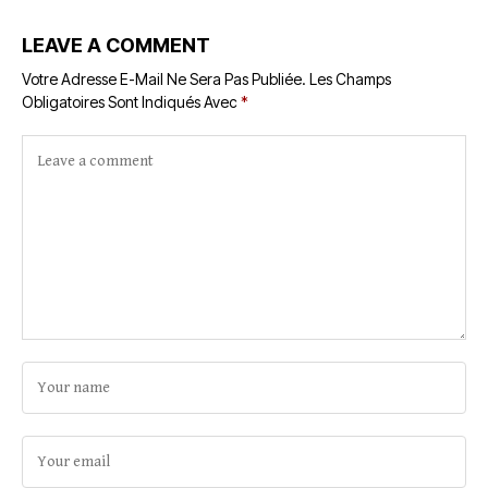
LEAVE A COMMENT
Votre Adresse E-Mail Ne Sera Pas Publiée.
Les Champs
Obligatoires Sont Indiqués Avec
*