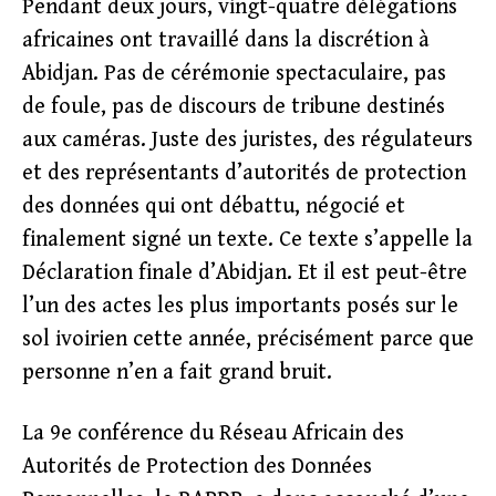
Pendant deux jours, vingt-quatre délégations
africaines ont travaillé dans la discrétion à
Abidjan. Pas de cérémonie spectaculaire, pas
de foule, pas de discours de tribune destinés
aux caméras. Juste des juristes, des régulateurs
et des représentants d’autorités de protection
des données qui ont débattu, négocié et
finalement signé un texte. Ce texte s’appelle la
Déclaration finale d’Abidjan. Et il est peut-être
l’un des actes les plus importants posés sur le
sol ivoirien cette année, précisément parce que
personne n’en a fait grand bruit.
La 9e conférence du Réseau Africain des
Autorités de Protection des Données