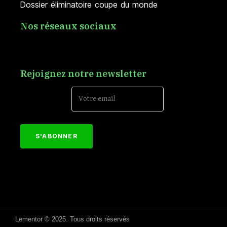
Dossier éliminatoire coupe du monde
Nos réseaux sociaux
Rejoignez notre newsletter
Email Address*
[mc4wp_form id="152"]
Lementor © 2025. Tous droits réservés