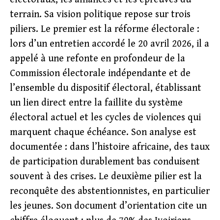
terrain. Sa vision politique repose sur trois
piliers. Le premier est la réforme électorale :
lors d’un entretien accordé le 20 avril 2026, il a
appelé à une refonte en profondeur de la
Commission électorale indépendante et de
l’ensemble du dispositif électoral, établissant
un lien direct entre la faillite du système
électoral actuel et les cycles de violences qui
marquent chaque échéance. Son analyse est
documentée : dans l’histoire africaine, des taux
de participation durablement bas conduisent
souvent à des crises. Le deuxième pilier est la
reconquête des abstentionnistes, en particulier
les jeunes. Son document d’orientation cite un