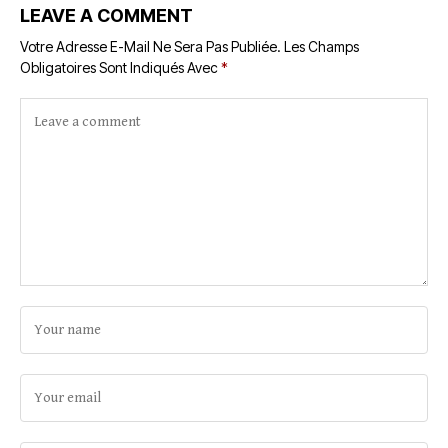
LEAVE A COMMENT
Votre Adresse E-Mail Ne Sera Pas Publiée.
Les Champs
Obligatoires Sont Indiqués Avec
*