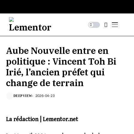
Aube Nouvelle entre en
politique : Vincent Toh Bi
Irié, l’ancien préfet qui
change de terrain
2026-04-23
DEEPVIEW
La rédaction | Lementor.net