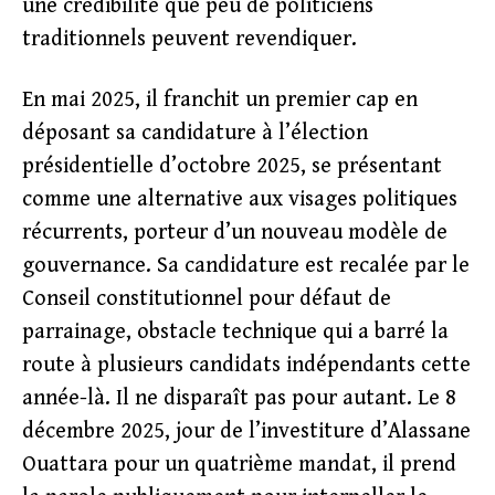
une crédibilité que peu de politiciens
traditionnels peuvent revendiquer.
En mai 2025, il franchit un premier cap en
déposant sa candidature à l’élection
présidentielle d’octobre 2025, se présentant
comme une alternative aux visages politiques
récurrents, porteur d’un nouveau modèle de
gouvernance. Sa candidature est recalée par le
Conseil constitutionnel pour défaut de
parrainage, obstacle technique qui a barré la
route à plusieurs candidats indépendants cette
année-là. Il ne disparaît pas pour autant. Le 8
décembre 2025, jour de l’investiture d’Alassane
Ouattara pour un quatrième mandat, il prend