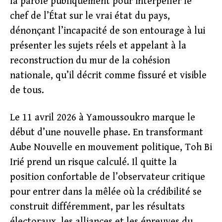
la parole publiquement pour interpeller le
chef de l’État sur le vrai état du pays,
dénonçant l’incapacité de son entourage à lui
présenter les sujets réels et appelant à la
reconstruction du mur de la cohésion
nationale, qu’il décrit comme fissuré et visible
de tous.
Le 11 avril 2026 à Yamoussoukro marque le
début d’une nouvelle phase. En transformant
Aube Nouvelle en mouvement politique, Toh Bi
Irié prend un risque calculé. Il quitte la
position confortable de l’observateur critique
pour entrer dans la mêlée où la crédibilité se
construit différemment, par les résultats
électoraux, les alliances et les épreuves du