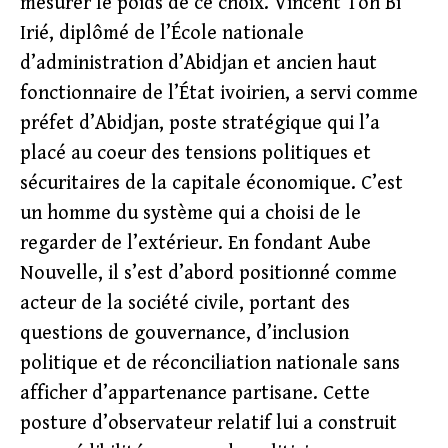
mesurer le poids de ce choix. Vincent Toh Bi
Irié, diplômé de l’École nationale
d’administration d’Abidjan et ancien haut
fonctionnaire de l’État ivoirien, a servi comme
préfet d’Abidjan, poste stratégique qui l’a
placé au coeur des tensions politiques et
sécuritaires de la capitale économique. C’est
un homme du système qui a choisi de le
regarder de l’extérieur. En fondant Aube
Nouvelle, il s’est d’abord positionné comme
acteur de la société civile, portant des
questions de gouvernance, d’inclusion
politique et de réconciliation nationale sans
afficher d’appartenance partisane. Cette
posture d’observateur relatif lui a construit