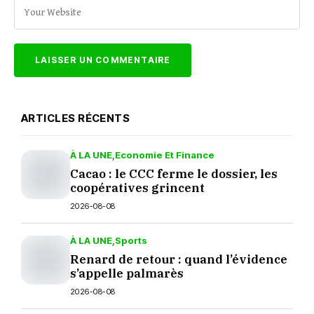
ARTICLES RÉCENTS
À LA UNE
Economie Et Finance
Cacao : le CCC ferme le dossier, les
coopératives grincent
2026-08-08
À LA UNE
Sports
Renard de retour : quand l’évidence
s’appelle palmarès
2026-08-08