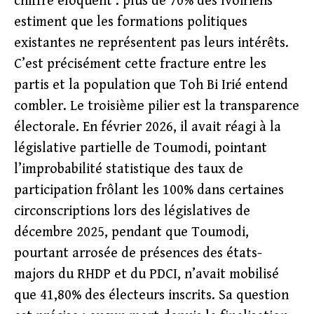
chiffre éloquent : plus de 70% des Ivoiriens
estiment que les formations politiques
existantes ne représentent pas leurs intérêts.
C’est précisément cette fracture entre les
partis et la population que Toh Bi Irié entend
combler. Le troisième pilier est la transparence
électorale. En février 2026, il avait réagi à la
législative partielle de Toumodi, pointant
l’improbabilité statistique des taux de
participation frôlant les 100% dans certaines
circonscriptions lors des législatives de
décembre 2025, pendant que Toumodi,
pourtant arrosée de présences des états-
majors du RHDP et du PDCI, n’avait mobilisé
que 41,80% des électeurs inscrits. Sa question