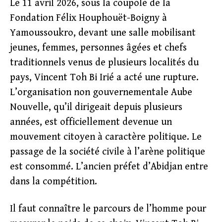
Le 11 avril 2026, sous la coupole de la
Fondation Félix Houphouët-Boigny à
Yamoussoukro, devant une salle mobilisant
jeunes, femmes, personnes âgées et chefs
traditionnels venus de plusieurs localités du
pays, Vincent Toh Bi Irié a acté une rupture.
L’organisation non gouvernementale Aube
Nouvelle, qu’il dirigeait depuis plusieurs
années, est officiellement devenue un
mouvement citoyen à caractère politique. Le
passage de la société civile à l’arène politique
est consommé. L’ancien préfet d’Abidjan entre
dans la compétition.
Il faut connaître le parcours de l’homme pour