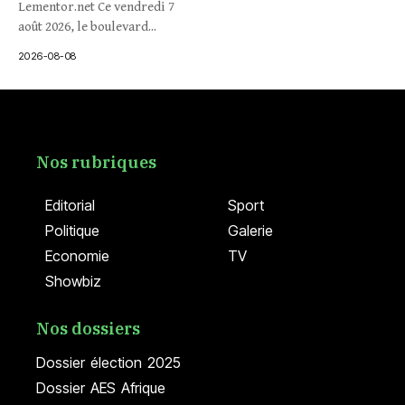
Lementor.net Ce vendredi 7
août 2026, le boulevard...
2026-08-08
Nos rubriques
Editorial
Sport
Politique
Galerie
Economie
TV
Showbiz
Nos dossiers
Dossier élection 2025
Dossier AES Afrique