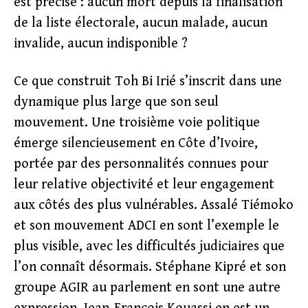
est précise : aucun mort depuis la finalisation
de la liste électorale, aucun malade, aucun
invalide, aucun indisponible ?
Ce que construit Toh Bi Irié s’inscrit dans une
dynamique plus large que son seul
mouvement. Une troisième voie politique
émerge silencieusement en Côte d’Ivoire,
portée par des personnalités connues pour
leur relative objectivité et leur engagement
aux côtés des plus vulnérables. Assalé Tiémoko
et son mouvement ADCI en sont l’exemple le
plus visible, avec les difficultés judiciaires que
l’on connaît désormais. Stéphane Kipré et son
groupe AGIR au parlement en sont une autre