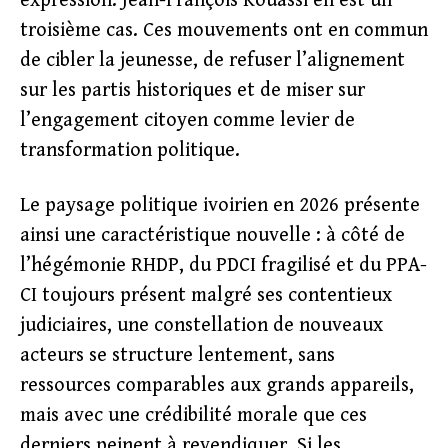
expression. Jean-François Kouassi en est un
troisième cas. Ces mouvements ont en commun
de cibler la jeunesse, de refuser l’alignement
sur les partis historiques et de miser sur
l’engagement citoyen comme levier de
transformation politique.
Le paysage politique ivoirien en 2026 présente
ainsi une caractéristique nouvelle : à côté de
l’hégémonie RHDP, du PDCI fragilisé et du PPA-
CI toujours présent malgré ses contentieux
judiciaires, une constellation de nouveaux
acteurs se structure lentement, sans
ressources comparables aux grands appareils,
mais avec une crédibilité morale que ces
derniers peinent à revendiquer. Si les