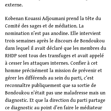
externe.
Kobenan Kouassi Adjoumani prend la tête du
Comité des sages et de médiation. La
nomination n’est pas anodine. Elle intervient
trois semaines après le discours de Bondoukou
dans lequel il avait déclaré que les membres du
RHDP sont tous des transfuges et avait appelé
à cesser les attaques internes. Confier à cet
homme précisément la mission de prévenir et
gérer les différends au sein du parti, c’est
reconnaître publiquement que sa sortie de
Bondoukou n’était pas une maladresse mais un
diagnostic. Et que la direction du parti partage
ce diagnostic au point d’en faire le médiateur