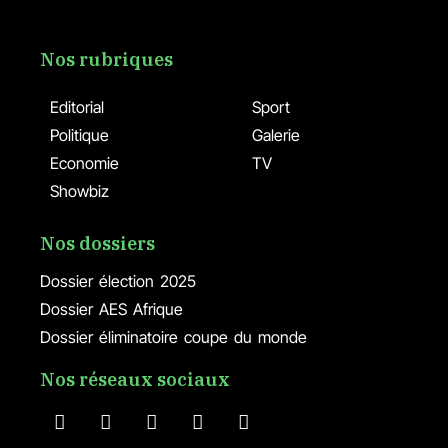
Nos rubriques
Editorial
Sport
Politique
Galerie
Economie
TV
Showbiz
Nos dossiers
Dossier élection 2025
Dossier AES Afrique
Dossier éliminatoire coupe du monde
Nos réseaux sociaux