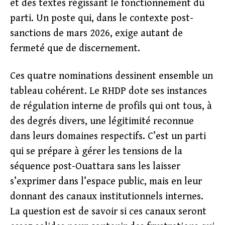
et des textes régissant le fonctionnement du
parti. Un poste qui, dans le contexte post-
sanctions de mars 2026, exige autant de
fermeté que de discernement.
Ces quatre nominations dessinent ensemble un
tableau cohérent. Le RHDP dote ses instances
de régulation interne de profils qui ont tous, à
des degrés divers, une légitimité reconnue
dans leurs domaines respectifs. C’est un parti
qui se prépare à gérer les tensions de la
séquence post-Ouattara sans les laisser
s’exprimer dans l’espace public, mais en leur
donnant des canaux institutionnels internes.
La question est de savoir si ces canaux seront