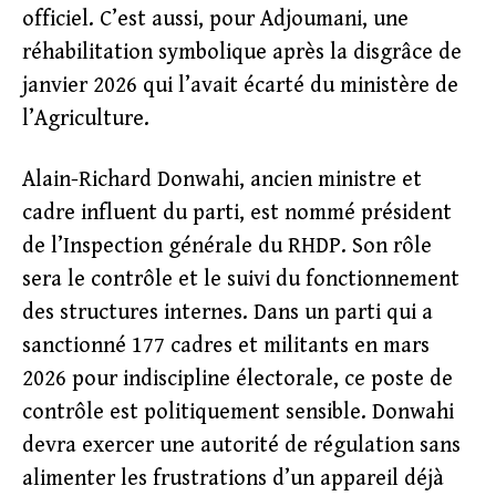
officiel. C’est aussi, pour Adjoumani, une
réhabilitation symbolique après la disgrâce de
janvier 2026 qui l’avait écarté du ministère de
l’Agriculture.
Alain-Richard Donwahi, ancien ministre et
cadre influent du parti, est nommé président
de l’Inspection générale du RHDP. Son rôle
sera le contrôle et le suivi du fonctionnement
des structures internes. Dans un parti qui a
sanctionné 177 cadres et militants en mars
2026 pour indiscipline électorale, ce poste de
contrôle est politiquement sensible. Donwahi
devra exercer une autorité de régulation sans
alimenter les frustrations d’un appareil déjà