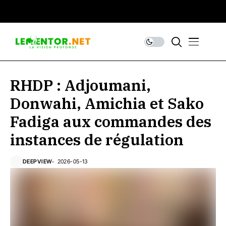
RHDP : Adjoumani,
Donwahi, Amichia et Sako
Fadiga aux commandes des
instances de régulation
DEEPVIEW
2026-05-13