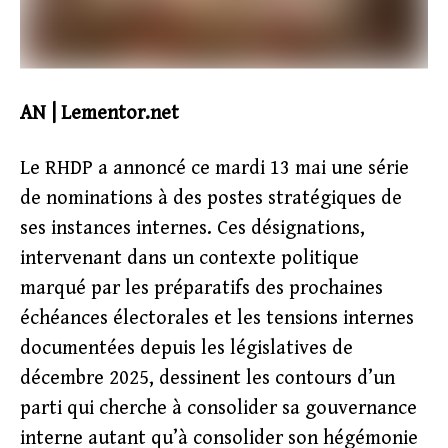
AN | Lementor.net
Le RHDP a annoncé ce mardi 13 mai une série
de nominations à des postes stratégiques de
ses instances internes. Ces désignations,
intervenant dans un contexte politique
marqué par les préparatifs des prochaines
échéances électorales et les tensions internes
documentées depuis les législatives de
décembre 2025, dessinent les contours d’un
parti qui cherche à consolider sa gouvernance
interne autant qu’à consolider son hégémonie