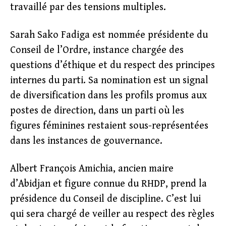
travaillé par des tensions multiples.
Sarah Sako Fadiga est nommée présidente du
Conseil de l’Ordre, instance chargée des
questions d’éthique et du respect des principes
internes du parti. Sa nomination est un signal
de diversification dans les profils promus aux
postes de direction, dans un parti où les
figures féminines restaient sous-représentées
dans les instances de gouvernance.
Albert François Amichia, ancien maire
d’Abidjan et figure connue du RHDP, prend la
présidence du Conseil de discipline. C’est lui
qui sera chargé de veiller au respect des règles