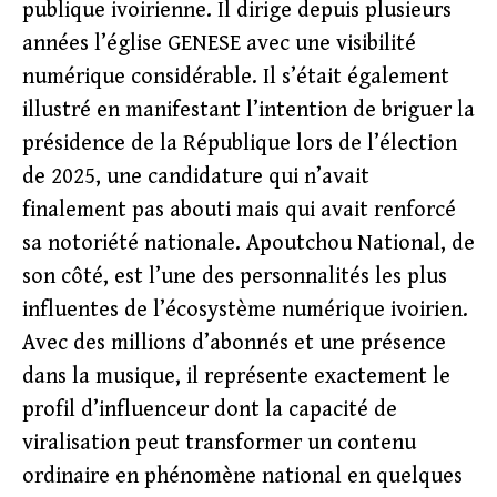
publique ivoirienne. Il dirige depuis plusieurs
années l’église GENESE avec une visibilité
numérique considérable. Il s’était également
illustré en manifestant l’intention de briguer la
présidence de la République lors de l’élection
de 2025, une candidature qui n’avait
finalement pas abouti mais qui avait renforcé
sa notoriété nationale. Apoutchou National, de
son côté, est l’une des personnalités les plus
influentes de l’écosystème numérique ivoirien.
Avec des millions d’abonnés et une présence
dans la musique, il représente exactement le
profil d’influenceur dont la capacité de
viralisation peut transformer un contenu
ordinaire en phénomène national en quelques