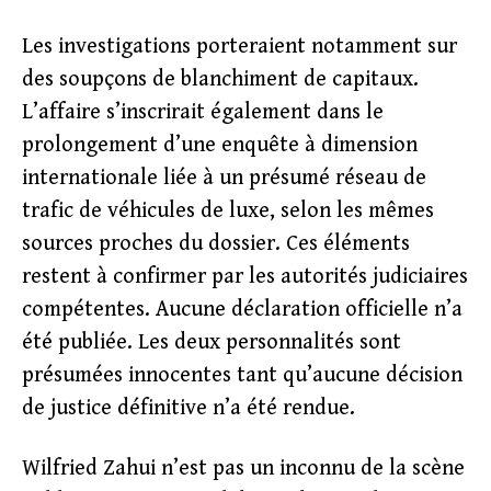
Les investigations porteraient notamment sur
des soupçons de blanchiment de capitaux.
L’affaire s’inscrirait également dans le
prolongement d’une enquête à dimension
internationale liée à un présumé réseau de
trafic de véhicules de luxe, selon les mêmes
sources proches du dossier. Ces éléments
restent à confirmer par les autorités judiciaires
compétentes. Aucune déclaration officielle n’a
été publiée. Les deux personnalités sont
présumées innocentes tant qu’aucune décision
de justice définitive n’a été rendue.
Wilfried Zahui n’est pas un inconnu de la scène