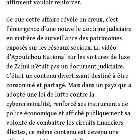
affirment vouloir renforcer.
Ce que cette affaire révèle en creux, c’est
l’émergence d’une nouvelle doctrine judiciaire
en matière de surveillance des patrimoines
exposés sur les réseaux sociaux. La vidéo
d’Apoutchou National sur les voitures de luxe
de Zahui n’était pas un document judiciaire.
C’était un contenu divertissant destiné à être
consommé et partagé. Mais dans un pays qui a
adopté une loi de lutte contre la
cybercriminalité, renforcé ses instruments de
police économique et affiché publiquement sa
volonté de combattre les circuits financiers
illicites, ce même contenu est devenu une