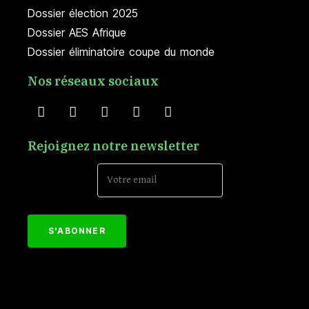
Dossier élection 2025
Dossier AES Afrique
Dossier éliminatoire coupe du monde
Nos réseaux sociaux
Rejoignez notre newsletter
Email Address*
[mc4wp_form id="152"]