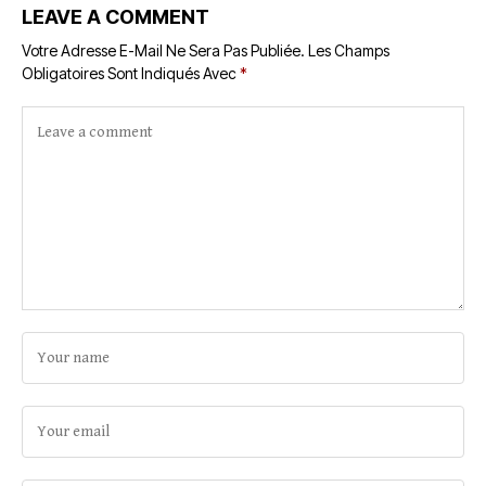
inédite
LEAVE A COMMENT
Votre Adresse E-Mail Ne Sera Pas Publiée.
Les Champs
Obligatoires Sont Indiqués Avec
*