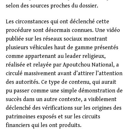
selon des sources proches du dossier.
Les circonstances qui ont déclenché cette
procédure sont désormais connues. Une vidéo
publiée sur les réseaux sociaux montrant
plusieurs véhicules haut de gamme présentés
comme appartenant au leader religieux,
réalisée et relayée par Apoutchou National, a
circulé massivement avant d’attirer l’attention
des autorités. Ce type de contenu, qui aurait
pu passer comme une simple démonstration de
succès dans un autre contexte, a visiblement
déclenché des vérifications sur les origines des
patrimoines exposés et sur les circuits
financiers qui les ont produits.