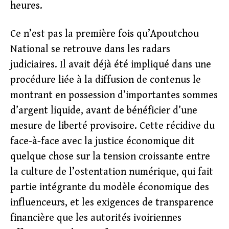
heures.
Ce n’est pas la première fois qu’Apoutchou
National se retrouve dans les radars
judiciaires. Il avait déjà été impliqué dans une
procédure liée à la diffusion de contenus le
montrant en possession d’importantes sommes
d’argent liquide, avant de bénéficier d’une
mesure de liberté provisoire. Cette récidive du
face-à-face avec la justice économique dit
quelque chose sur la tension croissante entre
la culture de l’ostentation numérique, qui fait
partie intégrante du modèle économique des
influenceurs, et les exigences de transparence
financière que les autorités ivoiriennes