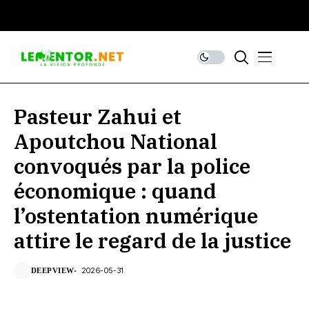
Pasteur Zahui et
Apoutchou National
convoqués par la police
économique : quand
l’ostentation numérique
attire le regard de la justice
2026-05-31
DEEPVIEW