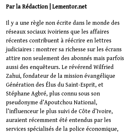
Par la Rédaction | Lementor.net
Il y a une règle non écrite dans le monde des
réseaux sociaux ivoiriens que les affaires
récentes contribuent à réécrire en lettres
judiciaires : montrer sa richesse sur les écrans
attire non seulement des abonnés mais parfois
aussi des enquêteurs. Le révérend Wilfried
Zahui, fondateur de la mission évangélique
Génération des Élus du Saint-Esprit, et
Stéphane Agbré, plus connu sous son
pseudonyme d’Apoutchou National,
l’influenceur le plus suivi de Côte d’Ivoire,
auraient récemment été entendus par les
services spécialisés de la police économique,