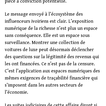
pièce à conviction potentielle.
Le message envoyé à l’écosystème des
influenceurs ivoiriens est clair. L’exposition
numérique de la richesse n’est plus un espace
sans conséquence. Elle est un espace sous
surveillance. Montrer une collection de
voitures de luxe peut désormais déclencher
des questions sur la légitimité des revenus qui
les ont financées. Ce n’est pas de la censure.
C’est l’application aux espaces numériques des
mêmes exigences de traçabilité financière qui
s’imposent dans les autres secteurs de
l’économie.
Les suites judiciaires de cette affaire diront si