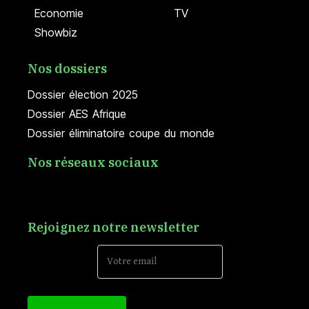
Economie
TV
Showbiz
Nos dossiers
Dossier élection 2025
Dossier AES Afrique
Dossier éliminatoire coupe du monde
Nos réseaux sociaux
Rejoignez notre newsletter
Email Address*