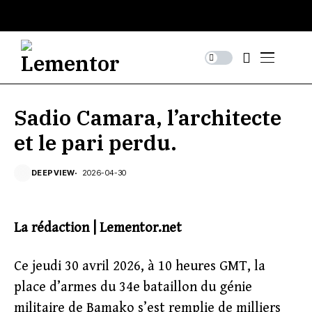
Sadio Camara, l’architecte
et le pari perdu.
DEEPVIEW
2026-04-30
La rédaction | Lementor.net
Ce jeudi 30 avril 2026, à 10 heures GMT, la
place d’armes du 34e bataillon du génie
militaire de Bamako s’est remplie de milliers