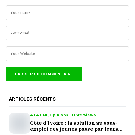
ARTICLES RÉCENTS
À LA UNE
Opinions Et Interviews
Côte d’Ivoire : la solution au sous-
emploi des jeunes passe par leurs