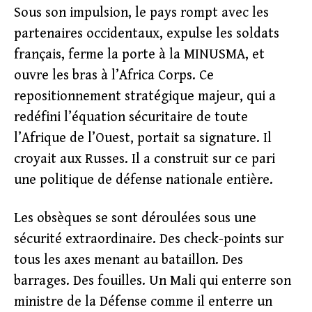
Sous son impulsion, le pays rompt avec les
partenaires occidentaux, expulse les soldats
français, ferme la porte à la MINUSMA, et
ouvre les bras à l’Africa Corps. Ce
repositionnement stratégique majeur, qui a
redéfini l’équation sécuritaire de toute
l’Afrique de l’Ouest, portait sa signature. Il
croyait aux Russes. Il a construit sur ce pari
une politique de défense nationale entière.
Les obsèques se sont déroulées sous une
sécurité extraordinaire. Des check-points sur
tous les axes menant au bataillon. Des
barrages. Des fouilles. Un Mali qui enterre son
ministre de la Défense comme il enterre un