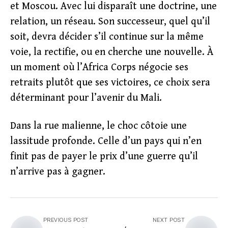
et Moscou. Avec lui disparaît une doctrine, une
relation, un réseau. Son successeur, quel qu’il
soit, devra décider s’il continue sur la même
voie, la rectifie, ou en cherche une nouvelle. À
un moment où l’Africa Corps négocie ses
retraits plutôt que ses victoires, ce choix sera
déterminant pour l’avenir du Mali.
Dans la rue malienne, le choc côtoie une
lassitude profonde. Celle d’un pays qui n’en
finit pas de payer le prix d’une guerre qu’il
n’arrive pas à gagner.
PREVIOUS POST
NEXT POST