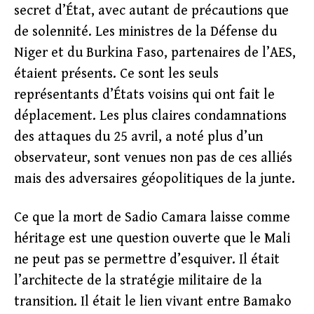
secret d’État, avec autant de précautions que
de solennité. Les ministres de la Défense du
Niger et du Burkina Faso, partenaires de l’AES,
étaient présents. Ce sont les seuls
représentants d’États voisins qui ont fait le
déplacement. Les plus claires condamnations
des attaques du 25 avril, a noté plus d’un
observateur, sont venues non pas de ces alliés
mais des adversaires géopolitiques de la junte.
Ce que la mort de Sadio Camara laisse comme
héritage est une question ouverte que le Mali
ne peut pas se permettre d’esquiver. Il était
l’architecte de la stratégie militaire de la
transition. Il était le lien vivant entre Bamako