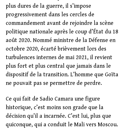
plus dures de la guerre, il s’impose
progressivement dans les cercles de
commandement avant de rejoindre la scène
politique nationale après le coup d’État du 18
août 2020. Nommé ministre de la Défense en
octobre 2020, écarté brièvement lors des
turbulences internes de mai 2021, il revient
plus fort et plus central que jamais dans le
dispositif de la transition. L’homme que Goïta
ne pouvait pas se permettre de perdre.
Ce qui fait de Sadio Camara une figure
historique, c’est moins son grade que la
décision qu’il a incarnée. C’est lui, plus que
quiconque, qui a conduit le Mali vers Moscou.