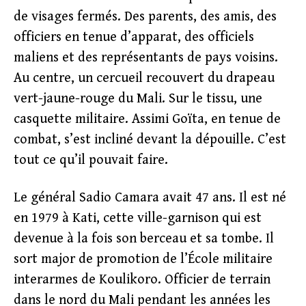
de visages fermés. Des parents, des amis, des
officiers en tenue d’apparat, des officiels
maliens et des représentants de pays voisins.
Au centre, un cercueil recouvert du drapeau
vert-jaune-rouge du Mali. Sur le tissu, une
casquette militaire. Assimi Goïta, en tenue de
combat, s’est incliné devant la dépouille. C’est
tout ce qu’il pouvait faire.
Le général Sadio Camara avait 47 ans. Il est né
en 1979 à Kati, cette ville-garnison qui est
devenue à la fois son berceau et sa tombe. Il
sort major de promotion de l’École militaire
interarmes de Koulikoro. Officier de terrain
dans le nord du Mali pendant les années les