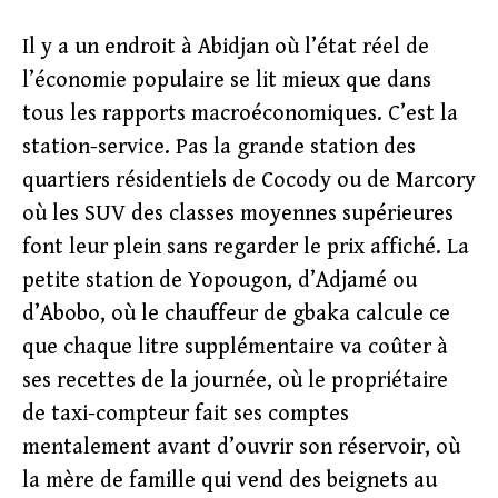
Il y a un endroit à Abidjan où l’état réel de
l’économie populaire se lit mieux que dans
tous les rapports macroéconomiques. C’est la
station-service. Pas la grande station des
quartiers résidentiels de Cocody ou de Marcory
où les SUV des classes moyennes supérieures
font leur plein sans regarder le prix affiché. La
petite station de Yopougon, d’Adjamé ou
d’Abobo, où le chauffeur de gbaka calcule ce
que chaque litre supplémentaire va coûter à
ses recettes de la journée, où le propriétaire
de taxi-compteur fait ses comptes
mentalement avant d’ouvrir son réservoir, où
la mère de famille qui vend des beignets au