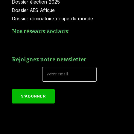
Dossier élection 2025
Dossier AES Afrique
Dossier éliminatoire coupe du monde
Nos réseaux sociaux
Rejoignez notre newsletter
Email Address*
[mc4wp_form id="152"]