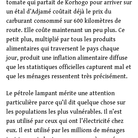
tomate qui partait de Korhogo pour arriver sur
un étal d’Adjamé coûtait déjà le prix du
carburant consommé sur 600 kilomètres de
route. Elle coûte maintenant un peu plus. Ce
petit plus, multiplié par tous les produits
alimentaires qui traversent le pays chaque
jour, produit une inflation alimentaire diffuse
que les statistiques officielles capturent mal et
que les ménages ressentent très précisément.
Le pétrole lampant mérite une attention
particulière parce qu’il dit quelque chose sur
les populations les plus vulnérables. Il n’est
pas utilisé par ceux qui ont l’électricité chez
eux. Il est utilisé par les millions de ménages