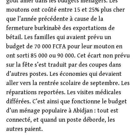
goût amer dans les budgets ménagers. Les
moutons ont coûté entre 15 et 25% plus cher
que l’année précédente à cause de la
fermeture burkinabè des exportations de
bétail. Les familles qui avaient prévu un
budget de 70 000 FCFA pour leur mouton en
ont sorti 85 000 ou 90 000. Cet écart non prévu
sur la fête s’est traduit par des coupes dans
d’autres postes. Les économies qui devaient
aller vers la rentrée scolaire de septembre. Les
réparations reportées. Les visites médicales
différées. C’est ainsi que fonctionne le budget
d’un ménage populaire à Abidjan : tout est
connecté, et quand un poste déborde, les
autres paient.