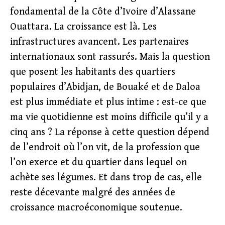
fondamental de la Côte d’Ivoire d’Alassane
Ouattara. La croissance est là. Les
infrastructures avancent. Les partenaires
internationaux sont rassurés. Mais la question
que posent les habitants des quartiers
populaires d’Abidjan, de Bouaké et de Daloa
est plus immédiate et plus intime : est-ce que
ma vie quotidienne est moins difficile qu’il y a
cinq ans ? La réponse à cette question dépend
de l’endroit où l’on vit, de la profession que
l’on exerce et du quartier dans lequel on
achète ses légumes. Et dans trop de cas, elle
reste décevante malgré des années de
croissance macroéconomique soutenue.