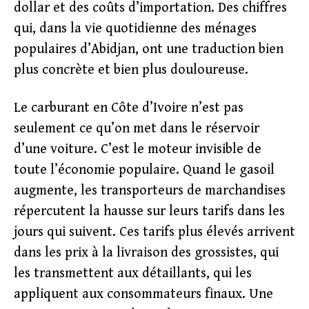
dollar et des coûts d’importation. Des chiffres
qui, dans la vie quotidienne des ménages
populaires d’Abidjan, ont une traduction bien
plus concrète et bien plus douloureuse.
Le carburant en Côte d’Ivoire n’est pas
seulement ce qu’on met dans le réservoir
d’une voiture. C’est le moteur invisible de
toute l’économie populaire. Quand le gasoil
augmente, les transporteurs de marchandises
répercutent la hausse sur leurs tarifs dans les
jours qui suivent. Ces tarifs plus élevés arrivent
dans les prix à la livraison des grossistes, qui
les transmettent aux détaillants, qui les
appliquent aux consommateurs finaux. Une