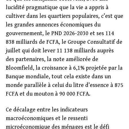
lucidité pragmatique que la vie a appris à
cultiver dans les quartiers populaires, c’est que
les grandes annonces économiques du
gouvernement, le PND 2026-2030 et ses 114
838 milliards de FCFA, le Groupe Consultatif de
juillet qui doit lever 11 138 milliards auprès
des partenaires, la note améliorée de
Bloomfield, la croissance à 6,1% projetée par la
Banque mondiale, tout cela existe dans un
monde parallèle à celui du litre d’essence à 875
FCFA et du mouton à 90 000 FCFA.
Ce décalage entre les indicateurs
macroéconomiques et le ressenti
microéconomique des ménages est le défi