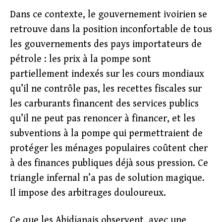
Dans ce contexte, le gouvernement ivoirien se
retrouve dans la position inconfortable de tous
les gouvernements des pays importateurs de
pétrole : les prix à la pompe sont
partiellement indexés sur les cours mondiaux
qu’il ne contrôle pas, les recettes fiscales sur
les carburants financent des services publics
qu’il ne peut pas renoncer à financer, et les
subventions à la pompe qui permettraient de
protéger les ménages populaires coûtent cher
à des finances publiques déjà sous pression. Ce
triangle infernal n’a pas de solution magique.
Il impose des arbitrages douloureux.
Ce que les Abidjanais observent, avec une