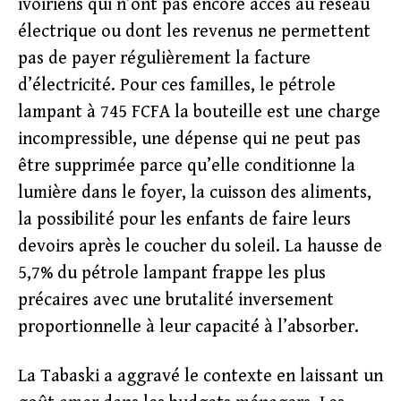
ivoiriens qui n’ont pas encore accès au réseau
électrique ou dont les revenus ne permettent
pas de payer régulièrement la facture
d’électricité. Pour ces familles, le pétrole
lampant à 745 FCFA la bouteille est une charge
incompressible, une dépense qui ne peut pas
être supprimée parce qu’elle conditionne la
lumière dans le foyer, la cuisson des aliments,
la possibilité pour les enfants de faire leurs
devoirs après le coucher du soleil. La hausse de
5,7% du pétrole lampant frappe les plus
précaires avec une brutalité inversement
proportionnelle à leur capacité à l’absorber.
La Tabaski a aggravé le contexte en laissant un