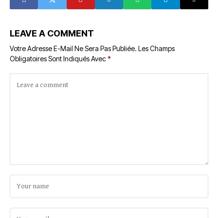
LEAVE A COMMENT
Votre Adresse E-Mail Ne Sera Pas Publiée.
Les Champs
Obligatoires Sont Indiqués Avec
*