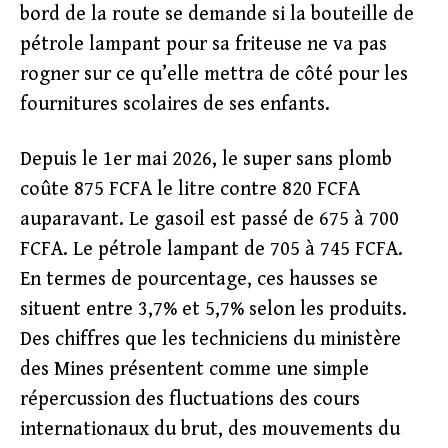
bord de la route se demande si la bouteille de
pétrole lampant pour sa friteuse ne va pas
rogner sur ce qu’elle mettra de côté pour les
fournitures scolaires de ses enfants.
Depuis le 1er mai 2026, le super sans plomb
coûte 875 FCFA le litre contre 820 FCFA
auparavant. Le gasoil est passé de 675 à 700
FCFA. Le pétrole lampant de 705 à 745 FCFA.
En termes de pourcentage, ces hausses se
situent entre 3,7% et 5,7% selon les produits.
Des chiffres que les techniciens du ministère
des Mines présentent comme une simple
répercussion des fluctuations des cours
internationaux du brut, des mouvements du