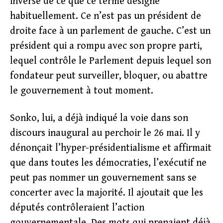
inverse de ce que ce terme désigne
habituellement. Ce n’est pas un président de
droite face à un parlement de gauche. C’est un
président qui a rompu avec son propre parti,
lequel contrôle le Parlement depuis lequel son
fondateur peut surveiller, bloquer, ou abattre
le gouvernement à tout moment.
Sonko, lui, a déjà indiqué la voie dans son
discours inaugural au perchoir le 26 mai. Il y
dénonçait l’hyper-présidentialisme et affirmait
que dans toutes les démocraties, l’exécutif ne
peut pas nommer un gouvernement sans se
concerter avec la majorité. Il ajoutait que les
députés contrôleraient l’action
gouvernementale. Des mots qui prenaient déjà