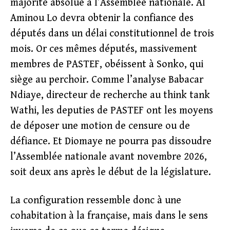
majorité absolue à l’Assemblée nationale. Al
Aminou Lo devra obtenir la confiance des
députés dans un délai constitutionnel de trois
mois. Or ces mêmes députés, massivement
membres de PASTEF, obéissent à Sonko, qui
siège au perchoir. Comme l’analyse Babacar
Ndiaye, directeur de recherche au think tank
Wathi, les deputies de PASTEF ont les moyens
de déposer une motion de censure ou de
défiance. Et Diomaye ne pourra pas dissoudre
l’Assemblée nationale avant novembre 2026,
soit deux ans après le début de la législature.
La configuration ressemble donc à une
cohabitation à la française, mais dans le sens