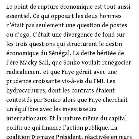
Le point de rupture économique est tout aussi
essentiel. Ce qui opposait les deux hommes
n’était pas seulement une question de postes
ou d’ego. C’était une divergence de fond sur
les trois questions qui structurent le destin
économique du Sénégal. La dette héritée de
l’ère Macky Sall, que Sonko voulait renégocier
radicalement et que Faye gérait avec une
prudence croissante vis-à-vis du FMI. Les
hydrocarbures, dont les contrats étaient
contestés par Sonko alors que Faye cherchait
un équilibre avec les investisseurs
internationaux. Et la nature même du capital
politique qui finance l’action publique. La
coalition Diomaye Président, réactivée en mars