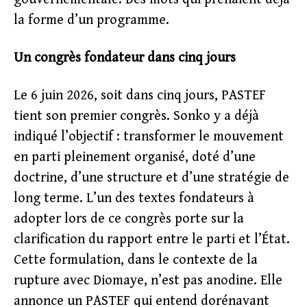
la forme d’un programme.
Un congrès fondateur dans cinq jours
Le 6 juin 2026, soit dans cinq jours, PASTEF
tient son premier congrès. Sonko y a déjà
indiqué l’objectif : transformer le mouvement
en parti pleinement organisé, doté d’une
doctrine, d’une structure et d’une stratégie de
long terme. L’un des textes fondateurs à
adopter lors de ce congrès porte sur la
clarification du rapport entre le parti et l’État.
Cette formulation, dans le contexte de la
rupture avec Diomaye, n’est pas anodine. Elle
annonce un PASTEF qui entend dorénavant