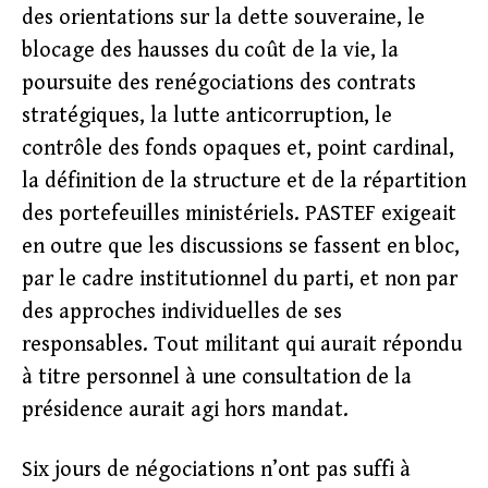
des orientations sur la dette souveraine, le
blocage des hausses du coût de la vie, la
poursuite des renégociations des contrats
stratégiques, la lutte anticorruption, le
contrôle des fonds opaques et, point cardinal,
la définition de la structure et de la répartition
des portefeuilles ministériels. PASTEF exigeait
en outre que les discussions se fassent en bloc,
par le cadre institutionnel du parti, et non par
des approches individuelles de ses
responsables. Tout militant qui aurait répondu
à titre personnel à une consultation de la
présidence aurait agi hors mandat.
Six jours de négociations n’ont pas suffi à