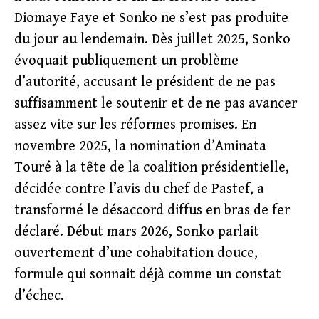
Diomaye Faye et Sonko ne s’est pas produite
du jour au lendemain. Dès juillet 2025, Sonko
évoquait publiquement un problème
d’autorité, accusant le président de ne pas
suffisamment le soutenir et de ne pas avancer
assez vite sur les réformes promises. En
novembre 2025, la nomination d’Aminata
Touré à la tête de la coalition présidentielle,
décidée contre l’avis du chef de Pastef, a
transformé le désaccord diffus en bras de fer
déclaré. Début mars 2026, Sonko parlait
ouvertement d’une cohabitation douce,
formule qui sonnait déjà comme un constat
d’échec.