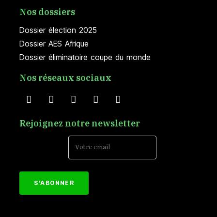
Nos dossiers
Dossier élection 2025
Dossier AES Afrique
Dossier éliminatoire coupe du monde
Nos réseaux sociaux
Rejoignez notre newsletter
Email Address*
[mc4wp_form id="152"]