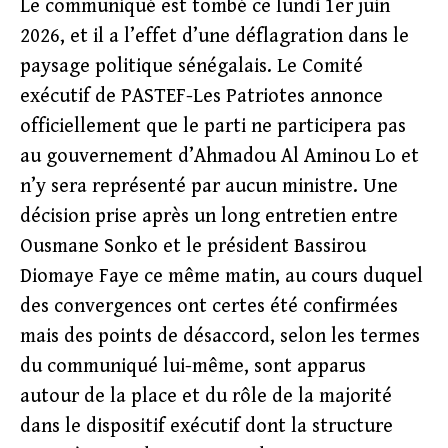
Le communiqué est tombé ce lundi 1er juin
2026, et il a l’effet d’une déflagration dans le
paysage politique sénégalais. Le Comité
exécutif de PASTEF-Les Patriotes annonce
officiellement que le parti ne participera pas
au gouvernement d’Ahmadou Al Aminou Lo et
n’y sera représenté par aucun ministre. Une
décision prise après un long entretien entre
Ousmane Sonko et le président Bassirou
Diomaye Faye ce même matin, au cours duquel
des convergences ont certes été confirmées
mais des points de désaccord, selon les termes
du communiqué lui-même, sont apparus
autour de la place et du rôle de la majorité
dans le dispositif exécutif dont la structure