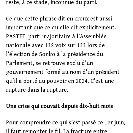
reste, à ce stade, inconnue du parti.
Ce que cette phrase dit en creux est aussi
important que ce qu’elle dit explicitement.
PASTEF, parti majoritaire à l’Assemblée
nationale avec 132 voix sur 133 lors de
l’élection de Sonko à la présidence du
Parlement, se retrouve exclu d’un
gouvernement formé au nom d’un président
qu’il a porté au pouvoir en 2024. C’est une
rupture dans la rupture.
Une crise qui couvait depuis dix-huit mois
Pour comprendre ce qui s’est passé ce 1er juin,
il faut remonter le fil. La fracture entre