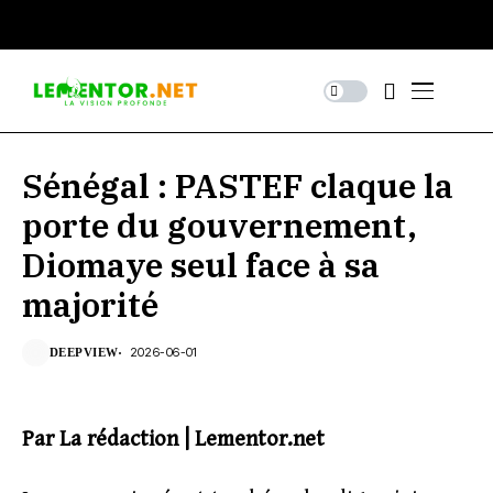
Sénégal : PASTEF claque la
porte du gouvernement,
Diomaye seul face à sa
majorité
2026-06-01
DEEPVIEW
Par La rédaction | Lementor.net