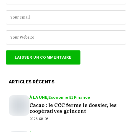
ARTICLES RÉCENTS
À LA UNE
Economie Et Finance
Cacao : le CCC ferme le dossier, les
coopératives grincent
2026-08-08