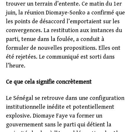
trouver un terrain d’entente. Ce matin du 1er
juin, la réunion Diomaye-Sonko a confirmé que
les points de désaccord l’emportaient sur les
convergences. La restitution aux instances du
parti, tenue dans la foulée, a conduit à
formuler de nouvelles propositions. Elles ont
été rejetées. Le communiqué est sorti dans
l’heure.
Ce que cela signifie concrètement
Le Sénégal se retrouve dans une configuration
institutionnelle inédite et potentiellement
explosive. Diomaye Faye va former un
gouvernement sans le parti qui détient la