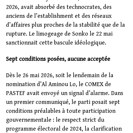
2026, avait absorbé des technocrates, des
anciens de l’establishment et des réseaux
d’affaires plus proches de la stabilité que de la
rupture. Le limogeage de Sonko le 22 mai
sanctionnait cette bascule idéologique.
Sept conditions posées, aucune acceptée
Dès le 26 mai 2026, soit le lendemain de la
nomination d’Al Aminou Lo, le COMEX de
PASTEF avait envoyé un signal d’alarme. Dans
un premier communiqué, le parti posait sept
conditions préalables à toute participation
gouvernementale : le respect strict du
programme électoral de 2024, la clarification