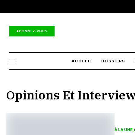
ABONNEZ-VOUS
ACCUEIL
DOSSIERS
Opinions Et Intervie
À LA UNE