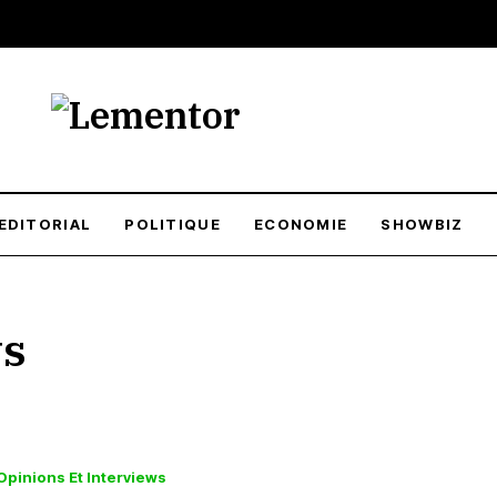
EDITORIAL
POLITIQUE
ECONOMIE
SHOWBIZ
ws
Opinions Et Interviews